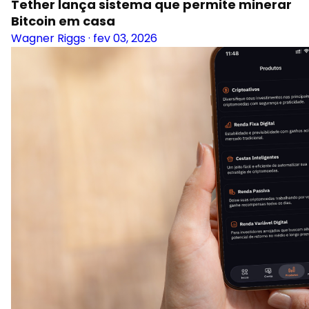
Tether lança sistema que permite minerar
Bitcoin em casa
Wagner Riggs
·
fev 03, 2026