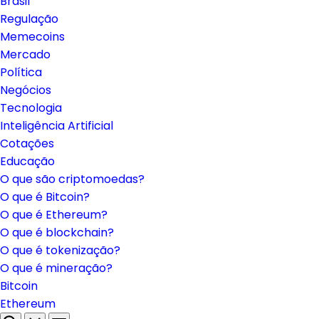
Brasil
Regulação
Memecoins
Mercado
Política
Negócios
Tecnologia
Inteligência Artificial
Cotações
Educação
O que são criptomoedas?
O que é Bitcoin?
O que é Ethereum?
O que é blockchain?
O que é tokenização?
O que é mineração?
Bitcoin
Ethereum