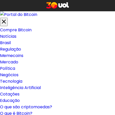
Compre Bitcoin
Notícias
Brasil
Regulação
Memecoins
Mercado
Política
Negócios
Tecnologia
Inteligência Artificial
Cotações
Educação
O que são criptomoedas?
O que é Bitcoin?