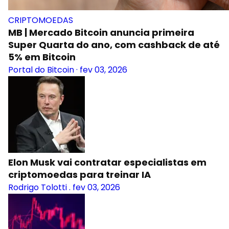
CRIPTOMOEDAS
MB | Mercado Bitcoin anuncia primeira
Super Quarta do ano, com cashback de até
5% em Bitcoin
Portal do Bitcoin
·
fev 03, 2026
Elon Musk vai contratar especialistas em
criptomoedas para treinar IA
Rodrigo Tolotti
.
fev 03, 2026