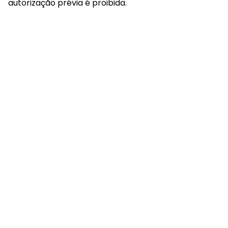
autorização prévia é proibida.