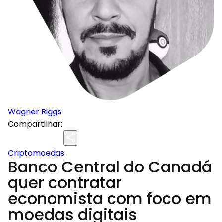
Wagner Riggs
Compartilhar:
Criptomoedas
Banco Central do Canadá
quer contratar
economista com foco em
moedas digitais