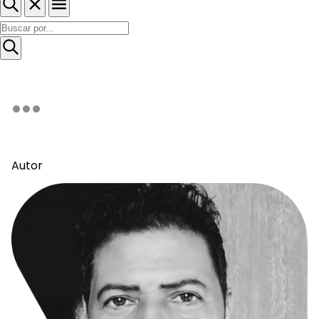
Autor