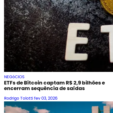
NEGóCIOS
ETFs de Bitcoin captam R$ 2,9 bilhões e
encerram sequência de saídas
Rodrigo Tolotti
fev 03, 2026