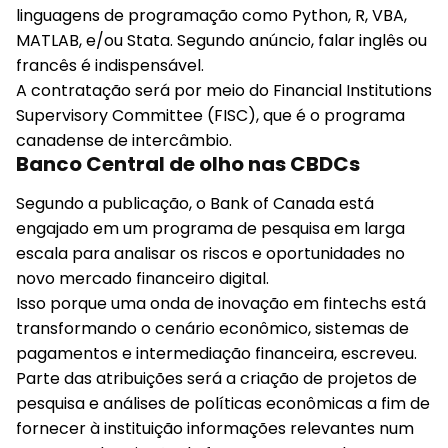
linguagens de programação como Python, R, VBA,
MATLAB, e/ou Stata. Segundo anúncio, falar inglês ou
francês é indispensável.
A contratação será por meio do Financial Institutions
Supervisory Committee (FISC), que é o programa
canadense de intercâmbio.
Banco Central de olho nas CBDCs
Segundo a publicação, o Bank of Canada está
engajado em um programa de pesquisa em larga
escala para analisar os riscos e oportunidades no
novo mercado financeiro digital.
Isso porque uma onda de inovação em fintechs está
transformando o cenário econômico, sistemas de
pagamentos e intermediação financeira, escreveu.
Parte das atribuições será a criação de projetos de
pesquisa e análises de políticas econômicas a fim de
fornecer à instituição informações relevantes num