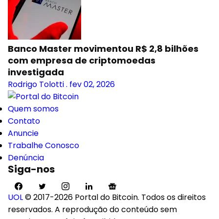
Banco Master movimentou R$ 2,8 bilhões
com empresa de criptomoedas
investigada
Rodrigo Tolotti
.
fev 02, 2026
Quem somos
Contato
Anuncie
Trabalhe Conosco
Denúncia
Siga-nos
UOL
© 2017-2026 Portal do Bitcoin. Todos os direitos
reservados. A reprodução do conteúdo sem