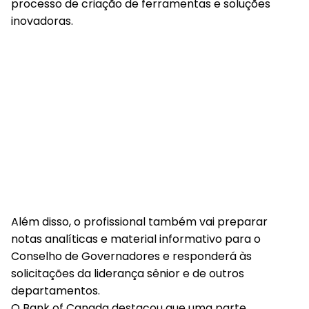
processo de criação de ferramentas e soluções
inovadoras.
Além disso, o profissional também vai preparar
notas analíticas e material informativo para o
Conselho de Governadores e responderá às
solicitações da liderança sênior e de outros
departamentos.
O Bank of Canada destacou que uma parte