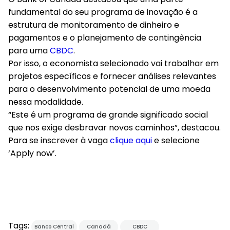
fundamental do seu programa de inovação é a
estrutura de monitoramento de dinheiro e
pagamentos e o planejamento de contingência
para uma
CBDC
.
Por isso, o economista selecionado vai trabalhar em
projetos específicos e fornecer análises relevantes
para o desenvolvimento potencial de uma moeda
nessa modalidade.
“Este é um programa de grande significado social
que nos exige desbravar novos caminhos”, destacou.
Para se inscrever à vaga
clique aqui
e selecione
‘Apply now’.
Tags:
Banco Central
Canadá
CBDC