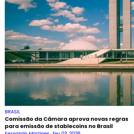
BRASIL
Comissão da Câmara aprova novas regras
para emissão de stablecoins no Brasil
Fernando Martines
·
fev 03, 2026