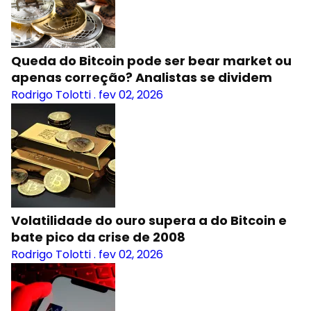
Queda do Bitcoin pode ser bear market ou
apenas correção? Analistas se dividem
Rodrigo Tolotti
.
fev 02, 2026
Volatilidade do ouro supera a do Bitcoin e
bate pico da crise de 2008
Rodrigo Tolotti
.
fev 02, 2026