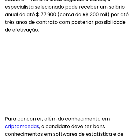
especialista selecionado pode receber um salário
anual de até $ 77.900 (cerca de R$ 300 mil) por até
três anos de contrato com posterior possibilidade
de efetivação.
Para concorrer, além do conhecimento em
criptomoedas
, o candidato deve ter bons
conhecimentos em softwares de estatística e de