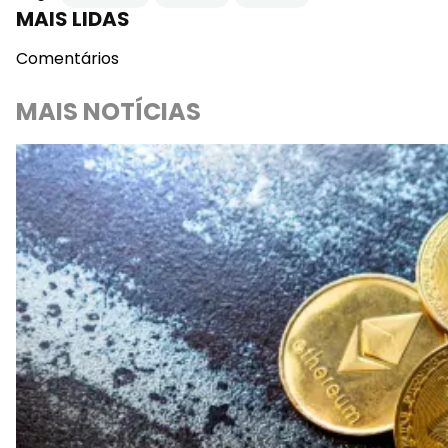
MAIS LIDAS
Comentários
MAIS NOTÍCIAS