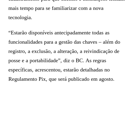
mais tempo para se familiarizar com a nova
tecnologia.
“Estarão disponíveis antecipadamente todas as
funcionalidades para a gestão das chaves – além do
registro, a exclusão, a alteração, a reivindicação de
posse e a portabilidade”, diz o BC. As regras
específicas, acrescentou, estarão detalhadas no
Regulamento Pix, que será publicado em agosto.