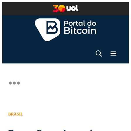
BRASIL