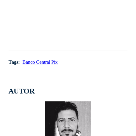
Tags:
Banco Central
Pix
AUTOR