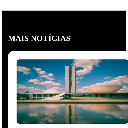
MAIS NOTÍCIAS