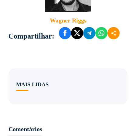
Wagner Riggs
Compartilhar:
MAIS LIDAS
Comentários