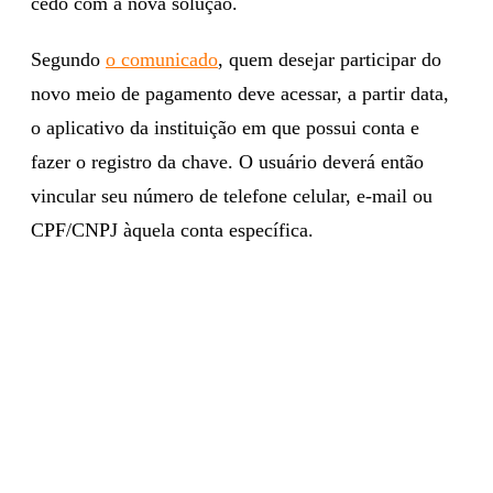
cedo com a nova solução.
Segundo
o comunicado
, quem desejar participar do
novo meio de pagamento deve acessar, a partir data,
o aplicativo da instituição em que possui conta e
fazer o registro da chave. O usuário deverá então
vincular seu número de telefone celular, e-mail ou
CPF/CNPJ àquela conta específica.