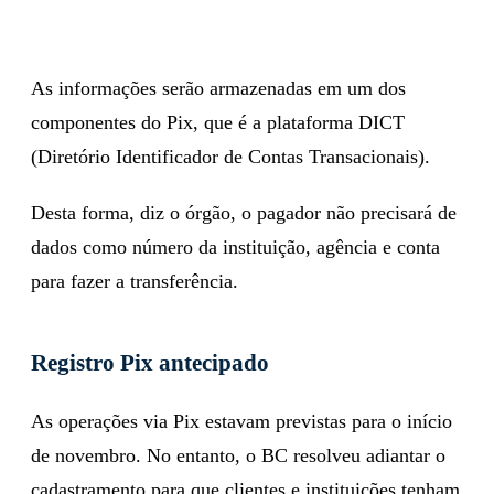
As informações serão armazenadas em um dos
componentes do Pix, que é a plataforma DICT
(Diretório Identificador de Contas Transacionais).
Desta forma, diz o órgão, o pagador não precisará de
dados como número da instituição, agência e conta
para fazer a transferência.
Registro Pix antecipado
As operações via Pix estavam previstas para o início
de novembro. No entanto, o BC resolveu adiantar o
cadastramento para que clientes e instituições tenham