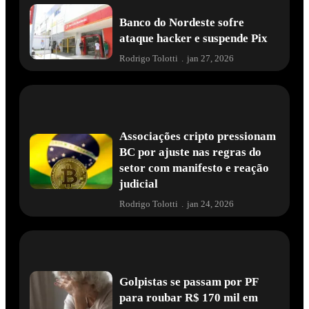
Banco do Nordeste sofre
ataque hacker e suspende Pix
Rodrigo Tolotti
.
jan 27, 2026
Associações cripto pressionam
BC por ajuste nas regras do
setor com manifesto e reação
judicial
Rodrigo Tolotti
.
jan 24, 2026
Golpistas se passam por PF
para roubar R$ 170 mil em