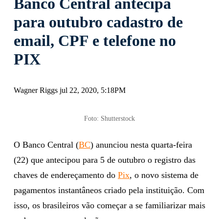
Banco Central antecipa
para outubro cadastro de
email, CPF e telefone no
PIX
Wagner Riggs jul 22, 2020, 5:18PM
Foto: Shutterstock
O Banco Central (
BC
) anunciou nesta quarta-feira
(22) que antecipou para 5 de outubro o registro das
chaves de endereçamento do
Pix
, o novo sistema de
pagamentos instantâneos criado pela instituição. Com
isso, os brasileiros vão começar a se familiarizar mais