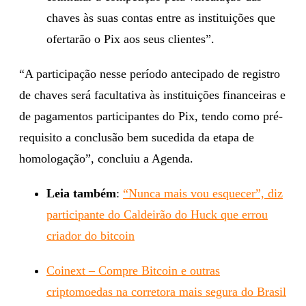
chaves às suas contas entre as instituições que
ofertarão o Pix aos seus clientes”.
“A participação nesse período antecipado de registro
de chaves será facultativa às instituições financeiras e
de pagamentos participantes do Pix, tendo como pré-
requisito a conclusão bem sucedida da etapa de
homologação”, concluiu a Agenda.
Leia também
:
“Nunca mais vou esquecer”, diz
participante do Caldeirão do Huck que errou
criador do bitcoin
Coinext – Compre Bitcoin e outras
criptomoedas na corretora mais segura do Brasil