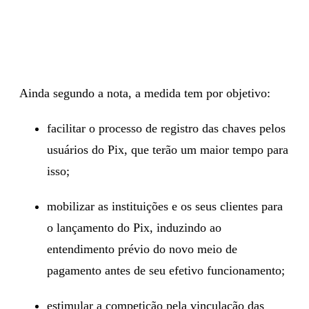
Ainda segundo a nota, a medida tem por objetivo:
facilitar o processo de registro das chaves pelos
usuários do Pix, que terão um maior tempo para
isso;
mobilizar as instituições e os seus clientes para
o lançamento do Pix, induzindo ao
entendimento prévio do novo meio de
pagamento antes de seu efetivo funcionamento;
estimular a competição pela vinculação das