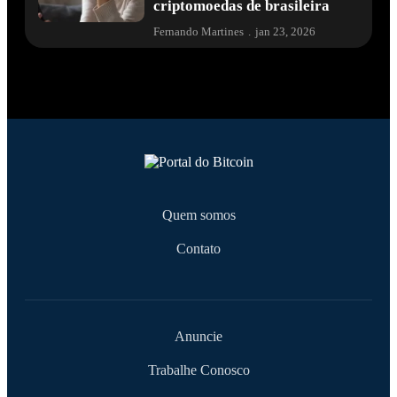
criptomoedas de brasileira
Fernando Martines
.
jan 23, 2026
Quem somos
Contato
Anuncie
Trabalhe Conosco