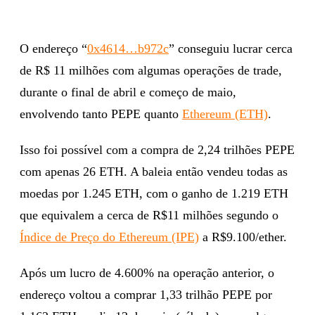
O endereço “
0x4614…b972c
” conseguiu lucrar cerca
de R$ 11 milhões com algumas operações de trade,
durante o final de abril e começo de maio,
envolvendo tanto PEPE quanto
Ethereum (ETH)
.
Isso foi possível com a compra de 2,24 trilhões PEPE
com apenas 26 ETH. A baleia então vendeu todas as
moedas por 1.245 ETH, com o ganho de 1.219 ETH
que equivalem a cerca de R$11 milhões segundo o
Índice de Preço do Ethereum (IPE)
a R$9.100/ether.
Após um lucro de 4.600% na operação anterior, o
endereço voltou a comprar 1,33 trilhão PEPE por