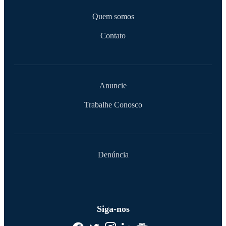
Quem somos
Contato
Anuncie
Trabalhe Conosco
Denúncia
Siga-nos