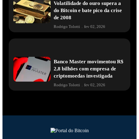
Volatilidade do ouro supera a
do Bitcoin e bate pico da crise
de 2008
Rodrigo Tolotti
.
fev 02, 2026
Banco Master movimentou R$
2,8 bilhões com empresa de
criptomoedas investigada
Rodrigo Tolotti
.
fev 02, 2026