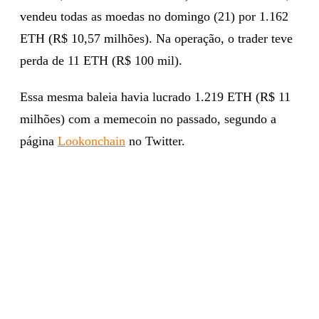
vendeu todas as moedas no domingo (21) por 1.162
ETH (R$ 10,57 milhões). Na operação, o trader teve
perda de 11 ETH (R$ 100 mil).
Essa mesma baleia havia lucrado 1.219 ETH (R$ 11
milhões) com a memecoin no passado, segundo a
página
Lookonchain
no Twitter.