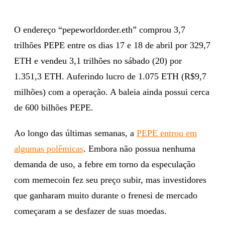
O endereço “pepeworldorder.eth” comprou 3,7
trilhões PEPE entre os dias 17 e 18 de abril por 329,7
ETH e vendeu 3,1 trilhões no sábado (20) por
1.351,3 ETH. Auferindo lucro de 1.075 ETH (R$9,7
milhões) com a operação. A baleia ainda possui cerca
de 600 bilhões PEPE.
Ao longo das últimas semanas, a
PEPE entrou em
algumas polêmicas
. Embora não possua nenhuma
demanda de uso, a febre em torno da especulação
com memecoin fez seu preço subir, mas investidores
que ganharam muito durante o frenesi de mercado
começaram a se desfazer de suas moedas.