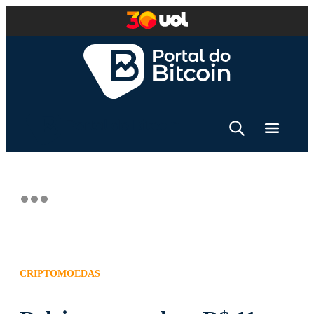
CRIPTOMOEDAS