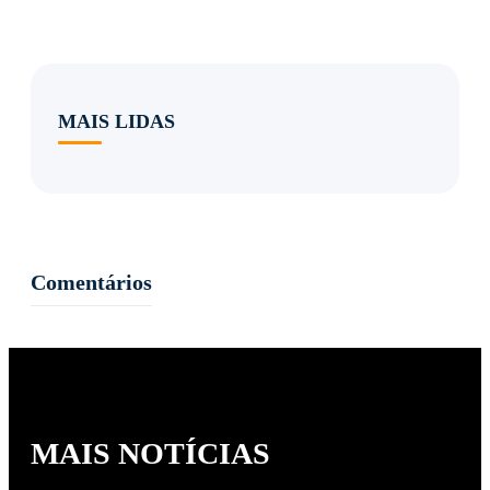
MAIS LIDAS
Comentários
MAIS NOTÍCIAS