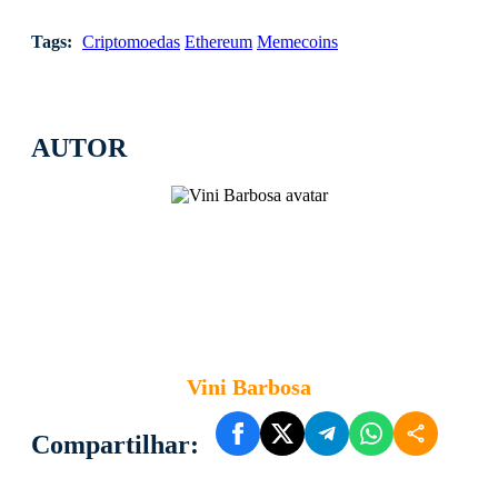
Tags:
Criptomoedas
Ethereum
Memecoins
AUTOR
Vini Barbosa
Compartilhar: