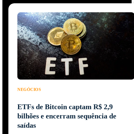
NEGÓCIOS
ETFs de Bitcoin captam R$ 2,9
bilhões e encerram sequência de
saídas