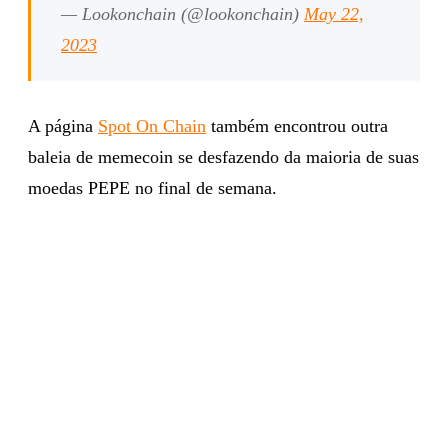
— Lookonchain (@lookonchain)
May 22,
2023
A página
Spot On Chain
também encontrou outra
baleia de memecoin se desfazendo da maioria de suas
moedas PEPE no final de semana.