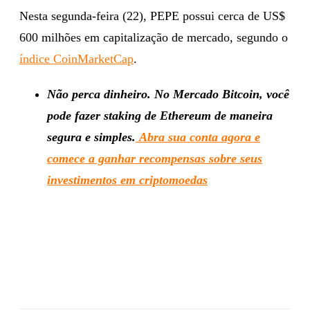
Nesta segunda-feira (22), PEPE possui cerca de US$
600 milhões em capitalização de mercado, segundo o
índice CoinMarketCap
.
Não perca dinheiro. No Mercado Bitcoin, você
pode fazer staking de Ethereum de maneira
segura e simples.
Abra sua conta agora e
comece a ganhar recompensas sobre seus
investimentos em criptomoedas