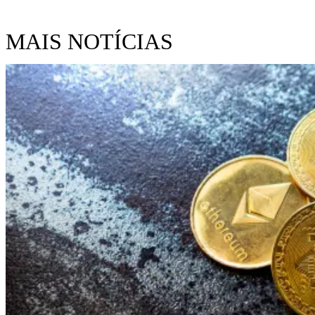
MAIS NOTÍCIAS