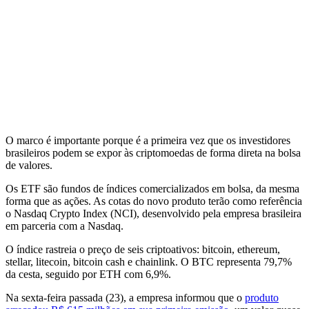
O marco é importante porque é a primeira vez que os investidores
brasileiros podem se expor às criptomoedas de forma direta na bolsa
de valores.
Os ETF são fundos de índices comercializados em bolsa, da mesma
forma que as ações. As cotas do novo produto terão como referência
o Nasdaq Crypto Index (NCI), desenvolvido pela empresa brasileira
em parceria com a Nasdaq.
O índice rastreia o preço de seis criptoativos: bitcoin, ethereum,
stellar, litecoin, bitcoin cash e chainlink. O BTC representa 79,7%
da cesta, seguido por ETH com 6,9%.
Na sexta-feira passada (23), a empresa informou que o
produto