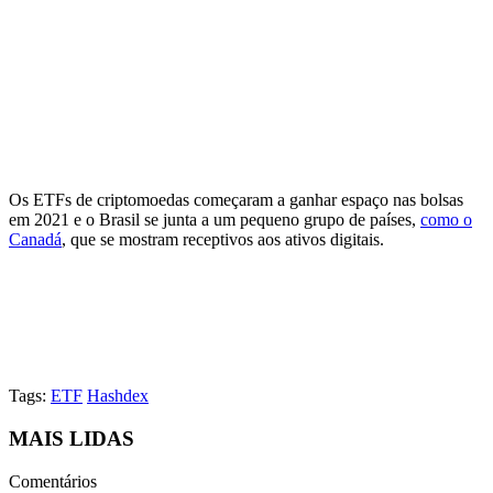
Os ETFs de criptomoedas começaram a ganhar espaço nas bolsas
em 2021 e o Brasil se junta a um pequeno grupo de países,
como o
Canadá
, que se mostram receptivos aos ativos digitais.
Tags:
ETF
Hashdex
MAIS LIDAS
Comentários