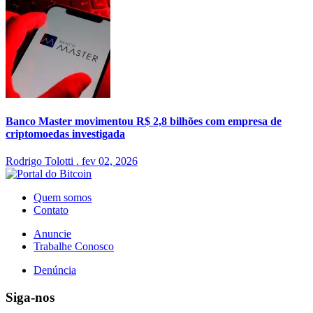
Banco Master movimentou R$ 2,8 bilhões com empresa de
criptomoedas investigada
Rodrigo Tolotti
.
fev 02, 2026
Quem somos
Contato
Anuncie
Trabalhe Conosco
Denúncia
Siga-nos