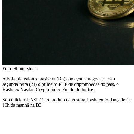
Foto: Shutterstock
A bolsa de valores brasileira (B3) começou a negociar nesta
segunda-feira (23) o primeiro ETF de criptomoedas do país, o
Hashdex Nasdaq Crypto Index Fundo de Índice.
Sob o ticker HASH11, o produto da gestora Hashdex foi lançado às
10h da manhã na B3.