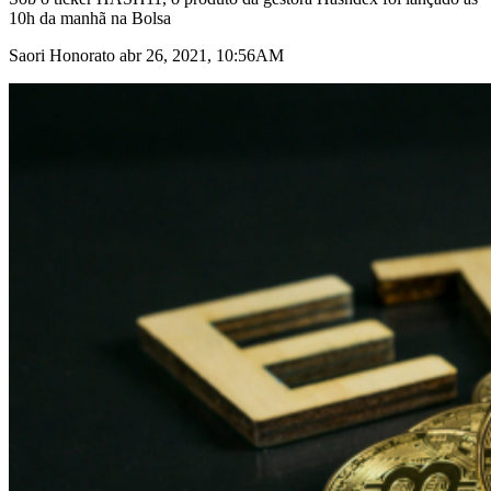
10h da manhã na Bolsa
Saori Honorato abr 26, 2021, 10:56AM