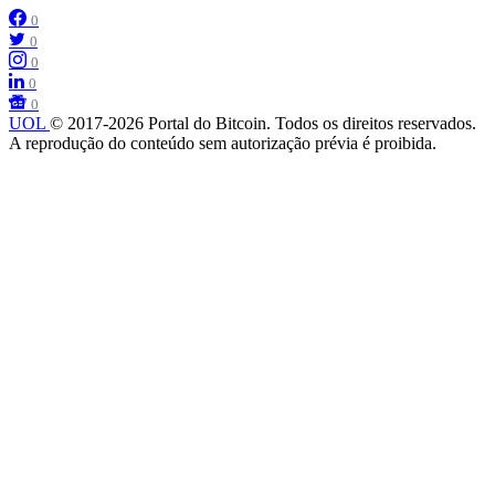
0
0
0
0
0
UOL
© 2017-2026 Portal do Bitcoin. Todos os direitos reservados.
A reprodução do conteúdo sem autorização prévia é proibida.