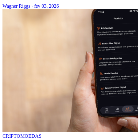
Wagner Riggs
·
fev 03, 2026
CRIPTOMOEDAS