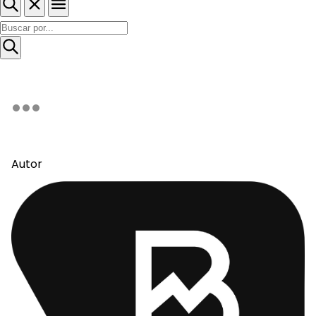
Autor