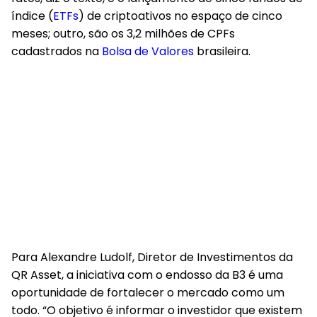
índice (
ETFs
) de criptoativos no espaço de cinco
meses; outro, são os 3,2 milhões de CPFs
cadastrados na
Bolsa de Valores
brasileira.
Para Alexandre Ludolf, Diretor de Investimentos da
QR Asset, a iniciativa com o endosso da B3 é uma
oportunidade de fortalecer o mercado como um
todo. “O objetivo é informar o investidor que existem