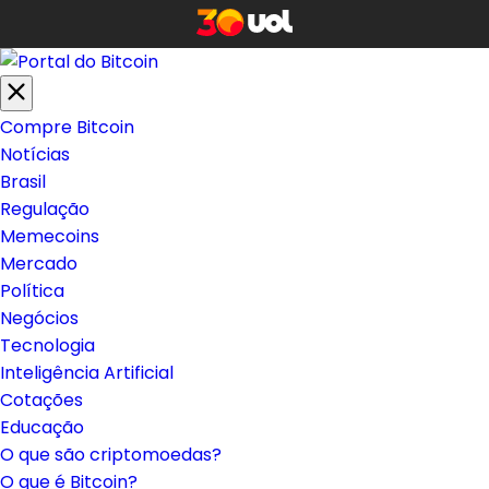
Compre Bitcoin
Notícias
Brasil
Regulação
Memecoins
Mercado
Política
Negócios
Tecnologia
Inteligência Artificial
Cotações
Educação
O que são criptomoedas?
O que é Bitcoin?