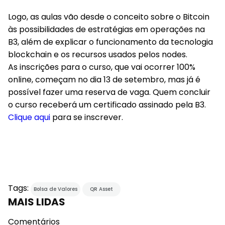
Logo, as aulas vão desde o conceito sobre o Bitcoin
às possibilidades de estratégias em operações na
B3, além de explicar o funcionamento da tecnologia
blockchain e os recursos usados pelos nodes.
As inscrições para o curso, que vai ocorrer 100%
online, começam no dia 13 de setembro, mas já é
possível fazer uma reserva de vaga. Quem concluir
o curso receberá um certificado assinado pela B3.
Clique aqui
para se inscrever.
Tags:
Bolsa de Valores
QR Asset
MAIS LIDAS
Comentários