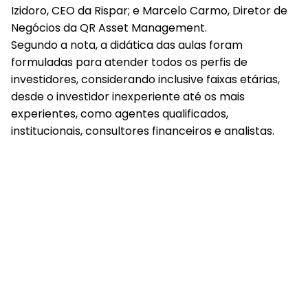
Izidoro, CEO da Rispar; e Marcelo Carmo, Diretor de
Negócios da QR Asset Management.
Segundo a nota, a didática das aulas foram
formuladas para atender todos os perfis de
investidores, considerando inclusive faixas etárias,
desde o investidor inexperiente até os mais
experientes, como agentes qualificados,
institucionais, consultores financeiros e analistas.