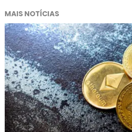
MAIS NOTÍCIAS