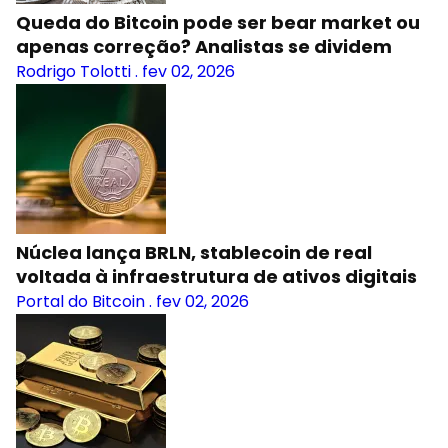
Queda do Bitcoin pode ser bear market ou
apenas correção? Analistas se dividem
Rodrigo Tolotti
.
fev 02, 2026
Núclea lança BRLN, stablecoin de real
voltada à infraestrutura de ativos digitais
Portal do Bitcoin
.
fev 02, 2026