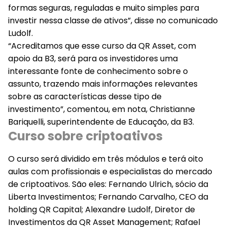
formas seguras, reguladas e muito simples para
investir nessa classe de ativos”, disse no comunicado
Ludolf.
“Acreditamos que esse curso da QR Asset, com
apoio da B3, será para os investidores uma
interessante fonte de conhecimento sobre o
assunto, trazendo mais informações relevantes
sobre as características desse tipo de
investimento”, comentou, em nota, Christianne
Bariquelli, superintendente de Educação, da B3.
Curso sobre criptoativos
O curso será dividido em três módulos e terá oito
aulas com profissionais e especialistas do mercado
de criptoativos. São eles: Fernando Ulrich, sócio da
Liberta Investimentos; Fernando Carvalho, CEO da
holding QR Capital; Alexandre Ludolf, Diretor de
Investimentos da QR Asset Management; Rafael