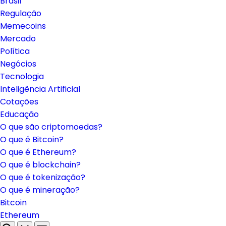
Brasil
Regulação
Memecoins
Mercado
Política
Negócios
Tecnologia
Inteligência Artificial
Cotações
Educação
O que são criptomoedas?
O que é Bitcoin?
O que é Ethereum?
O que é blockchain?
O que é tokenização?
O que é mineração?
Bitcoin
Ethereum