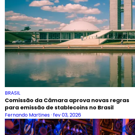
BRASIL
Comissão da Câmara aprova novas regras
para emissão de stablecoins no Brasil
Fernando Martines
·
fev 03, 2026