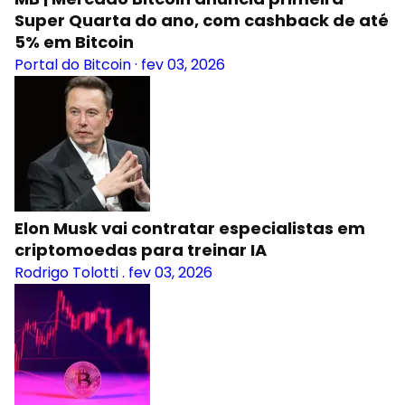
Super Quarta do ano, com cashback de até
5% em Bitcoin
Portal do Bitcoin
·
fev 03, 2026
Elon Musk vai contratar especialistas em
criptomoedas para treinar IA
Rodrigo Tolotti
.
fev 03, 2026