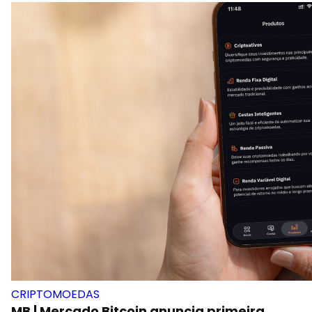
CRIPTOMOEDAS
MB | Mercado Bitcoin anuncia primeira