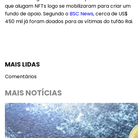
que alugam NFTs logo se mobilizaram para criar um
fundo de apoio. Segundo o
BSC News
, cerca de US$
450 mil já foram doados para as vítimas do tufão Rai.
MAIS LIDAS
Comentários
MAIS NOTÍCIAS