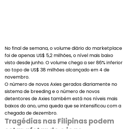
No final de semana, o volume diário do marketplace
foi de apenas US$ 5,2 milhões, o nível mais baixo
visto desde junho. O volume chega a ser 86% inferior
ao topo de US$ 38 milhões alcançado em 4 de
novembro.
O número de novos Axies gerados diariamente no
sistema de breeding e o número de novos
detentores de Axies também está nos níveis mais
baixos do ano, uma queda que se intensificou com a
chegada de dezembro.
Tragédias nas Filipinas podem