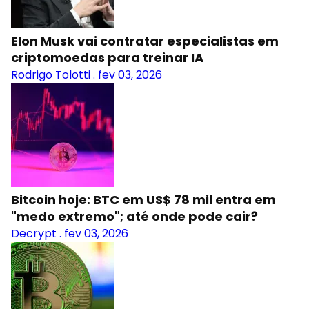
Elon Musk vai contratar especialistas em
criptomoedas para treinar IA
Rodrigo Tolotti
.
fev 03, 2026
Bitcoin hoje: BTC em US$ 78 mil entra em
"medo extremo"; até onde pode cair?
Decrypt
.
fev 03, 2026