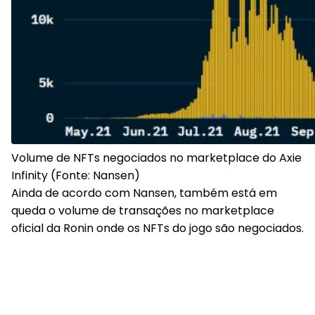
Volume de NFTs negociados no marketplace do Axie
Infinity (Fonte: Nansen)
Ainda de acordo com Nansen, também está em
queda o volume de transações no marketplace
oficial da Ronin onde os NFTs do jogo são negociados.