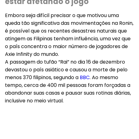
estar afetando o jogo
Embora seja difícil precisar o que motivou uma
queda tão significativa das movimentações na Ronin,
é possível que os recentes desastres naturais que
atingem as Filipinas tenham influência, uma vez que
o país concentra o maior número de jogadores de
Axie Infinity do mundo.
A passagem do tufão “Rai” no dia 16 de dezembro
devastou o país asiático e causou a morte de pelo
menos 370 filipinos, segundo a
BBC
. Ao mesmo
tempo, cerca de 400 mil pessoas foram forçadas a
abandonar suas casas e pausar suas rotinas diárias,
inclusive no meio virtual.