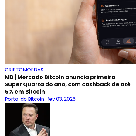
CRIPTOMOEDAS
MB | Mercado Bitcoin anuncia primeira
Super Quarta do ano, com cashback de até
5% em Bitcoin
Portal do Bitcoin
·
fev 03, 2026