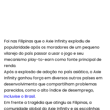
Foi nas Filipinas que o Axie Infinity explodiu de
popularidade após os moradores de um pequeno
vilarejo do país passar a usar o jogo e seu
mecanismo play-to-earn como fonte principal de
renda.
Após a explosão de adoção no país asiático, o Axie
Infinity ganhou força em diversos outros países em
desenvolvimento que compartilham problemas
parecidos, como o alto índice de desemprego,
incluvise o Brasil
.
Em frente a tragédia que atingiu as Filipinas, a
comunidade global do Axie Infinity e as escolinhas