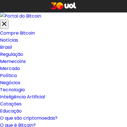
Compre Bitcoin
Notícias
Brasil
Regulação
Memecoins
Mercado
Política
Negócios
Tecnologia
Inteligência Artificial
Cotações
Educação
O que são criptomoedas?
O que é Bitcoin?