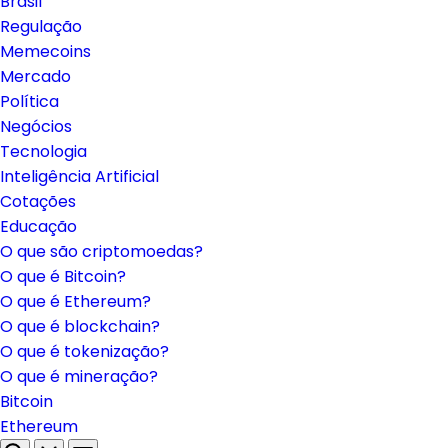
Brasil
Regulação
Memecoins
Mercado
Política
Negócios
Tecnologia
Inteligência Artificial
Cotações
Educação
O que são criptomoedas?
O que é Bitcoin?
O que é Ethereum?
O que é blockchain?
O que é tokenização?
O que é mineração?
Bitcoin
Ethereum