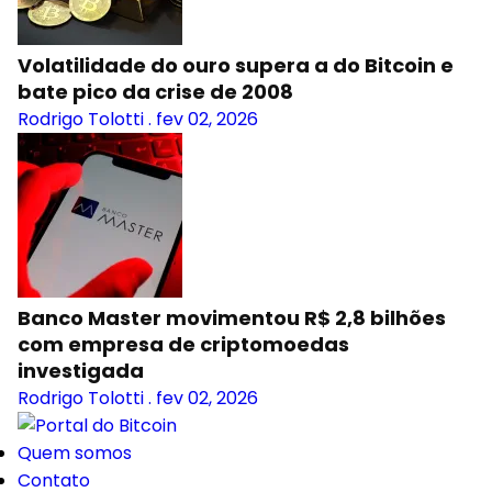
Volatilidade do ouro supera a do Bitcoin e
bate pico da crise de 2008
Rodrigo Tolotti
.
fev 02, 2026
Banco Master movimentou R$ 2,8 bilhões
com empresa de criptomoedas
investigada
Rodrigo Tolotti
.
fev 02, 2026
Quem somos
Contato