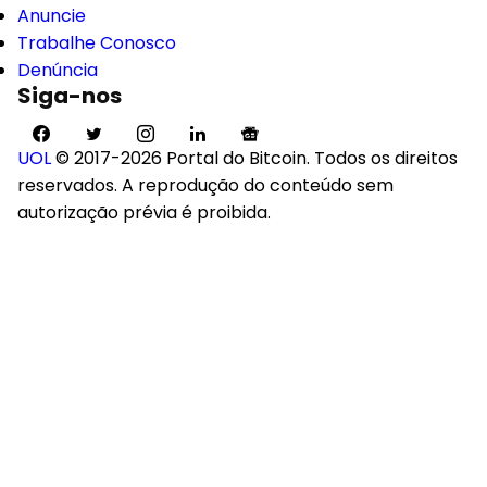
Anuncie
Trabalhe Conosco
Denúncia
Siga-nos
UOL
© 2017-2026 Portal do Bitcoin. Todos os direitos
reservados. A reprodução do conteúdo sem
autorização prévia é proibida.