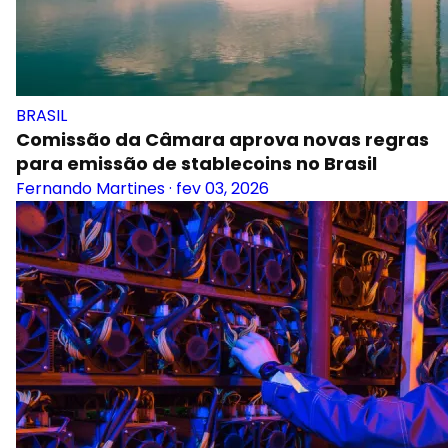
BRASIL
Comissão da Câmara aprova novas regras
para emissão de stablecoins no Brasil
Fernando Martines
·
fev 03, 2026