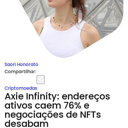
Saori Honorato
Compartilhar:
Criptomoedas
Axie Infinity: endereços
ativos caem 76% e
negociações de NFTs
desabam