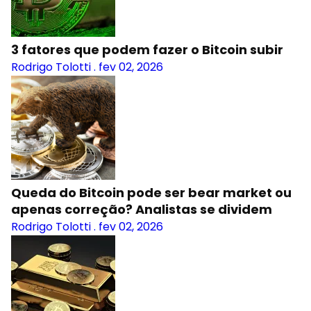
3 fatores que podem fazer o Bitcoin subir
Rodrigo Tolotti
.
fev 02, 2026
Queda do Bitcoin pode ser bear market ou
apenas correção? Analistas se dividem
Rodrigo Tolotti
.
fev 02, 2026