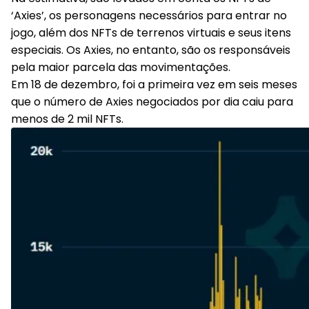
‘Axies’, os personagens necessários para entrar no
jogo, além dos NFTs de terrenos virtuais e seus itens
especiais. Os Axies, no entanto, são os responsáveis
pela maior parcela das movimentações.
Em 18 de dezembro, foi a primeira vez em seis meses
que o número de Axies negociados por dia caiu para
menos de 2 mil NFTs.