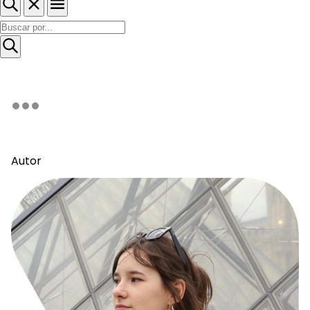
Autor