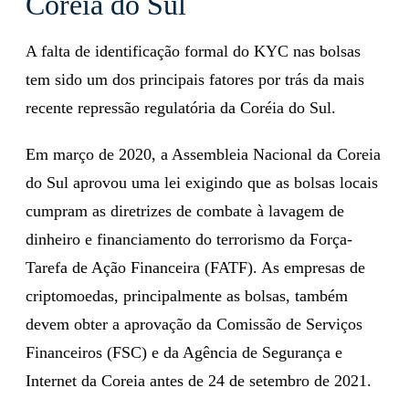
Coreia do Sul
A falta de identificação formal do KYC nas bolsas
tem sido um dos principais fatores por trás da mais
recente repressão regulatória da Coréia do Sul.
Em março de 2020, a Assembleia Nacional da Coreia
do Sul aprovou uma lei exigindo que as bolsas locais
cumpram as diretrizes de combate à lavagem de
dinheiro e financiamento do terrorismo da Força-
Tarefa de Ação Financeira (FATF). As empresas de
criptomoedas, principalmente as bolsas, também
devem obter a aprovação da Comissão de Serviços
Financeiros (FSC) e da Agência de Segurança e
Internet da Coreia antes de 24 de setembro de 2021.