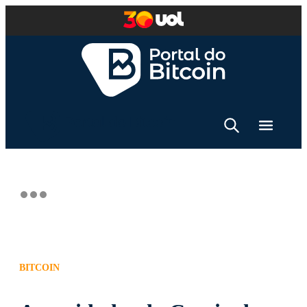
BITCOIN