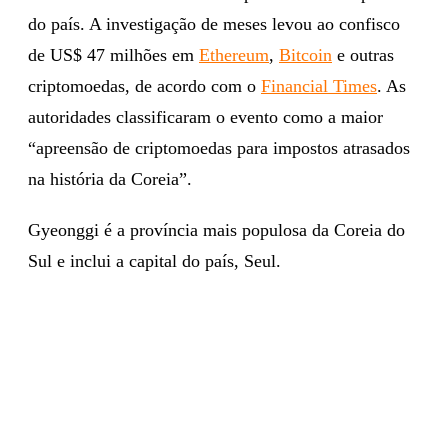
do país. A investigação de meses levou ao confisco
de US$ 47 milhões em
Ethereum
,
Bitcoin
e outras
criptomoedas, de acordo com o
Financial Times
. As
autoridades classificaram o evento como a maior
“apreensão de criptomoedas para impostos atrasados ​​
na história da Coreia”.
Gyeonggi é a província mais populosa da Coreia do
Sul e inclui a capital do país, Seul.