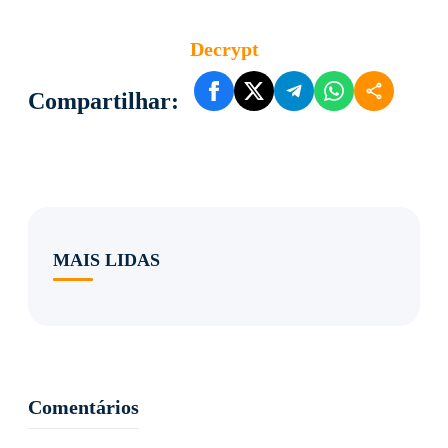
Decrypt
Compartilhar:
MAIS LIDAS
Comentários