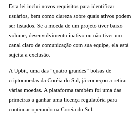
Esta lei inclui novos requisitos para identificar
usuários, bem como clareza sobre quais ativos podem
ser listados. Se a moeda de um projeto tiver baixo
volume, desenvolvimento inativo ou não tiver um
canal claro de comunicação com sua equipe, ela está
sujeita a exclusão.
A Upbit, uma das “quatro grandes” bolsas de
criptomoedas da Coréia do Sul, já começou a retirar
várias moedas. A plataforma também foi uma das
primeiras a ganhar uma licença regulatória para
continuar operando na Coreia do Sul.