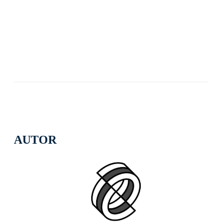
AUTOR