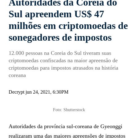
Autoridades da Coreia do
Sul apreendem US$ 47
milhões em criptomoedas de
sonegadores de impostos
12.000 pessoas na Coreia do Sul tiveram suas
criptomoedas confiscadas na maior apreensão de
criptomoedas para impostos atrasados na história
coreana
Decrypt jun 24, 2021, 6:30PM
Foto: Shutterstock
Autoridades da província sul-coreana de Gyeonggi
realizaram uma das maiores apreensões de impostos