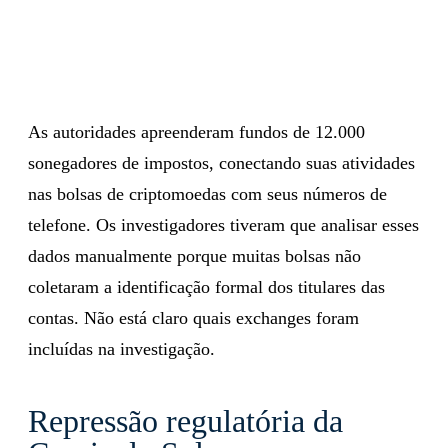
As autoridades apreenderam fundos de 12.000
sonegadores de impostos, conectando suas atividades
nas bolsas de criptomoedas com seus números de
telefone. Os investigadores tiveram que analisar esses
dados manualmente porque muitas bolsas não
coletaram a identificação formal dos titulares das
contas. Não está claro quais exchanges foram
incluídas na investigação.
Repressão regulatória da