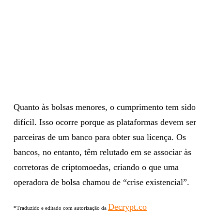
Quanto às bolsas menores, o cumprimento tem sido
difícil. Isso ocorre porque as plataformas devem ser
parceiras de um banco para obter sua licença. Os
bancos, no entanto, têm relutado em se associar às
corretoras de criptomoedas, criando o que uma
operadora de bolsa chamou de “crise existencial”.
Decrypt.co
*Traduzido e editado com autorização da