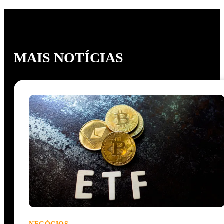
MAIS NOTÍCIAS