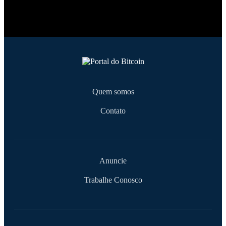
Quem somos
Contato
Anuncie
Trabalhe Conosco