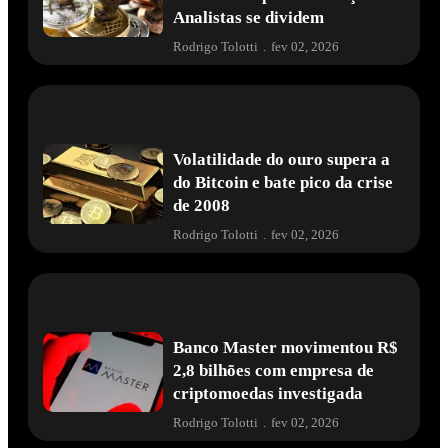
Analistas se dividem
Rodrigo Tolotti
.
fev 02, 2026
Volatilidade do ouro supera a
do Bitcoin e bate pico da crise
de 2008
Rodrigo Tolotti
.
fev 02, 2026
Banco Master movimentou R$
2,8 bilhões com empresa de
criptomoedas investigada
Rodrigo Tolotti
.
fev 02, 2026