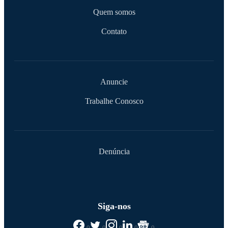
Quem somos
Contato
Anuncie
Trabalhe Conosco
Denúncia
Siga-nos
0
0
0
0
0