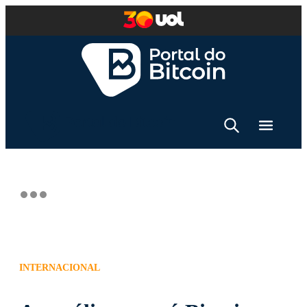
INTERNACIONAL