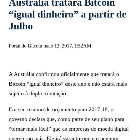
Austrália tratará Bitcoin
“igual dinheiro” a partir de
Julho
Portal do Bitcoin maio 12, 2017, 1:52AM
A Austrália confirmou oficialmente que tratará o
Bitcoin “igual dinheiro” deste ano e não estará mais
sujeito à dupla tributação.
Em seu resumo de orçamento para 2017-18, o
governo declara que, como parte de seu plano para
“tornar mais fácil” que as empresas de moeda digital
operem no país. Ele irá garantir que em nenhum