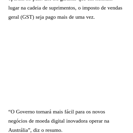
lugar na cadeia de suprimentos, o imposto de vendas
geral (GST) seja pago mais de uma vez.
“O Governo tornará mais fácil para os novos
negócios de moeda digital inovadora operar na
Austrália”, diz o resumo.