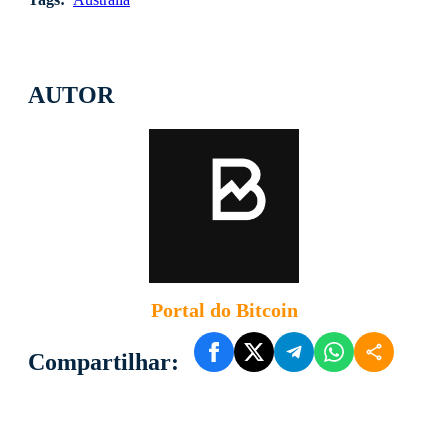
AUTOR
Portal do Bitcoin
Compartilhar: