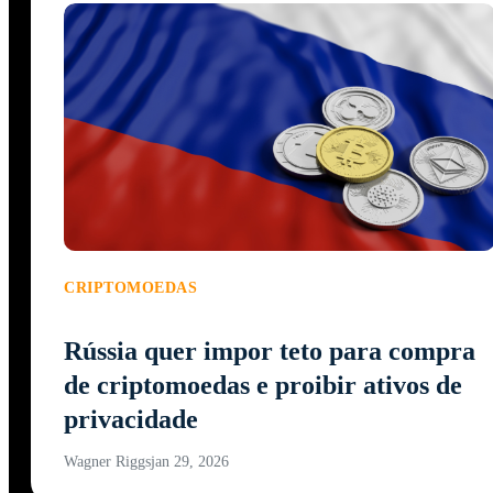
CRIPTOMOEDAS
Rússia quer impor teto para compra
de criptomoedas e proibir ativos de
privacidade
Wagner Riggs
jan 29, 2026