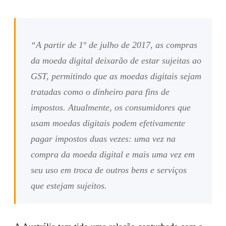
“A partir de 1º de julho de 2017, as compras
da moeda digital deixarão de estar sujeitas ao
GST, permitindo que as moedas digitais sejam
tratadas como o dinheiro para fins de
impostos. Atualmente, os consumidores que
usam moedas digitais podem efetivamente
pagar impostos duas vezes: uma vez na
compra da moeda digital e mais uma vez em
seu uso em troca de outros bens e serviços
que estejam sujeitos.