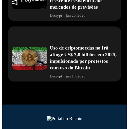
crescente resistência aos
mercados de previsões
Decrypt
.
jan 20, 2026
Uso de criptomoedas no Irã
atinge US$ 7,8 bilhões em 2025,
impulsionado por protestos
com uso do Bitcoin
Decrypt
.
jan 18, 2026