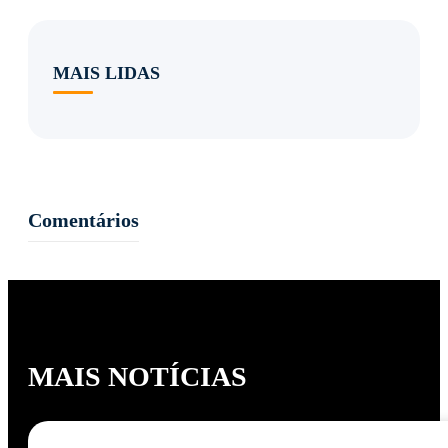
MAIS LIDAS
Comentários
MAIS NOTÍCIAS