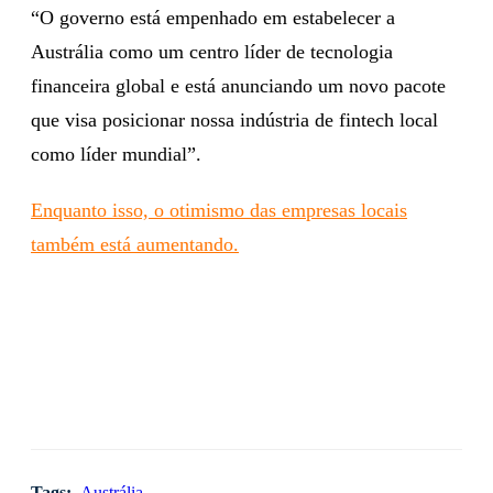
“O governo está empenhado em estabelecer a
Austrália como um centro líder de tecnologia
financeira global e está anunciando um novo pacote
que visa posicionar nossa indústria de fintech local
como líder mundial”.
Enquanto isso, o otimismo das empresas locais
também está aumentando.
Tags:
Austrália