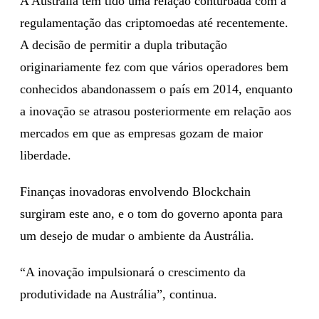
A Austrália tem tido uma relação conturbada com a
regulamentação das criptomoedas até recentemente.
A decisão de permitir a dupla tributação
originariamente fez com que vários operadores bem
conhecidos abandonassem o país em 2014, enquanto
a inovação se atrasou posteriormente em relação aos
mercados em que as empresas gozam de maior
liberdade.
Finanças inovadoras envolvendo Blockchain
surgiram este ano, e o tom do governo aponta para
um desejo de mudar o ambiente da Austrália.
“A inovação impulsionará o crescimento da
produtividade na Austrália”, continua.