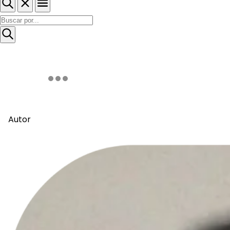
Autor