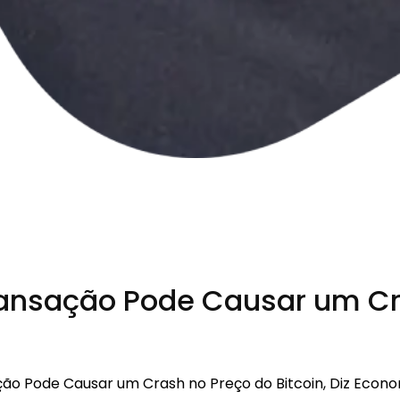
nsação Pode Causar um Cras