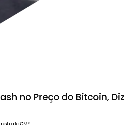
h no Preço do Bitcoin, Diz