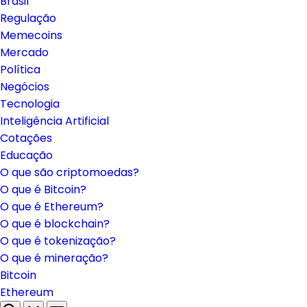
Brasil
Regulação
Memecoins
Mercado
Política
Negócios
Tecnologia
Inteligência Artificial
Cotações
Educação
O que são criptomoedas?
O que é Bitcoin?
O que é Ethereum?
O que é blockchain?
O que é tokenização?
O que é mineração?
Bitcoin
Ethereum