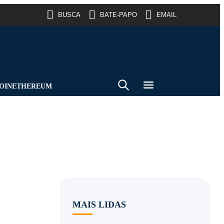
BUSCA
BATE-PAPO
EMAIL
OIN
ETHEREUM
MAIS LIDAS