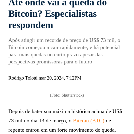
Até onde vai a queda do
Bitcoin? Especialistas
respondem
Após atingir um recorde de preço de US$ 73 mil, o
Bitcoin começou a cair rapidamente, e há potencial
para mais quedas no curto prazo apesar das
perspectivas promissoras para o futuro
Rodrigo Tolotti mar 20, 2024, 7:12PM
(Foto: Shutterstock)
Depois de bater sua máxima histórica acima de US$
73 mil no dia 13 de março, o
Bitcoin (BTC)
de
repente entrou em um forte movimento de queda,