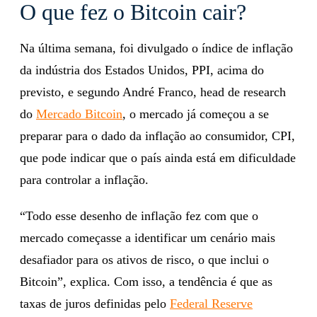
O que fez o Bitcoin cair?
Na última semana, foi divulgado o índice de inflação
da indústria dos Estados Unidos, PPI, acima do
previsto, e segundo André Franco, head de research
do
Mercado Bitcoin
, o mercado já começou a se
preparar para o dado da inflação ao consumidor, CPI,
que pode indicar que o país ainda está em dificuldade
para controlar a inflação.
“Todo esse desenho de inflação fez com que o
mercado começasse a identificar um cenário mais
desafiador para os ativos de risco, o que inclui o
Bitcoin”, explica. Com isso, a tendência é que as
taxas de juros definidas pelo
Federal Reserve