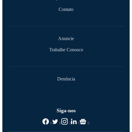
Contato
Anuncie
Trabalhe Conosco
Denúncia
Siga-nos
0
0
0
0
0