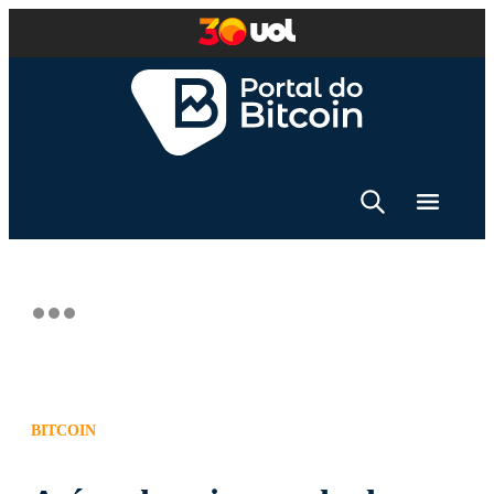
BITCOIN