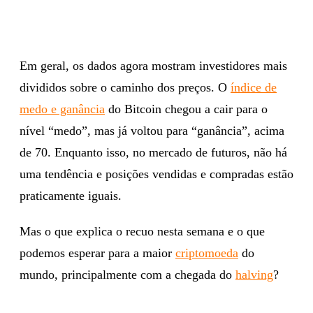
Em geral, os dados agora mostram investidores mais
divididos sobre o caminho dos preços. O
índice de
medo e ganância
do Bitcoin chegou a cair para o
nível “medo”, mas já voltou para “ganância”, acima
de 70. Enquanto isso, no mercado de futuros, não há
uma tendência e posições vendidas e compradas estão
praticamente iguais.
Mas o que explica o recuo nesta semana e o que
podemos esperar para a maior
criptomoeda
do
mundo, principalmente com a chegada do
halving
?