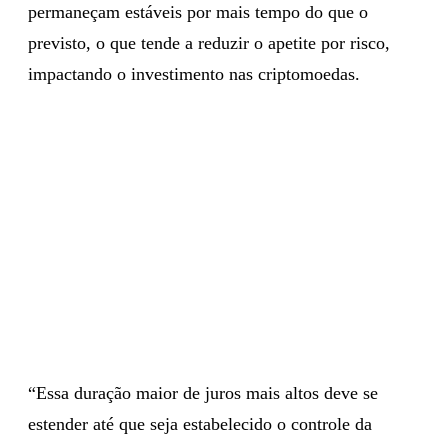
permaneçam estáveis por mais tempo do que o
previsto, o que tende a reduzir o apetite por risco,
impactando o investimento nas criptomoedas.
“Essa duração maior de juros mais altos deve se
estender até que seja estabelecido o controle da