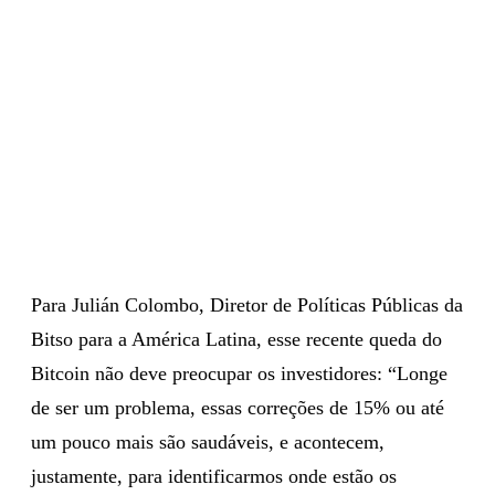
Para Julián Colombo, Diretor de Políticas Públicas da
Bitso para a América Latina, esse recente queda do
Bitcoin não deve preocupar os investidores: “Longe
de ser um problema, essas correções de 15% ou até
um pouco mais são saudáveis, e acontecem,
justamente, para identificarmos onde estão os