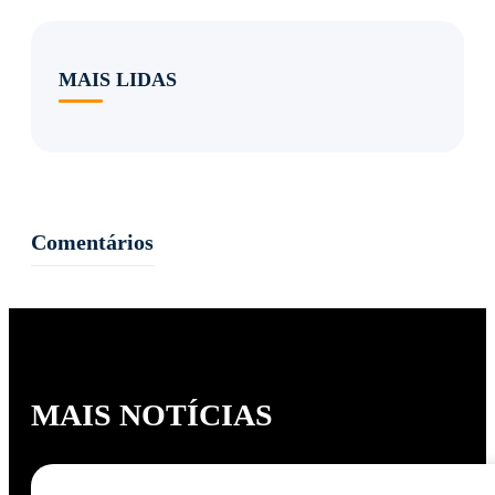
MAIS LIDAS
Comentários
MAIS NOTÍCIAS