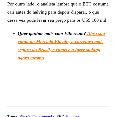
Por outro lado, o analista lembra que o BTC costuma
cair antes do halving para depois disparar, o que
dessa vez pode levar seu preço para os US$ 100 mil.
Quer ganhar mais com Ethereum?
Abra sua
conta no Mercado Bitcoin, a corretora mais
segura do Brasil, e comece a fazer staking
agora mesmo
Tags:
Bitcoin
Criptomoedas
FED
Halving