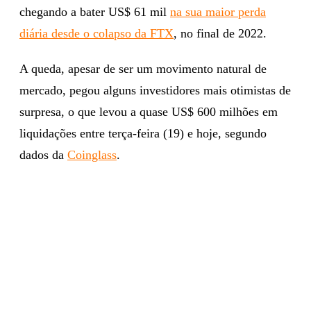
chegando a bater US$ 61 mil
na sua maior perda
diária desde o colapso da FTX
, no final de 2022.
A queda, apesar de ser um movimento natural de
mercado, pegou alguns investidores mais otimistas de
surpresa, o que levou a quase US$ 600 milhões em
liquidações entre terça-feira (19) e hoje, segundo
dados da
Coinglass
.