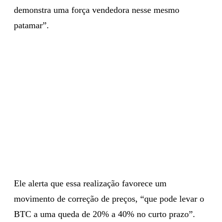
demonstra uma força vendedora nesse mesmo
patamar”.
Ele alerta que essa realização favorece um
movimento de correção de preços, “que pode levar o
BTC a uma queda de 20% a 40% no curto prazo”.