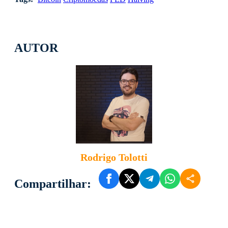
AUTOR
Rodrigo Tolotti
Compartilhar: