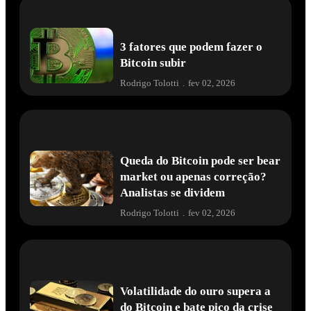
3 fatores que podem fazer o
Bitcoin subir
Rodrigo Tolotti
.
fev 02, 2026
Queda do Bitcoin pode ser bear
market ou apenas correção?
Analistas se dividem
Rodrigo Tolotti
.
fev 02, 2026
Volatilidade do ouro supera a
do Bitcoin e bate pico da crise