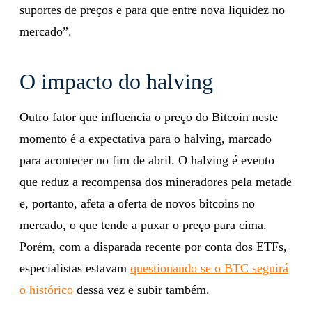
suportes de preços e para que entre nova liquidez no
mercado”.
O impacto do halving
Outro fator que influencia o preço do Bitcoin neste
momento é a expectativa para o halving, marcado
para acontecer no fim de abril. O halving é evento
que reduz a recompensa dos mineradores pela metade
e, portanto, afeta a oferta de novos bitcoins no
mercado, o que tende a puxar o preço para cima.
Porém, com a disparada recente por conta dos ETFs,
especialistas estavam
questionando se o BTC seguirá
o histórico
dessa vez e subir também.