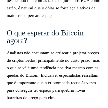
destacando que com as taxas de juros nos EUA como
estão, é natural que o dólar se fortaleça e ativos de
maior risco percam espaço.
O que esperar do Bitcoin
agora?
Analistas não costumam se arriscar a projetar preços
de criptomoedas, principalmente no curto prazo, mas
o que se vê é uma tendência positiva mesmo com as
quedas do Bitcoin. Inclusive, especialistas ressaltam
que é importante que a criptomoeda recue às vezes
para conseguir ter espaço para quebrar novas
barreiras de preço para cima.