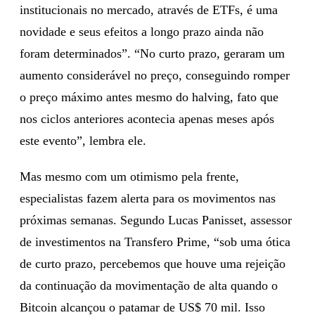
institucionais no mercado, através de ETFs, é uma
novidade e seus efeitos a longo prazo ainda não
foram determinados”. “No curto prazo, geraram um
aumento considerável no preço, conseguindo romper
o preço máximo antes mesmo do halving, fato que
nos ciclos anteriores acontecia apenas meses após
este evento”, lembra ele.
Mas mesmo com um otimismo pela frente,
especialistas fazem alerta para os movimentos nas
próximas semanas. Segundo Lucas Panisset, assessor
de investimentos na Transfero Prime, “sob uma ótica
de curto prazo, percebemos que houve uma rejeição
da continuação da movimentação de alta quando o
Bitcoin alcançou o patamar de US$ 70 mil. Isso