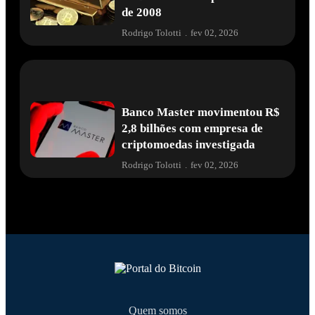
de 2008
Rodrigo Tolotti
.
fev 02, 2026
Banco Master movimentou R$
2,8 bilhões com empresa de
criptomoedas investigada
Rodrigo Tolotti
.
fev 02, 2026
Quem somos