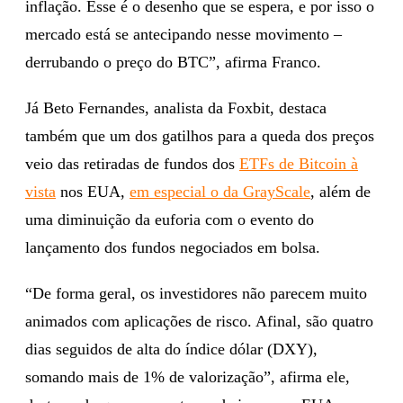
inflação. Esse é o desenho que se espera, e por isso o
mercado está se antecipando nesse movimento –
derrubando o preço do BTC”, afirma Franco.
Já Beto Fernandes, analista da Foxbit, destaca
também que um dos gatilhos para a queda dos preços
veio das retiradas de fundos dos
ETFs de Bitcoin à
vista
nos EUA,
em especial o da GrayScale
, além de
uma diminuição da euforia com o evento do
lançamento dos fundos negociados em bolsa.
“De forma geral, os investidores não parecem muito
animados com aplicações de risco. Afinal, são quatro
dias seguidos de alta do índice dólar (DXY),
somando mais de 1% de valorização”, afirma ele,