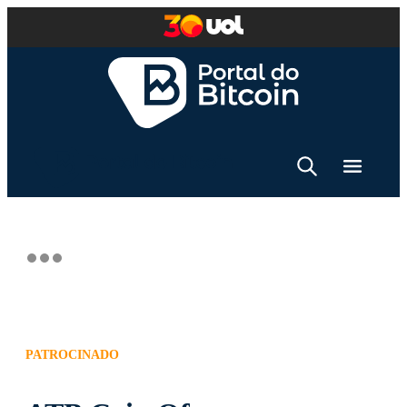
PATROCINADO