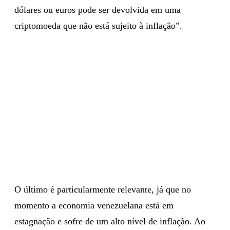
dólares ou euros pode ser devolvida em uma
criptomoeda que não está sujeito à inflação”.
O último é particularmente relevante, já que no
momento a economia venezuelana está em
estagnação e sofre de um alto nível de inflação. Ao