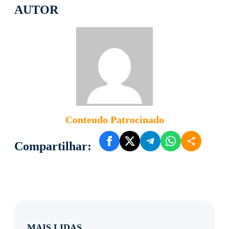
AUTOR
Conteudo Patrocinado
Compartilhar:
MAIS LIDAS