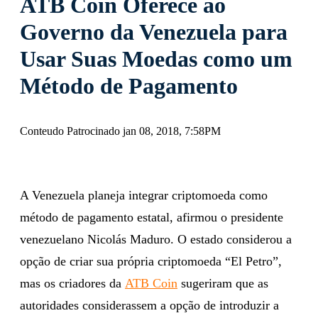
ATB Coin Oferece ao
Governo da Venezuela para
Usar Suas Moedas como um
Método de Pagamento
Conteudo Patrocinado jan 08, 2018, 7:58PM
A Venezuela planeja integrar criptomoeda como
método de pagamento estatal, afirmou o presidente
venezuelano Nicolás Maduro. O estado considerou a
opção de criar sua própria criptomoeda “El Petro”,
mas os criadores da
ATB Coin
sugeriram que as
autoridades considerassem a opção de introduzir a