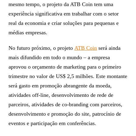
mesmo tempo, o projeto da ATB Coin tem uma
experiência significativa em trabalhar com o setor
real da economia e criar soluções para pequenas e
médias empresas.
No futuro próximo, o projeto
ATB Coin
será ainda
mais difundido em todo o mundo – a empresa
aprovou o orçamento de marketing para o primeiro
trimestre no valor de US$ 2,5 milhões. Este montante
será gasto em promoção abrangente da moeda,
atividades off-line, desenvolvimento de rede de
parceiros, atividades de co-branding com parceiros,
desenvolvimento e promoção do site, patrocínio de
eventos e participação em conferências.