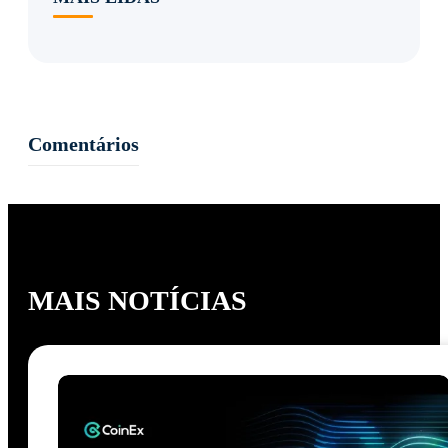
Comentários
MAIS NOTÍCIAS