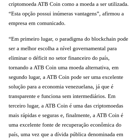
criptomoeda ATB Coin como a moeda a ser utilizada.
“Esta opção possui inúmeras vantagens”, afirmou a
empresa em comunicado.
“Em primeiro lugar, o paradigma do blockchain pode
ser a melhor escolha a nível governamental para
eliminar o déficit no setor financeiro do país,
tornando a ATB Coin uma moeda alternativa, em
segundo lugar, a ATB Coin pode ser uma excelente
solução para a economia venezuelana, já que é
transparente e funciona sem intermediários. Em
terceiro lugar, a ATB Coin é uma das criptomoedas
mais rápidas e seguras e, finalmente, a ATB Coin é
uma excelente fonte de recuperação econômica do
país, uma vez que a dívida pública denominada em