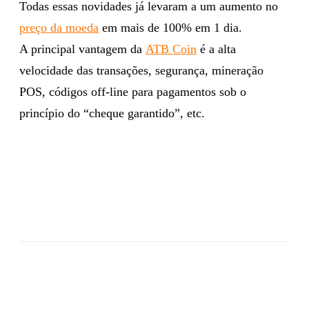
Todas essas novidades já levaram a um aumento no
preço da moeda
em mais de 100% em 1 dia.
A principal vantagem da
ATB Coin
é a alta
velocidade das transações, segurança, mineração
POS, códigos off-line para pagamentos sob o
princípio do “cheque garantido”, etc.