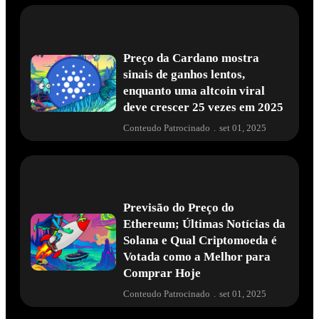
Preço da Cardano mostra
sinais de ganhos lentos,
enquanto uma altcoin viral
deve crescer 25 vezes em 2025
Conteudo Patrocinado
.
set 01, 2025
Previsão do Preço do
Ethereum; Últimas Notícias da
Solana e Qual Criptomoeda é
Votada como a Melhor para
Comprar Hoje
Conteudo Patrocinado
.
set 01, 2025