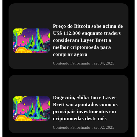
Preço do Bitcoin sobe acima de
US$ 112.000 enquanto traders
consideram Layer Brett a
melhor criptomoeda para
comprar agora
Conteudo Patrocinado
.
set 04, 2025
Dogecoin, Shiba Inu e Layer
Brett são apontados como os
principais investimentos em
criptomoedas deste mês
Conteudo Patrocinado
.
set 02, 2025