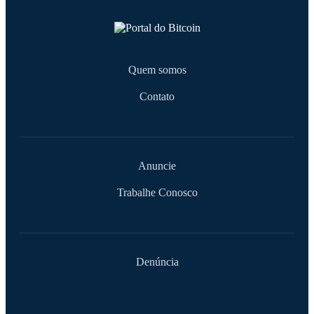
Quem somos
Contato
Anuncie
Trabalhe Conosco
Denúncia