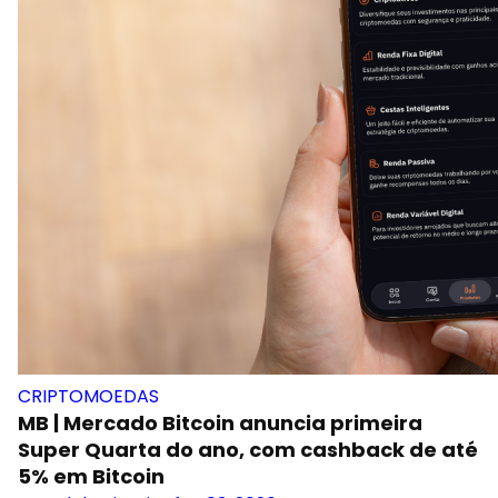
CRIPTOMOEDAS
MB | Mercado Bitcoin anuncia primeira
Super Quarta do ano, com cashback de até
5% em Bitcoin