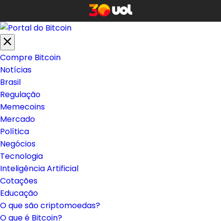
Compre Bitcoin
Notícias
Brasil
Regulação
Memecoins
Mercado
Política
Negócios
Tecnologia
Inteligência Artificial
Cotações
Educação
O que são criptomoedas?
O que é Bitcoin?