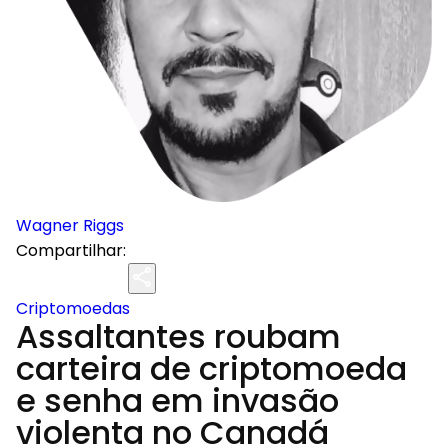
Wagner Riggs
Compartilhar:
Criptomoedas
Assaltantes roubam
carteira de criptomoeda
e senha em invasão
violenta no Canadá