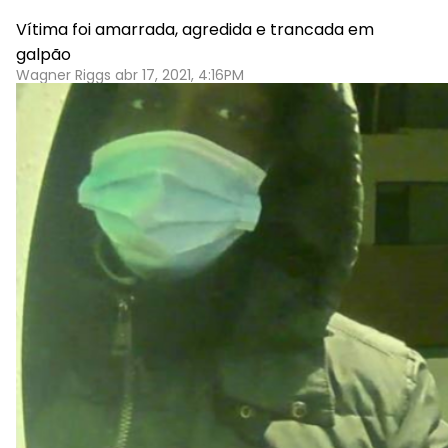
Vítima foi amarrada, agredida e trancada em
galpão
Wagner Riggs abr 17, 2021, 4:16PM