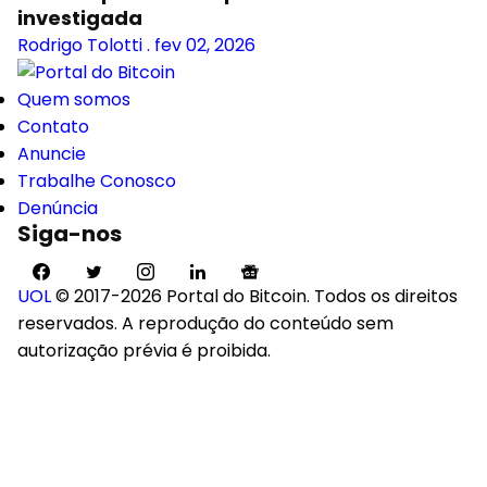
investigada
Rodrigo Tolotti
.
fev 02, 2026
Quem somos
Contato
Anuncie
Trabalhe Conosco
Denúncia
Siga-nos
UOL
© 2017-2026 Portal do Bitcoin. Todos os direitos
reservados. A reprodução do conteúdo sem
autorização prévia é proibida.