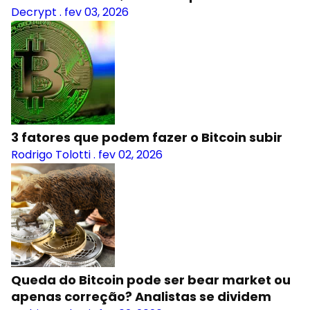
Decrypt
.
fev 03, 2026
3 fatores que podem fazer o Bitcoin subir
Rodrigo Tolotti
.
fev 02, 2026
Queda do Bitcoin pode ser bear market ou
apenas correção? Analistas se dividem