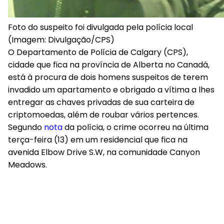
Foto do suspeito foi divulgada pela polícia local
(Imagem: Divulgação/CPS)
O Departamento de Polícia de Calgary (CPS),
cidade que fica na província de Alberta no Canadá,
está à procura de dois homens suspeitos de terem
invadido um apartamento e obrigado a vítima a lhes
entregar as chaves privadas de sua carteira de
criptomoedas, além de roubar vários pertences.
Segundo
nota
da polícia, o crime ocorreu na última
terça-feira (13) em um residencial que fica na
avenida Elbow Drive S.W, na comunidade Canyon
Meadows.