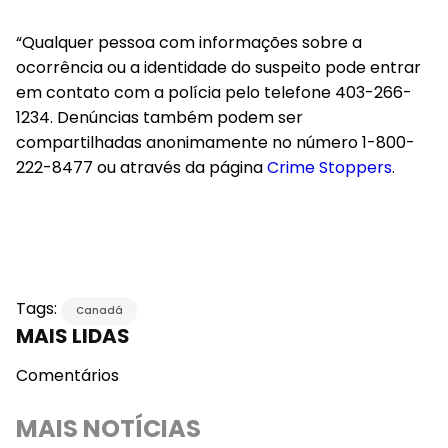
“Qualquer pessoa com informações sobre a
ocorrência ou a identidade do suspeito pode entrar
em contato com a polícia pelo telefone 403-266-
1234. Denúncias também podem ser
compartilhadas anonimamente no número 1-800-
222-8477 ou através da página
Crime Stoppers
.
Tags:
Canadá
MAIS LIDAS
Comentários
MAIS NOTÍCIAS