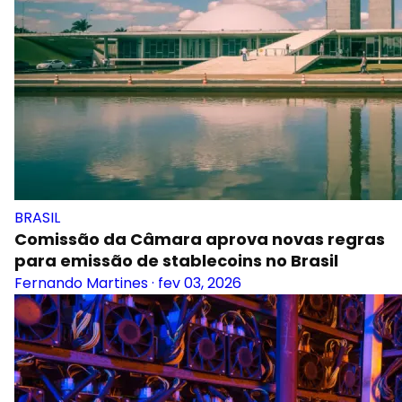
BRASIL
Comissão da Câmara aprova novas regras
para emissão de stablecoins no Brasil
Fernando Martines
·
fev 03, 2026