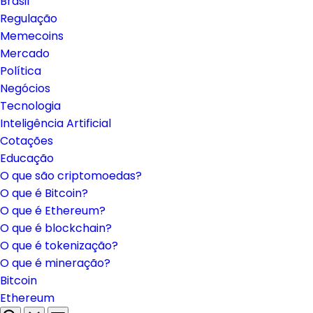
Brasil
Regulação
Memecoins
Mercado
Política
Negócios
Tecnologia
Inteligência Artificial
Cotações
Educação
O que são criptomoedas?
O que é Bitcoin?
O que é Ethereum?
O que é blockchain?
O que é tokenização?
O que é mineração?
Bitcoin
Ethereum