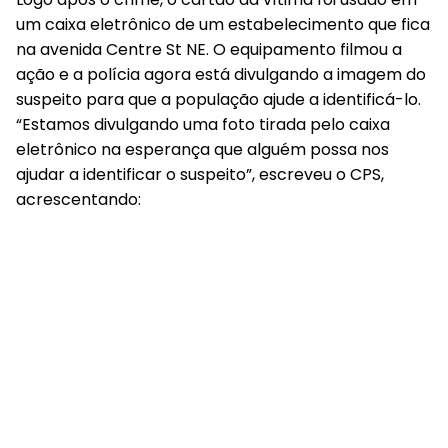
um caixa eletrônico de um estabelecimento que fica
na avenida Centre St NE. O equipamento filmou a
ação e a polícia agora está divulgando a imagem do
suspeito para que a população ajude a identificá-lo.
“Estamos divulgando uma foto tirada pelo caixa
eletrônico na esperança que alguém possa nos
ajudar a identificar o suspeito”, escreveu o CPS,
acrescentando: