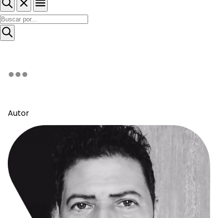
Autor