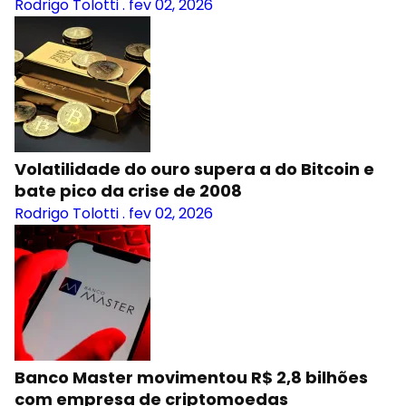
Rodrigo Tolotti
.
fev 02, 2026
Volatilidade do ouro supera a do Bitcoin e
bate pico da crise de 2008
Rodrigo Tolotti
.
fev 02, 2026
Banco Master movimentou R$ 2,8 bilhões
com empresa de criptomoedas