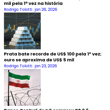
mil pela 1ª vez na história
Rodrigo Tolotti
.
jan 26, 2026
Prata bate recorde de US$ 100 pela 1º vez;
ouro se aproxima de US$ 5 mil
Rodrigo Tolotti
.
jan 23, 2026