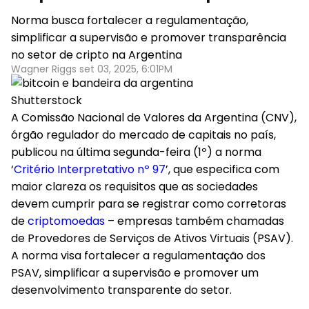
Norma busca fortalecer a regulamentação,
simplificar a supervisão e promover transparência
no setor de cripto na Argentina
Wagner Riggs set 03, 2025, 6:01PM
Shutterstock
A Comissão Nacional de Valores da Argentina (CNV),
órgão regulador do mercado de capitais no país,
publicou na última segunda-feira (1º) a norma
‘
Critério Interpretativo nº 97
’, que especifica com
maior clareza os requisitos que as sociedades
devem cumprir para se registrar como corretoras
de
criptomoedas
– empresas também chamadas
de Provedores de Serviços de Ativos Virtuais (PSAV).
A norma visa fortalecer a regulamentação dos
PSAV, simplificar a supervisão e promover um
desenvolvimento transparente do setor.