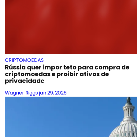
CRIPTOMOEDAS
Rússia quer impor teto para compra de
criptomoedas e proibir ativos de
privacidade
Wagner Riggs
jan 29, 2026