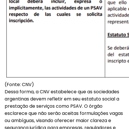
(Fonte: CNV)
Dessa forma, a CNV estabelece que as sociedades
argentinas devem refletir em seu estatuto social a
prestação de serviços como PSAV. O órgão
esclarece que não serão aceitas formulações vagas
ou ambíguas, visando oferecer maior clareza e
segurança jurídica para empresas, reguladores e