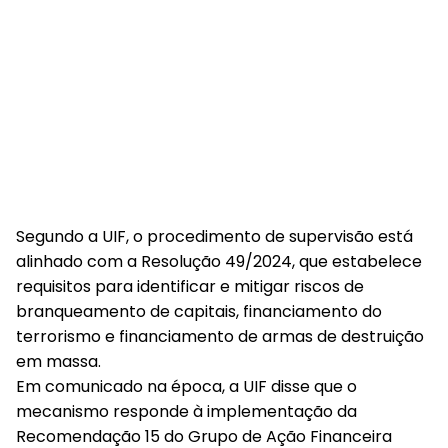
Segundo a UIF, o procedimento de supervisão está
alinhado com a Resolução 49/2024, que estabelece
requisitos para identificar e mitigar riscos de
branqueamento de capitais, financiamento do
terrorismo e financiamento de armas de destruição
em massa.
Em comunicado na época, a UIF disse que o
mecanismo responde à implementação da
Recomendação 15 do Grupo de Ação Financeira