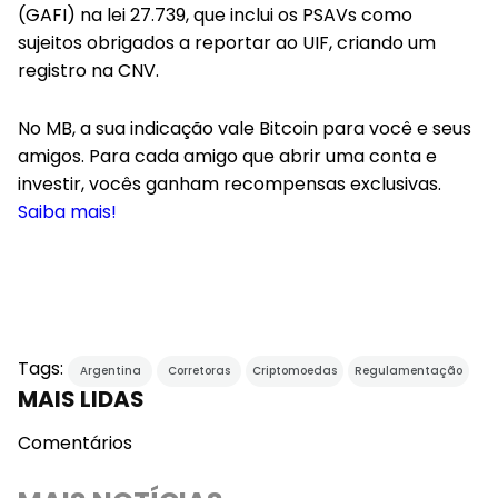
(GAFI) na lei 27.739, que inclui os PSAVs como
sujeitos obrigados a reportar ao UIF, criando um
registro na CNV.
No MB, a sua indicação vale Bitcoin para você e seus
amigos. Para cada amigo que abrir uma conta e
investir, vocês ganham recompensas exclusivas.
Saiba mais!
Tags:
Argentina
Corretoras
Criptomoedas
Regulamentação
MAIS LIDAS
Comentários