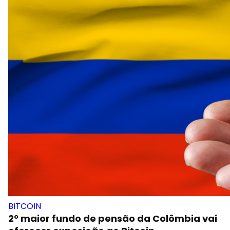
BITCOIN
2º maior fundo de pensão da Colômbia vai