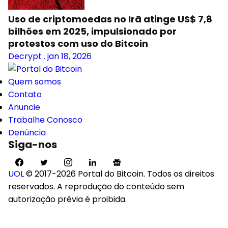
Uso de criptomoedas no Irã atinge US$ 7,8
bilhões em 2025, impulsionado por
protestos com uso do Bitcoin
Decrypt
.
jan 18, 2026
Quem somos
Contato
Anuncie
Trabalhe Conosco
Denúncia
Siga-nos
UOL
© 2017-2026 Portal do Bitcoin. Todos os direitos
reservados. A reprodução do conteúdo sem
autorização prévia é proibida.