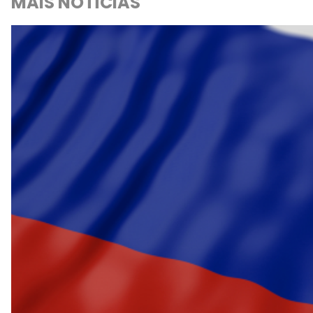
MAIS NOTÍCIAS