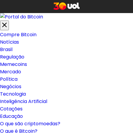
Compre Bitcoin
Notícias
Brasil
Regulação
Memecoins
Mercado
Política
Negócios
Tecnologia
Inteligência Artificial
Cotações
Educação
O que são criptomoedas?
O que é Bitcoin?