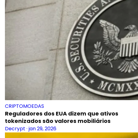
CRIPTOMOEDAS
Reguladores dos EUA dizem que ativos
tokenizados são valores mobiliários
Decrypt
·
jan 29, 2026