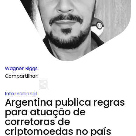
Wagner Riggs
Compartilhar:
Internacional
Argentina publica regras
para atuação de
corretoras de
criptomoedas no país