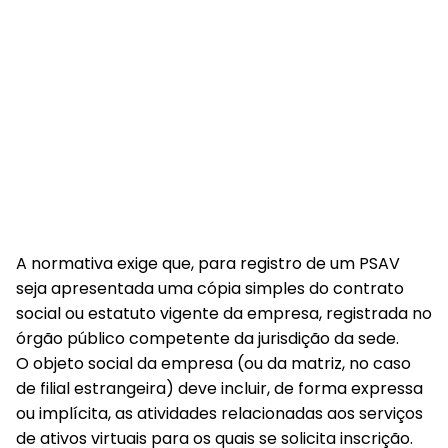
A normativa exige que, para registro de um PSAV
seja apresentada uma cópia simples do contrato
social ou estatuto vigente da empresa, registrada no
órgão público competente da jurisdição da sede.
O objeto social da empresa (ou da matriz, no caso
de filial estrangeira) deve incluir, de forma expressa
ou implícita, as atividades relacionadas aos serviços
de ativos virtuais para os quais se solicita inscrição.