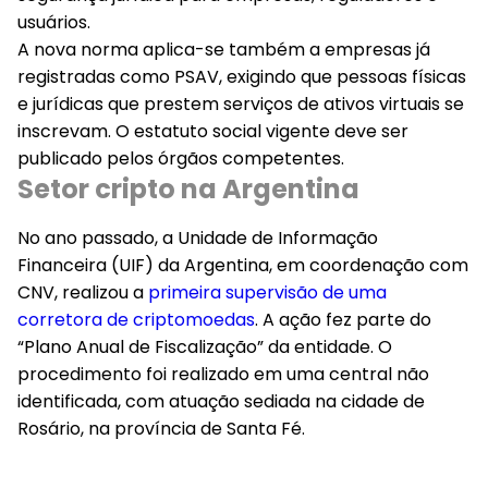
usuários.
A nova norma aplica-se também a empresas já
registradas como PSAV, exigindo que pessoas físicas
e jurídicas que prestem serviços de ativos virtuais se
inscrevam. O estatuto social vigente deve ser
publicado pelos órgãos competentes.
Setor cripto na Argentina
No ano passado, a Unidade de Informação
Financeira (UIF) da Argentina, em coordenação com
CNV, realizou a
primeira supervisão de uma
corretora de criptomoedas
. A ação fez parte do
“Plano Anual de Fiscalização” da entidade. O
procedimento foi realizado em uma central não
identificada, com atuação sediada na cidade de
Rosário, na província de Santa Fé.