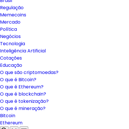
Brasil
Regulação
Memecoins
Mercado
Política
Negócios
Tecnologia
Inteligência Artificial
Cotações
Educação
O que são criptomoedas?
O que é Bitcoin?
O que é Ethereum?
O que é blockchain?
O que é tokenização?
O que é mineração?
Bitcoin
Ethereum