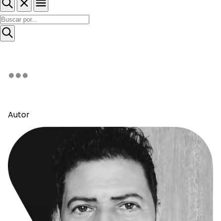
Autor