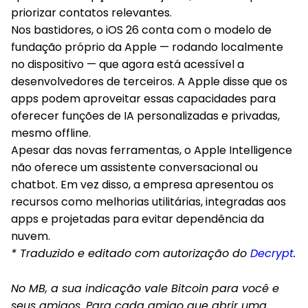
priorizar contatos relevantes.
Nos bastidores, o iOS 26 conta com o modelo de
fundação próprio da Apple — rodando localmente
no dispositivo — que agora está acessível a
desenvolvedores de terceiros. A Apple disse que os
apps podem aproveitar essas capacidades para
oferecer funções de IA personalizadas e privadas,
mesmo offline.
Apesar das novas ferramentas, o Apple Intelligence
não oferece um assistente conversacional ou
chatbot. Em vez disso, a empresa apresentou os
recursos como melhorias utilitárias, integradas aos
apps e projetadas para evitar dependência da
nuvem.
* Traduzido e editado com autorização do
Decrypt
.
No MB, a sua indicação vale Bitcoin para você e
seus amigos. Para cada amigo que abrir uma