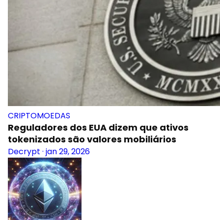
CRIPTOMOEDAS
Reguladores dos EUA dizem que ativos
tokenizados são valores mobiliários
Decrypt
·
jan 29, 2026