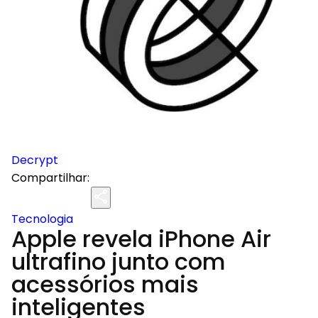
Decrypt
Compartilhar:
Tecnologia
Apple revela iPhone Air
ultrafino junto com
acessórios mais
inteligentes