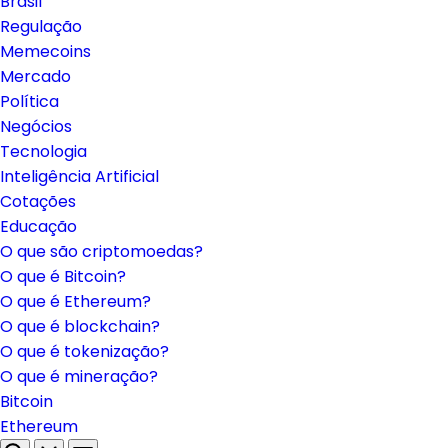
Brasil
Regulação
Memecoins
Mercado
Política
Negócios
Tecnologia
Inteligência Artificial
Cotações
Educação
O que são criptomoedas?
O que é Bitcoin?
O que é Ethereum?
O que é blockchain?
O que é tokenização?
O que é mineração?
Bitcoin
Ethereum