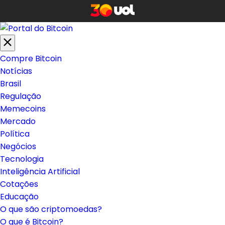
Compre Bitcoin
Notícias
Brasil
Regulação
Memecoins
Mercado
Política
Negócios
Tecnologia
Inteligência Artificial
Cotações
Educação
O que são criptomoedas?
O que é Bitcoin?