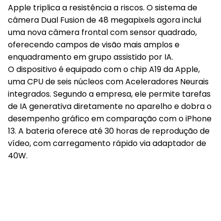
Apple triplica a resistência a riscos. O sistema de
câmera Dual Fusion de 48 megapixels agora inclui
uma nova câmera frontal com sensor quadrado,
oferecendo campos de visão mais amplos e
enquadramento em grupo assistido por IA.
O dispositivo é equipado com o chip A19 da Apple,
uma CPU de seis núcleos com Aceleradores Neurais
integrados. Segundo a empresa, ele permite tarefas
de IA generativa diretamente no aparelho e dobra o
desempenho gráfico em comparação com o iPhone
13. A bateria oferece até 30 horas de reprodução de
vídeo, com carregamento rápido via adaptador de
40W.