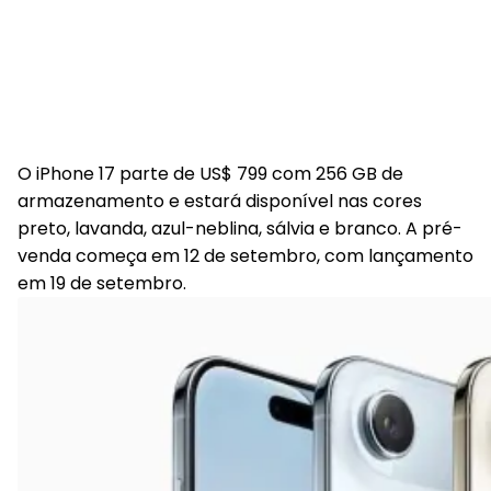
O iPhone 17 parte de US$ 799 com 256 GB de
armazenamento e estará disponível nas cores
preto, lavanda, azul-neblina, sálvia e branco. A pré-
venda começa em 12 de setembro, com lançamento
em 19 de setembro.