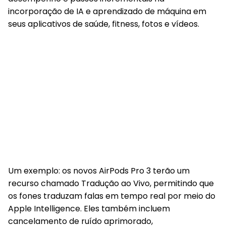
incorporação de IA e aprendizado de máquina em
seus aplicativos de saúde, fitness, fotos e vídeos.
Um exemplo: os novos AirPods Pro 3 terão um
recurso chamado Tradução ao Vivo, permitindo que
os fones traduzam falas em tempo real por meio do
Apple Intelligence. Eles também incluem
cancelamento de ruído aprimorado,