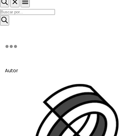
Autor