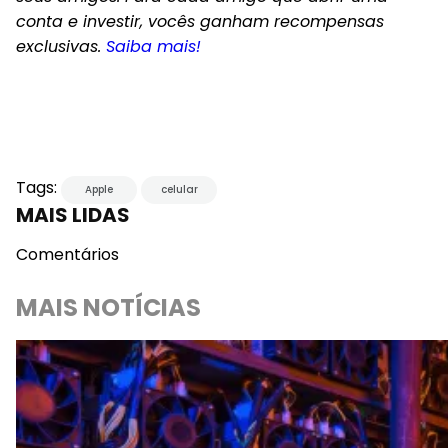
conta e investir, vocês ganham recompensas
exclusivas.
Saiba mais!
Tags:
Apple
celular
MAIS LIDAS
Comentários
MAIS NOTÍCIAS