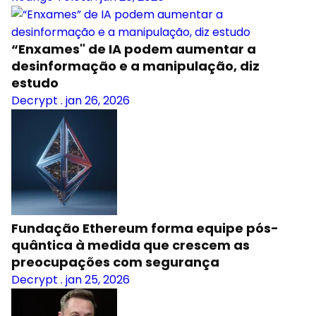
“Enxames" de IA podem aumentar a
desinformação e a manipulação, diz
estudo
Decrypt
.
jan 26, 2026
Fundação Ethereum forma equipe pós-
quântica à medida que crescem as
preocupações com segurança
Decrypt
.
jan 25, 2026