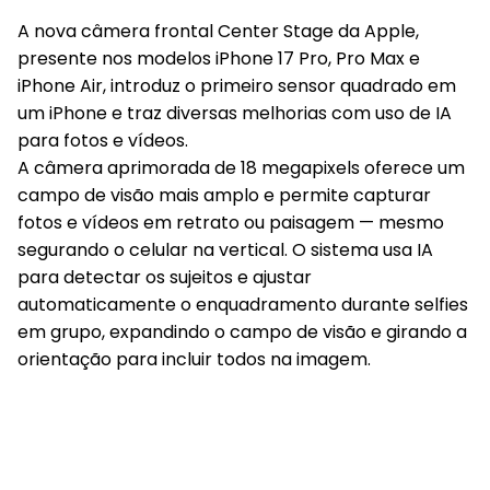
A nova câmera frontal Center Stage da Apple,
presente nos modelos iPhone 17 Pro, Pro Max e
iPhone Air, introduz o primeiro sensor quadrado em
um iPhone e traz diversas melhorias com uso de IA
para fotos e vídeos.
A câmera aprimorada de 18 megapixels oferece um
campo de visão mais amplo e permite capturar
fotos e vídeos em retrato ou paisagem — mesmo
segurando o celular na vertical. O sistema usa IA
para detectar os sujeitos e ajustar
automaticamente o enquadramento durante selfies
em grupo, expandindo o campo de visão e girando a
orientação para incluir todos na imagem.