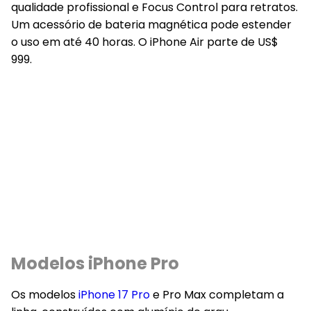
qualidade profissional e Focus Control para retratos.
Um acessório de bateria magnética pode estender
o uso em até 40 horas. O iPhone Air parte de US$
999.
Modelos iPhone Pro
Os modelos
iPhone 17 Pro
e Pro Max completam a