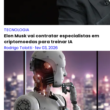
TECNOLOGIA
Elon Musk vai contratar especialistas em
criptomoedas para treinar IA
Rodrigo Tolotti
·
fev 03, 2026