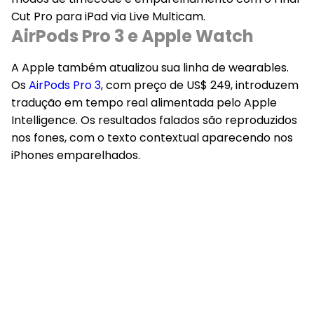
Cut Pro para iPad via Live Multicam.
AirPods Pro 3 e Apple Watch
A Apple também atualizou sua linha de wearables.
Os
AirPods Pro 3
, com preço de US$ 249, introduzem
tradução em tempo real alimentada pelo Apple
Intelligence. Os resultados falados são reproduzidos
nos fones, com o texto contextual aparecendo nos
iPhones emparelhados.