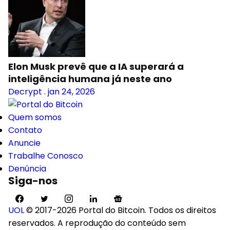
Elon Musk prevê que a IA superará a
inteligência humana já neste ano
Decrypt
.
jan 24, 2026
Quem somos
Contato
Anuncie
Trabalhe Conosco
Denúncia
Siga-nos
UOL
© 2017-2026 Portal do Bitcoin. Todos os direitos
reservados. A reprodução do conteúdo sem