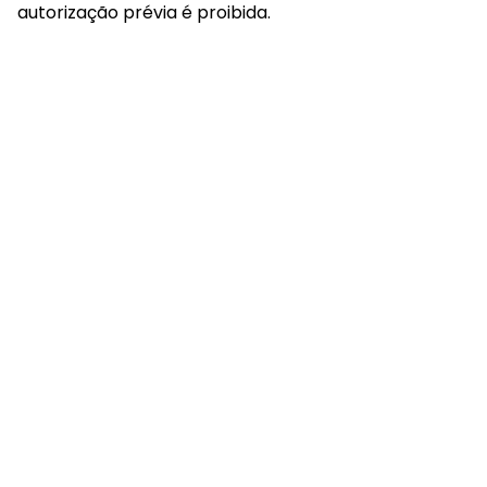
autorização prévia é proibida.