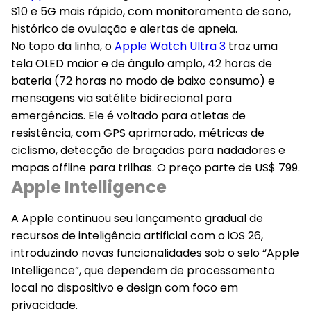
S10 e 5G mais rápido, com monitoramento de sono,
histórico de ovulação e alertas de apneia.
No topo da linha, o
Apple Watch Ultra 3
traz uma
tela OLED maior e de ângulo amplo, 42 horas de
bateria (72 horas no modo de baixo consumo) e
mensagens via satélite bidirecional para
emergências. Ele é voltado para atletas de
resistência, com GPS aprimorado, métricas de
ciclismo, detecção de braçadas para nadadores e
mapas offline para trilhas. O preço parte de US$ 799.
Apple Intelligence
A Apple continuou seu lançamento gradual de
recursos de inteligência artificial com o iOS 26,
introduzindo novas funcionalidades sob o selo “Apple
Intelligence”, que dependem de processamento
local no dispositivo e design com foco em
privacidade.