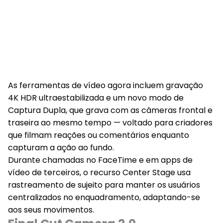
As ferramentas de vídeo agora incluem gravação
4K HDR ultraestabilizada e um novo modo de
Captura Dupla, que grava com as câmeras frontal e
traseira ao mesmo tempo — voltado para criadores
que filmam reações ou comentários enquanto
capturam a ação ao fundo.
Durante chamadas no FaceTime e em apps de
vídeo de terceiros, o recurso Center Stage usa
rastreamento de sujeito para manter os usuários
centralizados no enquadramento, adaptando-se
aos seus movimentos.