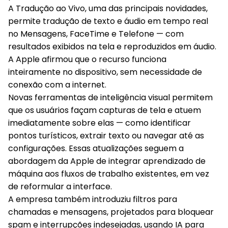
A Tradução ao Vivo, uma das principais novidades,
permite tradução de texto e áudio em tempo real
no Mensagens, FaceTime e Telefone — com
resultados exibidos na tela e reproduzidos em áudio.
A Apple afirmou que o recurso funciona
inteiramente no dispositivo, sem necessidade de
conexão com a internet.
Novas ferramentas de inteligência visual permitem
que os usuários façam capturas de tela e atuem
imediatamente sobre elas — como identificar
pontos turísticos, extrair texto ou navegar até as
configurações. Essas atualizações seguem a
abordagem da Apple de integrar aprendizado de
máquina aos fluxos de trabalho existentes, em vez
de reformular a interface.
A empresa também introduziu filtros para
chamadas e mensagens, projetados para bloquear
spam e interrupções indesejadas, usando IA para