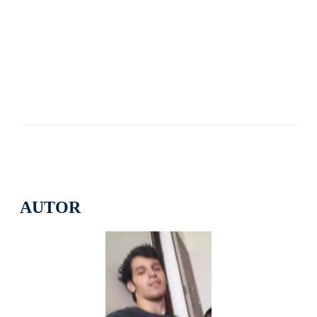
AUTOR