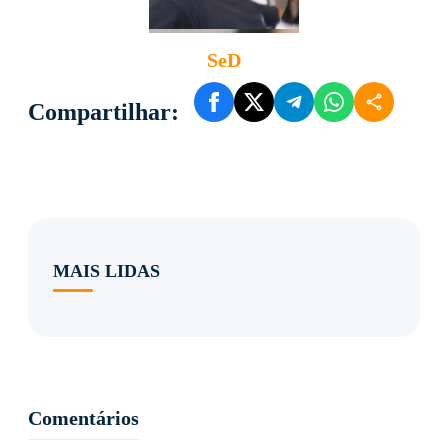
SeD
Compartilhar:
MAIS LIDAS
Comentários