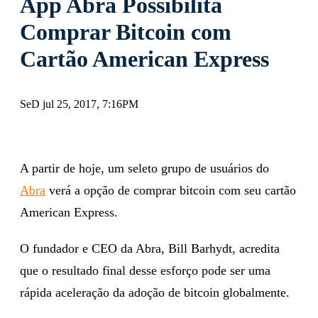
App Abra Possibilita
Comprar Bitcoin com
Cartão American Express
SeD jul 25, 2017, 7:16PM
A partir de hoje, um seleto grupo de usuários do
Abra
verá a opção de comprar bitcoin com seu cartão
American Express.
O fundador e CEO da Abra, Bill Barhydt, acredita
que o resultado final desse esforço pode ser uma
rápida aceleração da adoção de bitcoin globalmente.