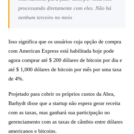
processando diretamente com eles. Não há
nenhum terceiro no meio
Isso significa que os usuários cuja opção de compra
com American Express está habilitada hoje pode
agora comprar até $ 200 dólares de bitcoin por dia e
até $ 1,000 dólares de bitcoin por mês por uma taxa
de 4%.
Projetado para cobrir os próprios custos da Abra,
Barhydt disse que a startup não espera gerar receita
com as taxas, mas ganhará sua participação no
gerenciamento com as taxas de câmbio entre dólares
americanos e bitcoins.