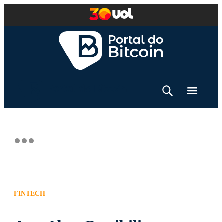
FINTECH