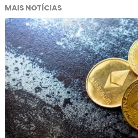
MAIS NOTÍCIAS