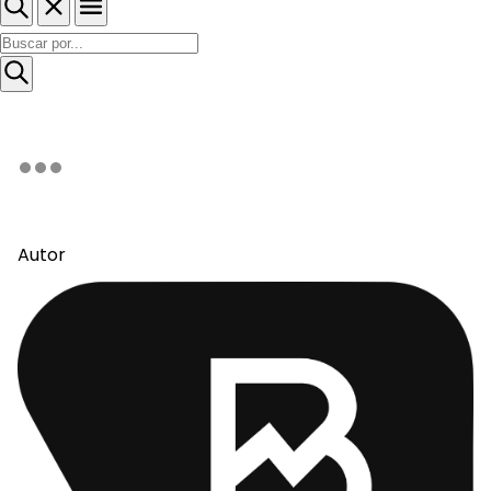
Autor