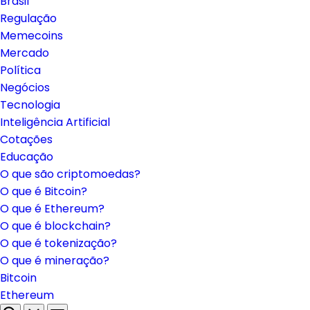
Brasil
Regulação
Memecoins
Mercado
Política
Negócios
Tecnologia
Inteligência Artificial
Cotações
Educação
O que são criptomoedas?
O que é Bitcoin?
O que é Ethereum?
O que é blockchain?
O que é tokenização?
O que é mineração?
Bitcoin
Ethereum