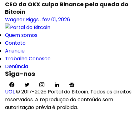
CEO da OKX culpa Binance pela queda do
Bitcoin
Wagner Riggs
.
fev 01, 2026
Quem somos
Contato
Anuncie
Trabalhe Conosco
Denúncia
Siga-nos
UOL
© 2017-2026 Portal do Bitcoin. Todos os direitos
reservados. A reprodução do conteúdo sem
autorização prévia é proibida.