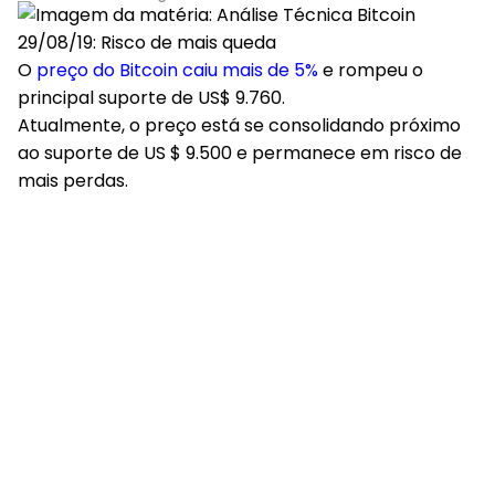
O
preço do Bitcoin caiu mais de 5%
e rompeu o
principal suporte de US$ 9.760.
Atualmente, o preço está se consolidando próximo
ao suporte de US $ 9.500 e permanece em risco de
mais perdas.