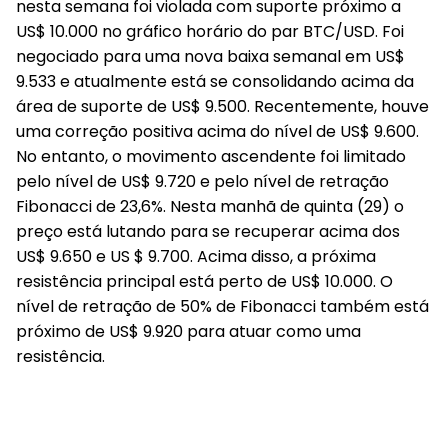
nesta semana foi violada com suporte próximo a
US$ 10.000 no gráfico horário do par BTC/USD. Foi
negociado para uma nova baixa semanal em US$
9.533 e atualmente está se consolidando acima da
área de suporte de US$ 9.500. Recentemente, houve
uma correção positiva acima do nível de US$ 9.600.
No entanto, o movimento ascendente foi limitado
pelo nível de US$ 9.720 e pelo nível de retração
Fibonacci de 23,6%. Nesta manhã de quinta (29) o
preço está lutando para se recuperar acima dos
US$ 9.650 e US $ 9.700. Acima disso, a próxima
resistência principal está perto de US$ 10.000. O
nível de retração de 50% de Fibonacci também está
próximo de US$ 9.920 para atuar como uma
resistência.