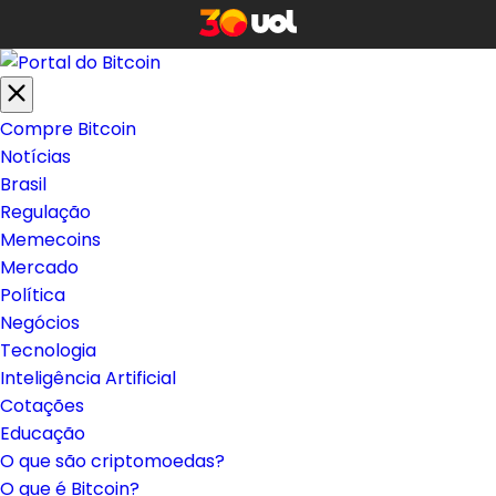
Compre Bitcoin
Notícias
Brasil
Regulação
Memecoins
Mercado
Política
Negócios
Tecnologia
Inteligência Artificial
Cotações
Educação
O que são criptomoedas?
O que é Bitcoin?