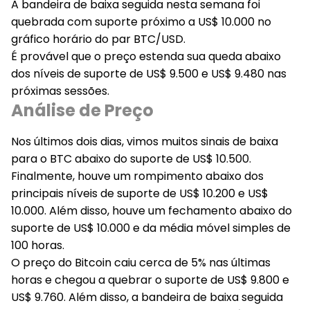
A bandeira de baixa seguida nesta semana foi
quebrada com suporte próximo a US$ 10.000 no
gráfico horário do par BTC/USD.
É provável que o preço estenda sua queda abaixo
dos níveis de suporte de US$ 9.500 e US$ 9.480 nas
próximas sessões.
Análise de Preço
Nos últimos dois dias, vimos muitos sinais de baixa
para o BTC abaixo do suporte de US$ 10.500.
Finalmente, houve um rompimento abaixo dos
principais níveis de suporte de US$ 10.200 e US$
10.000. Além disso, houve um fechamento abaixo do
suporte de US$ 10.000 e da média móvel simples de
100 horas.
O preço do Bitcoin caiu cerca de 5% nas últimas
horas e chegou a quebrar o suporte de US$ 9.800 e
US$ 9.760. Além disso, a bandeira de baixa seguida