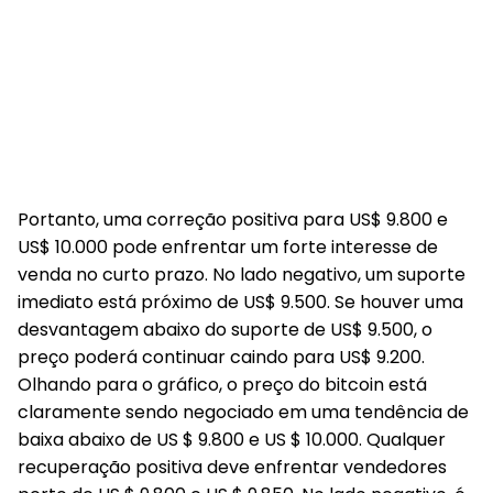
Portanto, uma correção positiva para US$ 9.800 e
US$ 10.000 pode enfrentar um forte interesse de
venda no curto prazo. No lado negativo, um suporte
imediato está próximo de US$ 9.500. Se houver uma
desvantagem abaixo do suporte de US$ 9.500, o
preço poderá continuar caindo para US$ 9.200.
Olhando para o gráfico, o preço do bitcoin está
claramente sendo negociado em uma tendência de
baixa abaixo de US $ 9.800 e US $ 10.000. Qualquer
recuperação positiva deve enfrentar vendedores