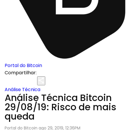
Portal do Bitcoin
Compartilhar:
Análise Técnica
Análise Técnica Bitcoin
29/08/19: Risco de mais
queda
Portal do Bitcoin ago 29, 2019, 12:36PM