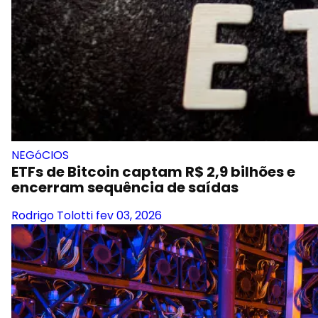
NEGóCIOS
ETFs de Bitcoin captam R$ 2,9 bilhões e
encerram sequência de saídas
Rodrigo Tolotti
fev 03, 2026