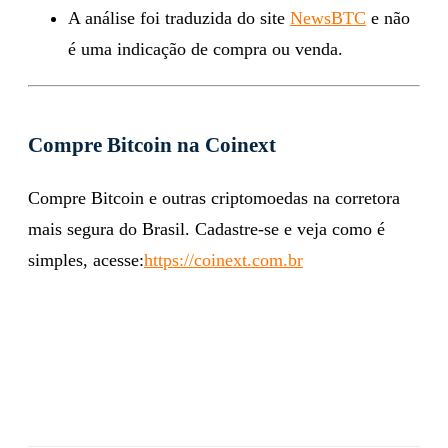
A análise foi traduzida do site
NewsBTC
e não
é uma indicação de compra ou venda.
Compre Bitcoin na Coinext
Compre Bitcoin e outras criptomoedas na corretora
mais segura do Brasil. Cadastre-se e veja como é
simples, acesse:
https://coinext.com.br