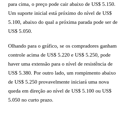
para cima, o preço pode cair abaixo de US$ 5.150.
Um suporte inicial está próximo do nível de US$
5.100, abaixo do qual a próxima parada pode ser de
US$ 5.050.
Olhando para o gráfico, se os compradores ganham
controle acima de US$ 5.220 e US$ 5.250, pode
haver uma extensão para o nível de resistência de
US$ 5.380. Por outro lado, um rompimento abaixo
de US$ 5.250 provavelmente iniciará uma nova
queda em direção ao nível de US$ 5.100 ou US$
5.050 no curto prazo.