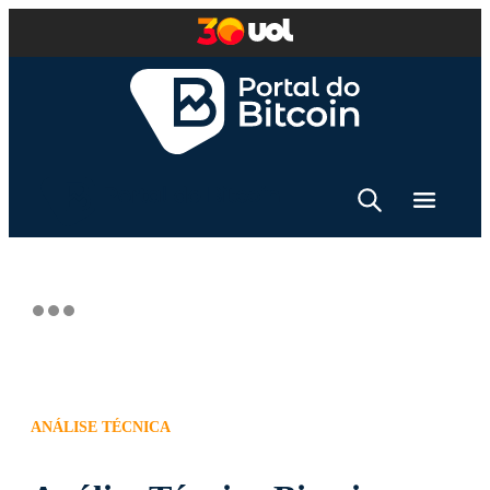
ANÁLISE TÉCNICA