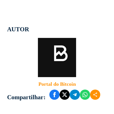
AUTOR
Portal do Bitcoin
Compartilhar: