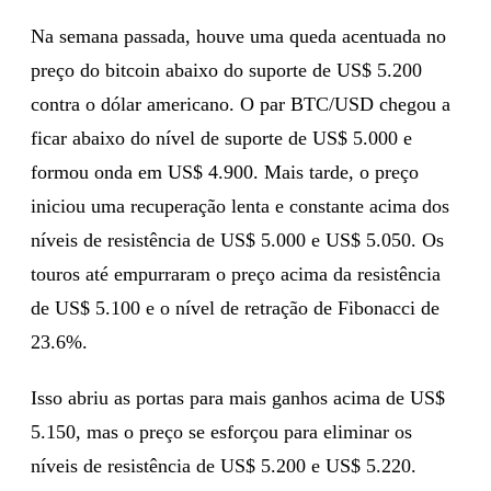
Na semana passada, houve uma queda acentuada no
preço do bitcoin abaixo do suporte de US$ 5.200
contra o dólar americano. O par BTC/USD chegou a
ficar abaixo do nível de suporte de US$ 5.000 e
formou onda em US$ 4.900. Mais tarde, o preço
iniciou uma recuperação lenta e constante acima dos
níveis de resistência de US$ 5.000 e US$ 5.050. Os
touros até empurraram o preço acima da resistência
de US$ 5.100 e o nível de retração de Fibonacci de
23.6%.
Isso abriu as portas para mais ganhos acima de US$
5.150, mas o preço se esforçou para eliminar os
níveis de resistência de US$ 5.200 e US$ 5.220.