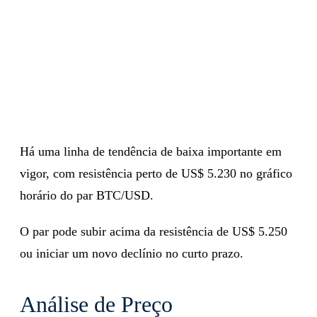
Há uma linha de tendência de baixa importante em
vigor, com resistência perto de US$ 5.230 no gráfico
horário do par BTC/USD.
O par pode subir acima da resistência de US$ 5.250
ou iniciar um novo declínio no curto prazo.
Análise de Preço