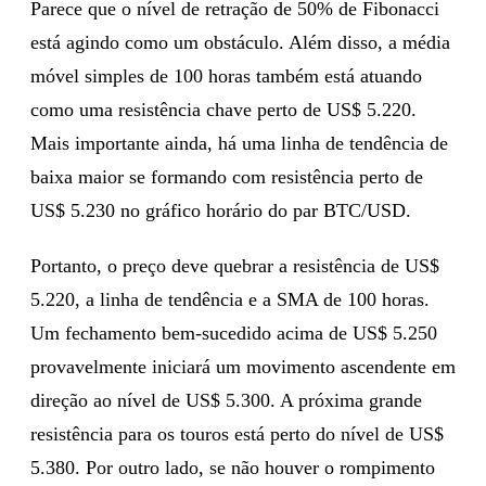
Parece que o nível de retração de 50% de Fibonacci
está agindo como um obstáculo. Além disso, a média
móvel simples de 100 horas também está atuando
como uma resistência chave perto de US$ 5.220.
Mais importante ainda, há uma linha de tendência de
baixa maior se formando com resistência perto de
US$ 5.230 no gráfico horário do par BTC/USD.
Portanto, o preço deve quebrar a resistência de US$
5.220, a linha de tendência e a SMA de 100 horas.
Um fechamento bem-sucedido acima de US$ 5.250
provavelmente iniciará um movimento ascendente em
direção ao nível de US$ 5.300. A próxima grande
resistência para os touros está perto do nível de US$
5.380. Por outro lado, se não houver o rompimento