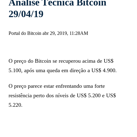
Análise Técnica Bitcoin
29/04/19
Portal do Bitcoin abr 29, 2019, 11:28AM
O preço do Bitcoin se recuperou acima de US$
5.100, após uma queda em direção a US$ 4.900.
O preço parece estar enfrentando uma forte
resistência perto dos níveis de US$ 5.200 e US$
5.220.