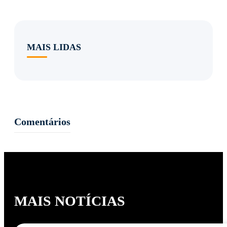
MAIS LIDAS
Comentários
MAIS NOTÍCIAS