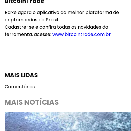
BitcoinTrade
Baixe agora o aplicativo da melhor plataforma de
criptomoedas do Brasil
Cadastre-se e confira todas as novidades da
ferramenta, acesse:
www.bitcointrade.com.br
MAIS LIDAS
Comentários
MAIS NOTÍCIAS