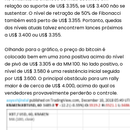
relação ao suporte de US$ 3.355, se US$ 3.400 não se
sustentar. O nível de retração de 50% de Fibonacci
também está perto de US$ 3.355. Portanto, quedas
dos níveis atuais talvez encontrem lances próximos
a US$ 3.400 ou US$ 3.355.
Olhando para o gráfico, o preço do bitcoin é
colocado bem em uma zona positiva acima do nível
de pivô de US$ 3.305 e da MM 100. No lado positivo, o
nível de US$ 3.580 é uma resistência inicial seguida
por US$ 3.600. O principal obstáculo para um rally
maior é de cerca de US$ 4.000, acima do qual os
vendedores provavelmente perderão o controle.