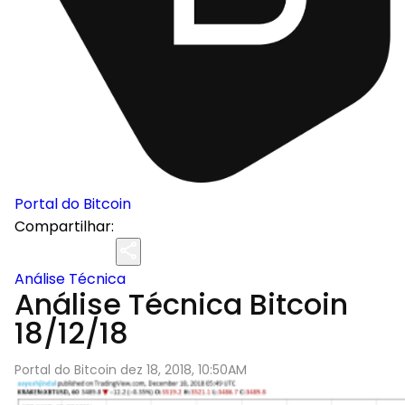
Portal do Bitcoin
Compartilhar:
Análise Técnica
Análise Técnica Bitcoin
18/12/18
Portal do Bitcoin dez 18, 2018, 10:50AM