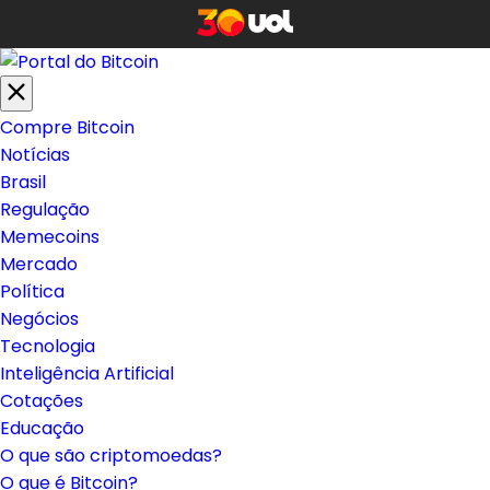
Compre Bitcoin
Notícias
Brasil
Regulação
Memecoins
Mercado
Política
Negócios
Tecnologia
Inteligência Artificial
Cotações
Educação
O que são criptomoedas?
O que é Bitcoin?