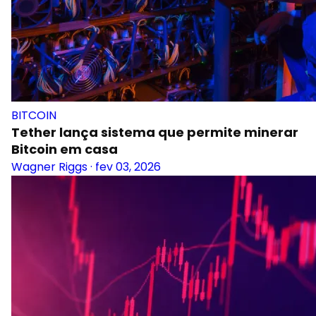
BITCOIN
Tether lança sistema que permite minerar
Bitcoin em casa
Wagner Riggs
·
fev 03, 2026