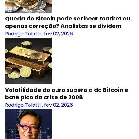
Queda do Bitcoin pode ser bear market ou
apenas correção? Analistas se dividem
Rodrigo Tolotti
.
fev 02, 2026
Volatilidade do ouro supera a do Bitcoin e
bate pico da crise de 2008
Rodrigo Tolotti
.
fev 02, 2026