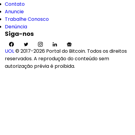
Contato
Anuncie
Trabalhe Conosco
Denúncia
Siga-nos
UOL
© 2017-2026 Portal do Bitcoin. Todos os direitos
reservados. A reprodução do conteúdo sem
autorização prévia é proibida.