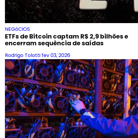
NEGóCIOS
ETFs de Bitcoin captam R$ 2,9 bilhões e
encerram sequência de saídas
Rodrigo Tolotti
fev 03, 2026