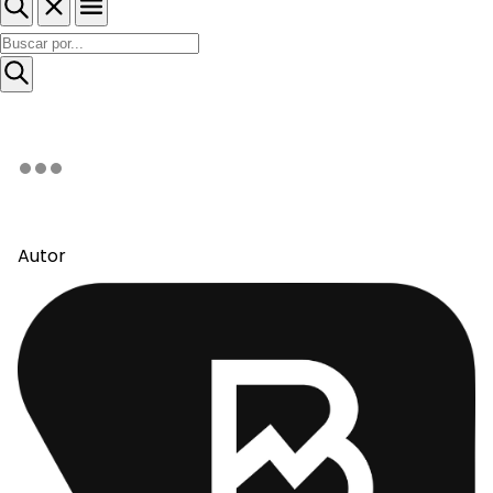
Autor