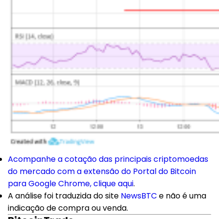
Acompanhe a cotação das principais criptomoedas
do mercado com a extensão do Portal do Bitcoin
para Google Chrome, clique aqui
.
A análise foi traduzida do site
NewsBTC
e não é uma
indicação de compra ou venda.