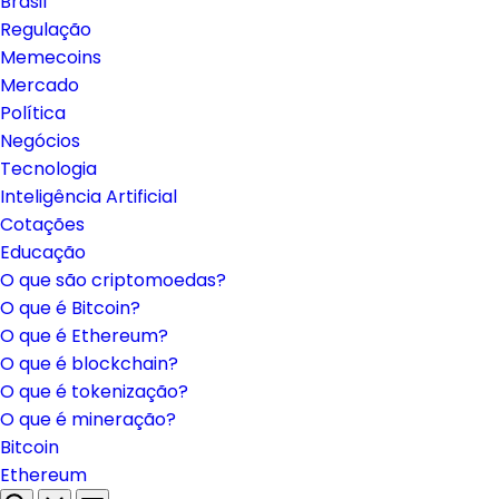
Brasil
Regulação
Memecoins
Mercado
Política
Negócios
Tecnologia
Inteligência Artificial
Cotações
Educação
O que são criptomoedas?
O que é Bitcoin?
O que é Ethereum?
O que é blockchain?
O que é tokenização?
O que é mineração?
Bitcoin
Ethereum