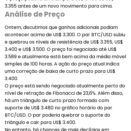
3.355 antes de um novo movimento para cima.
Análise de Preço
Ontem, discutimos que ganhos adicionais podiam
acontecer acima de US$ 3.300. O par BTC/USD subiu
e quebrou os níveis de resistência de US$ 3.355, US$
3.400 e US$ 3.500. O preço foi negociado até US$
3.589 e atualmente está bem acima da média móvel
simples de 100 horas. A ação do preço atual indica
uma correção de baixa de curto prazo para US$
3.400.
O preço está sendo negociado atualmente perto do
nível de retração de Fibonacci de 23,6%. Além disso,
há um triângulo de curto prazo formado com
suporte de US$ 3.480 no gráfico horário do par
BTC/USD. O par poderia quebrar o suporte do
triângulo e cair para US$ 3.400.
No entanto, há chances de mais declínios em