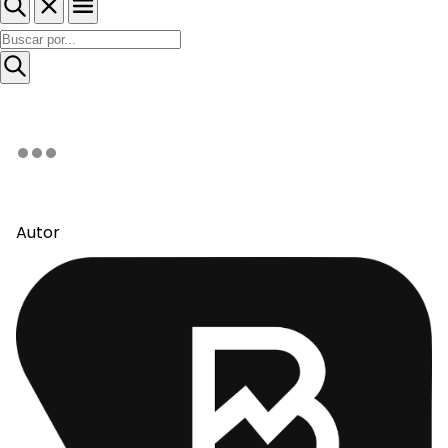
Autor