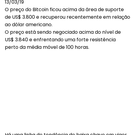
O preço do Bitcoin ficou acima da área de suporte
de US$ 3.800 e recuperou recentemente em relação
ao dólar americano.
O preço está sendo negociado acima do nível de
US$ 3.840 e enfrentando uma forte resistência
perto da média móvel de 100 horas.
Há uma linha de tendência de baixa chave em vigor,