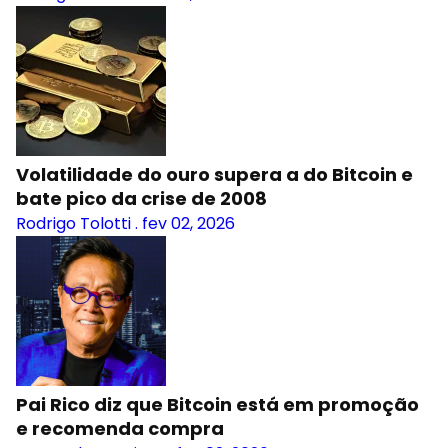
Volatilidade do ouro supera a do Bitcoin e
bate pico da crise de 2008
Rodrigo Tolotti
.
fev 02, 2026
Pai Rico diz que Bitcoin está em promoção
e recomenda compra