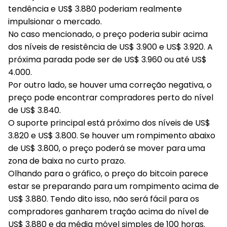
tendência e US$ 3.880 poderiam realmente
impulsionar o mercado.
No caso mencionado, o preço poderia subir acima
dos níveis de resistência de US$ 3.900 e US$ 3.920. A
próxima parada pode ser de US$ 3.960 ou até US$
4.000.
Por outro lado, se houver uma correção negativa, o
preço pode encontrar compradores perto do nível
de US$ 3.840.
O suporte principal está próximo dos níveis de US$
3.820 e US$ 3.800. Se houver um rompimento abaixo
de US$ 3.800, o preço poderá se mover para uma
zona de baixa no curto prazo.
Olhando para o gráfico, o preço do bitcoin parece
estar se preparando para um rompimento acima de
US$ 3.880. Tendo dito isso, não será fácil para os
compradores ganharem tração acima do nível de
US$ 3.880 e da média móvel simples de 100 horas.