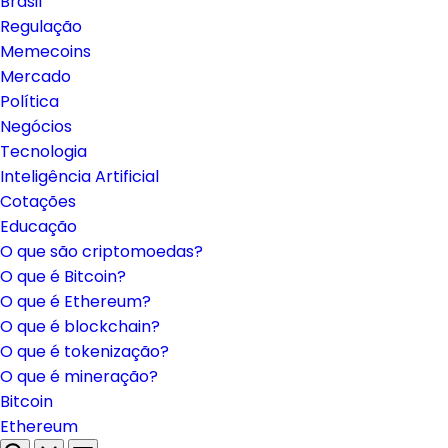
Brasil
Regulação
Memecoins
Mercado
Política
Negócios
Tecnologia
Inteligência Artificial
Cotações
Educação
O que são criptomoedas?
O que é Bitcoin?
O que é Ethereum?
O que é blockchain?
O que é tokenização?
O que é mineração?
Bitcoin
Ethereum