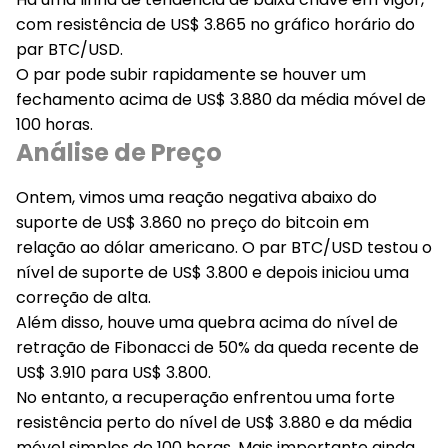
com resistência de US$ 3.865 no gráfico horário do
par BTC/USD.
O par pode subir rapidamente se houver um
fechamento acima de US$ 3.880 da média móvel de
100 horas.
Análise de Preço
Ontem, vimos uma reação negativa abaixo do
suporte de US$ 3.860 no preço do bitcoin em
relação ao dólar americano. O par BTC/USD testou o
nível de suporte de US$ 3.800 e depois iniciou uma
correção de alta.
Além disso, houve uma quebra acima do nível de
retração de Fibonacci de 50% da queda recente de
US$ 3.910 para US$ 3.800.
No entanto, a recuperação enfrentou uma forte
resistência perto do nível de US$ 3.880 e da média
móvel simples de 100 horas. Mais importante ainda,