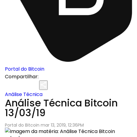
Portal do Bitcoin
Compartilhar:
Análise Técnica
Análise Técnica Bitcoin
13/03/19
Portal do Bitcoin mar 13, 2019, 12:36PM