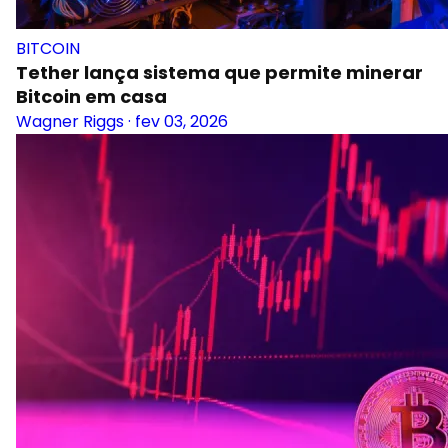
BITCOIN
Tether lança sistema que permite minerar
Bitcoin em casa
Wagner Riggs
·
fev 03, 2026