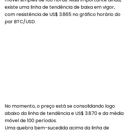
existe uma linha de tendência de baixa em vigor,
com resistência de US$ 3.865 no gráfico horário do
par BTC/USD.
No momento, o preço está se consolidando logo
abaixo da linha de tendência e US$ 3.870 e da média
móvel de 100 períodos.
Uma quebra bem-sucedida acima da linha de