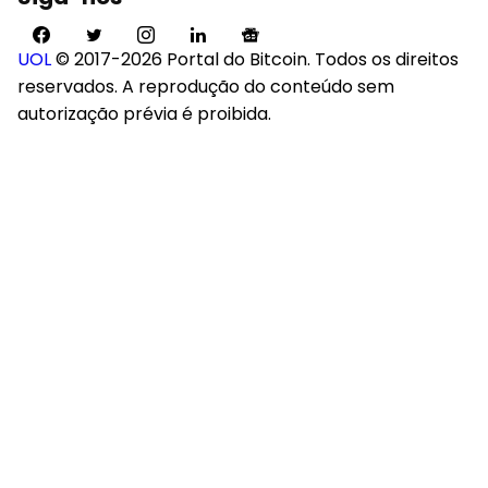
UOL
© 2017-2026 Portal do Bitcoin. Todos os direitos
reservados. A reprodução do conteúdo sem
autorização prévia é proibida.