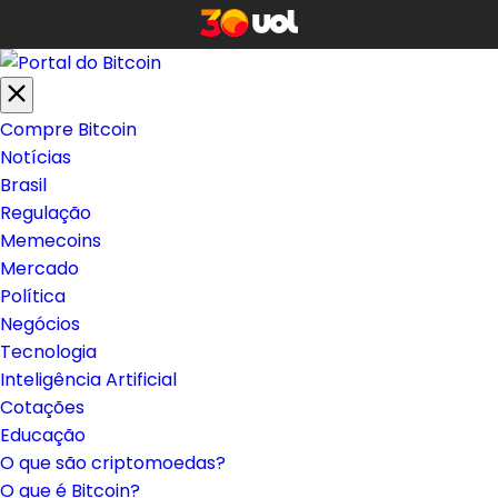
Compre Bitcoin
Notícias
Brasil
Regulação
Memecoins
Mercado
Política
Negócios
Tecnologia
Inteligência Artificial
Cotações
Educação
O que são criptomoedas?
O que é Bitcoin?