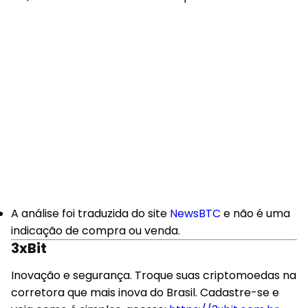
A análise foi traduzida do site
NewsBTC
e não é uma
indicação de compra ou venda.
3xBit
Inovação e segurança. Troque suas criptomoedas na
corretora que mais inova do Brasil. Cadastre-se e