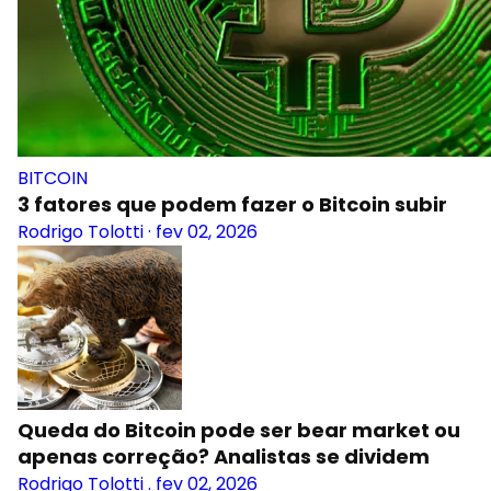
BITCOIN
3 fatores que podem fazer o Bitcoin subir
Rodrigo Tolotti
·
fev 02, 2026
Queda do Bitcoin pode ser bear market ou
apenas correção? Analistas se dividem
Rodrigo Tolotti
.
fev 02, 2026