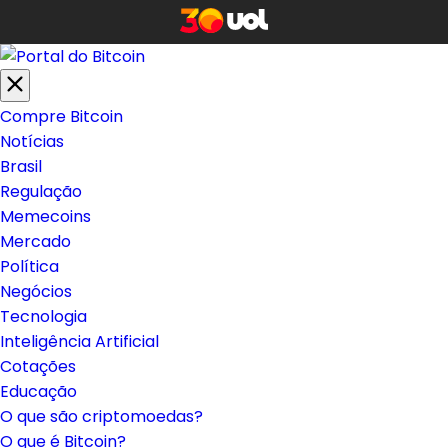
Compre Bitcoin
Notícias
Brasil
Regulação
Memecoins
Mercado
Política
Negócios
Tecnologia
Inteligência Artificial
Cotações
Educação
O que são criptomoedas?
O que é Bitcoin?