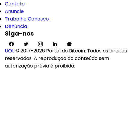
Contato
Anuncie
Trabalhe Conosco
Denúncia
Siga-nos
UOL
© 2017-2026 Portal do Bitcoin. Todos os direitos
reservados. A reprodução do conteúdo sem
autorização prévia é proibida.