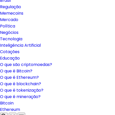
Brasil
Regulação
Memecoins
Mercado
Política
Negócios
Tecnologia
Inteligência Artificial
Cotações
Educação
O que são criptomoedas?
O que é Bitcoin?
O que é Ethereum?
O que é blockchain?
O que é tokenização?
O que é mineração?
Bitcoin
Ethereum