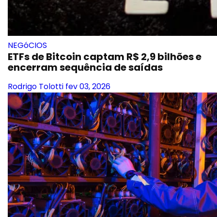
NEGóCIOS
ETFs de Bitcoin captam R$ 2,9 bilhões e
encerram sequência de saídas
Rodrigo Tolotti
fev 03, 2026