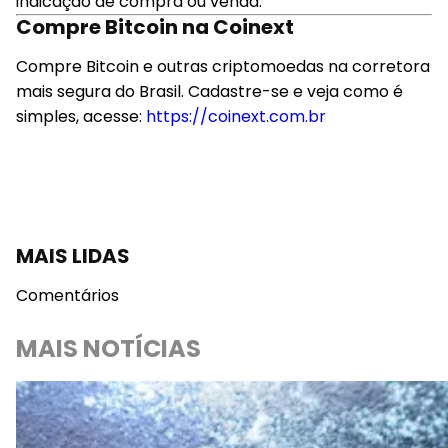
indicação de compra ou venda.
Compre Bitcoin na Coinext
Compre Bitcoin e outras criptomoedas na corretora
mais segura do Brasil. Cadastre-se e veja como é
simples, acesse:
https://coinext.com.br
MAIS LIDAS
Comentários
MAIS NOTÍCIAS