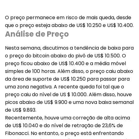
O preço permanece em risco de mais queda, desde
que o preço esteja abaixo de US$ 10.250 e US$ 10.400.
Análise de Preço
Nesta semana, discutimos a tendência de baixa para
o preço do bitcoin abaixo do pivô de US$ 10.500. O
preço ficou abaixo de US$ 10.400 e a média móvel
simples de 100 horas. Além disso, o preço caiu abaixo
da área de suporte de US$ 10.250 para passar para
uma zona negativa. A recente queda foi tal que o
preço caiu do nível de US $ 10.000. Além disso, houve
picos abaixo de US$ 9.900 e uma nova baixa semanal
de US$ 9.893.
Recentemente, houve uma correção de alta acima
de US$ 10.040 e do nível de retração de 23,6% de
Fibonacci. No entanto, o preço está enfrentando