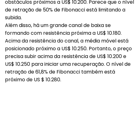
obstáculos próximos a US$ 10.200. Parece que o nível
de retração de 50% de Fibonacci está limitando a
subida.
Além disso, há um grande canal de baixa se
formando com resistência próxima a US$ 10.180.
Acima da resistência do canal, a média móvel está
posicionado próximo a US$ 10.250. Portanto, o preço
precisa subir acima da resistência de US$ 10.200 e
US$ 10.250 para iniciar uma recuperação. O nível de
retração de 61,8% de Fibonacci também está
próximo de US $ 10.280.