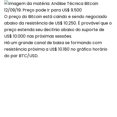
O preço do Bitcoin está caindo e sendo negociado
abaixo da resistência de US$ 10.250. É provável que o
preço estenda seu declínio abaixo do suporte de
US$ 10.000 nas próximas sessões.
Há um grande canal de baixa se formando com
resistência próxima a US$ 10.180 no gráfico horário
do par BTC/USD.