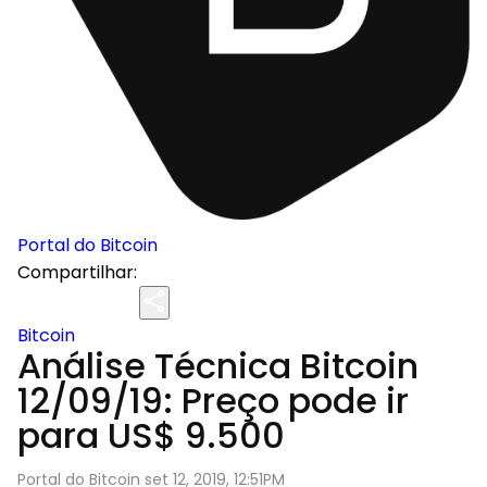
Portal do Bitcoin
Compartilhar:
Bitcoin
Análise Técnica Bitcoin
12/09/19: Preço pode ir
para US$ 9.500
Portal do Bitcoin set 12, 2019, 12:51PM