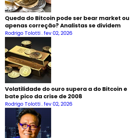
Queda do Bitcoin pode ser bear market ou
apenas correção? Analistas se dividem
Rodrigo Tolotti
.
fev 02, 2026
Volatilidade do ouro supera a do Bitcoin e
bate pico da crise de 2008
Rodrigo Tolotti
.
fev 02, 2026