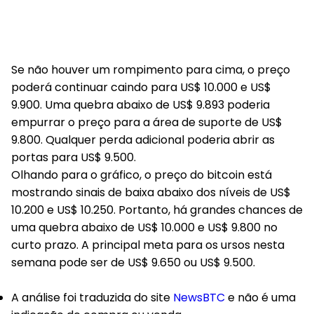
Se não houver um rompimento para cima, o preço
poderá continuar caindo para US$ 10.000 e US$
9.900. Uma quebra abaixo de US$ 9.893 poderia
empurrar o preço para a área de suporte de US$
9.800. Qualquer perda adicional poderia abrir as
portas para US$ 9.500.
Olhando para o gráfico, o preço do bitcoin está
mostrando sinais de baixa abaixo dos níveis de US$
10.200 e US$ 10.250. Portanto, há grandes chances de
uma quebra abaixo de US$ 10.000 e US$ 9.800 no
curto prazo. A principal meta para os ursos nesta
semana pode ser de US$ 9.650 ou US$ 9.500.
A análise foi traduzida do site
NewsBTC
e não é uma