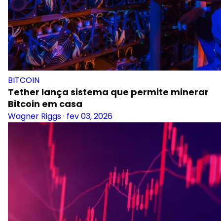
BITCOIN
Tether lança sistema que permite minerar
Bitcoin em casa
Wagner Riggs
·
fev 03, 2026