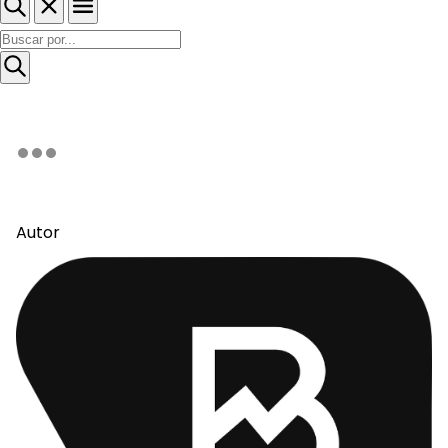
Autor