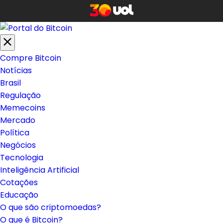
Compre Bitcoin
Notícias
Brasil
Regulação
Memecoins
Mercado
Política
Negócios
Tecnologia
Inteligência Artificial
Cotações
Educação
O que são criptomoedas?
O que é Bitcoin?