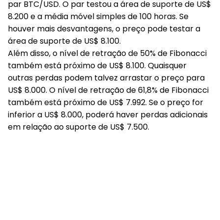
par BTC/USD. O par testou a área de suporte de US$
8.200 e a média móvel simples de 100 horas. Se
houver mais desvantagens, o preço pode testar a
área de suporte de US$ 8.100.
Além disso, o nível de retração de 50% de Fibonacci
também está próximo de US$ 8.100. Quaisquer
outras perdas podem talvez arrastar o preço para
US$ 8.000. O nível de retração de 61,8% de Fibonacci
também está próximo de US$ 7.992. Se o preço for
inferior a US$ 8.000, poderá haver perdas adicionais
em relação ao suporte de US$ 7.500.