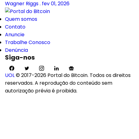
Wagner Riggs
.
fev 01, 2026
Quem somos
Contato
Anuncie
Trabalhe Conosco
Denúncia
Siga-nos
UOL
© 2017-2026 Portal do Bitcoin. Todos os direitos
reservados. A reprodução do conteúdo sem
autorização prévia é proibida.