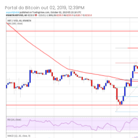
Portal do Bitcoin out 02, 2019, 12:39PM