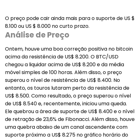
O preço pode cair ainda mais para o suporte de US $
8.100 ou US $ 8.000 no curto prazo.
Análise de Preço
Ontem, houve uma boa correção positiva no bitcoin
acima da resistência de US$ 8.200. O BTC/USD
chegou a liquidar acima de US$ 8.200 e da média
móvel simples de 100 horas. Além disso, o preço
superou o nível de resistência de US$ 8.400. No
entanto, os touros lutaram perto da resistência de
US$ 8.500. Como resultado, o preço superou o nível
de US$ 8.540 e, recentemente, iniciou uma queda.
Ele quebrou a área de suporte de US$ 8.400 e o nível
de retração de 23,6% de Fibonacci. Além disso, houve
uma quebra abaixo de um canal ascendente com
suporte próximo a US$ 8.275 no gráfico horário do