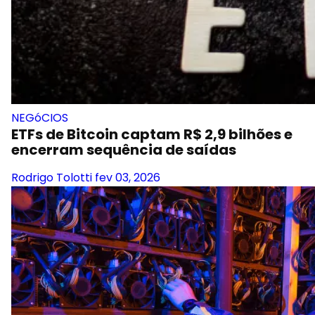
NEGóCIOS
ETFs de Bitcoin captam R$ 2,9 bilhões e
encerram sequência de saídas
Rodrigo Tolotti
fev 03, 2026