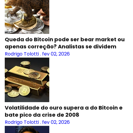
Queda do Bitcoin pode ser bear market ou
apenas correção? Analistas se dividem
Rodrigo Tolotti
.
fev 02, 2026
Volatilidade do ouro supera a do Bitcoin e
bate pico da crise de 2008
Rodrigo Tolotti
.
fev 02, 2026