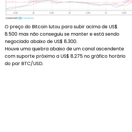
O preço do Bitcoin lutou para subir acima de US$
8.500 mas não conseguiu se manter e está sendo
negociado abaixo de US$ 8.300.
Houve uma quebra abaixo de um canal ascendente
com suporte próximo a US$ 8.275 no gráfico horário
do par BTC/USD.