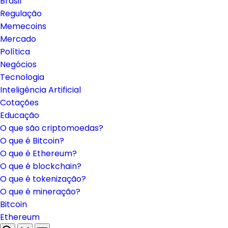
Brasil
Regulação
Memecoins
Mercado
Política
Negócios
Tecnologia
Inteligência Artificial
Cotações
Educação
O que são criptomoedas?
O que é Bitcoin?
O que é Ethereum?
O que é blockchain?
O que é tokenização?
O que é mineração?
Bitcoin
Ethereum