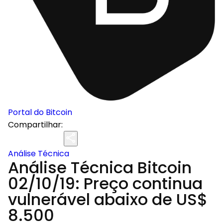
Portal do Bitcoin
Compartilhar:
Análise Técnica
Análise Técnica Bitcoin
02/10/19: Preço continua
vulnerável abaixo de US$
8.500