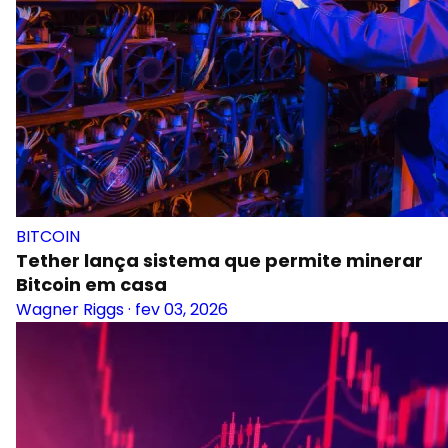
BITCOIN
Tether lança sistema que permite minerar
Bitcoin em casa
Wagner Riggs
·
fev 03, 2026