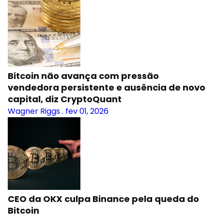
Bitcoin não avança com pressão
vendedora persistente e ausência de novo
capital, diz CryptoQuant
Wagner Riggs
.
fev 01, 2026
CEO da OKX culpa Binance pela queda do
Bitcoin