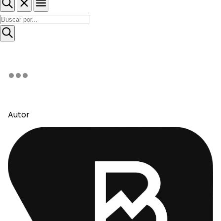
Autor