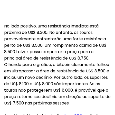
No lado positivo, uma resistência imediata está
próxima de US$ 8.300. No entanto, os touros
provavelmente enfrentarão uma forte resistência
perto de US$ 8.500. Um rompimento acima de US$
8.500 talvez possa empurrar o preço para a
principal área de resistência de US$ 8.750.
Olhando para o gráfico, o bitcoin claramente falhou
em ultrapassar a área de resistência de US$ 8.500 e
iniciou um novo declínio. Por outro lado, os suportes
de US$ 8.100 e US$ 8.000 são importantes. Se os
touros não protegerem US$ 8.000, é provável que o
preço retome seu declínio em direção ao suporte de
US$ 7.500 nas próximas sessões.