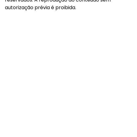
autorização prévia é proibida.