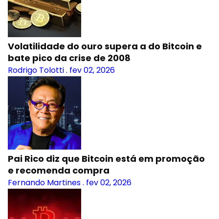
Volatilidade do ouro supera a do Bitcoin e
bate pico da crise de 2008
Rodrigo Tolotti
.
fev 02, 2026
Pai Rico diz que Bitcoin está em promoção
e recomenda compra
Fernando Martines
.
fev 02, 2026