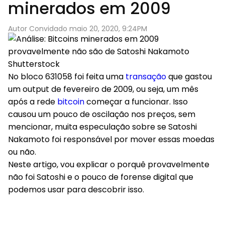
minerados em 2009
Autor Convidado maio 20, 2020, 9:24PM
Shutterstock
No bloco 631058 foi feita uma
transação
que gastou
um output de fevereiro de 2009, ou seja, um mês
após a rede
bitcoin
começar a funcionar. Isso
causou um pouco de oscilação nos preços, sem
mencionar, muita especulação sobre se Satoshi
Nakamoto foi responsável por mover essas moedas
ou não.
Neste artigo, vou explicar o porquê provavelmente
não foi Satoshi e o pouco de forense digital que
podemos usar para descobrir isso.