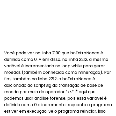
Você pode ver na linha 2190 que bnExtraNonce é
definido como 0. Além disso, na linha 2212, a mesma
variável é incrementada no loop while para gerar
moedas (também conhecida como mineração). Por
fim, também na linha 2212, o bnExtraNonce é
adicionado ao scriptSig da transação de base de
moeda por meio do operador “<<“. É aqui que
podemos usar análise forense, pois essa variável é
definida como 0 e incrementa enquanto o programa
estiver em execução. Se o programa reiniciar, isso