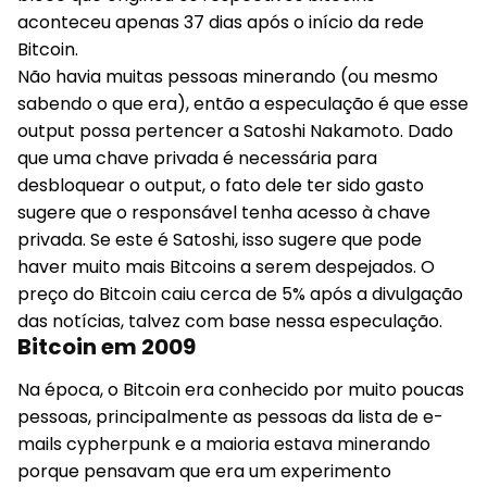
aconteceu apenas 37 dias após o início da rede
Bitcoin.
Não havia muitas pessoas minerando (ou mesmo
sabendo o que era), então a especulação é que esse
output possa pertencer a Satoshi Nakamoto. Dado
que uma chave privada é necessária para
desbloquear o output, o fato dele ter sido gasto
sugere que o responsável tenha acesso à chave
privada. Se este é Satoshi, isso sugere que pode
haver muito mais Bitcoins a serem despejados. O
preço do Bitcoin caiu cerca de 5% após a divulgação
das notícias, talvez com base nessa especulação.
Bitcoin em 2009
Na época, o Bitcoin era conhecido por muito poucas
pessoas, principalmente as pessoas da lista de e-
mails cypherpunk e a maioria estava minerando
porque pensavam que era um experimento