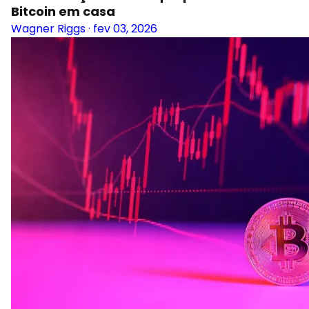
Bitcoin em casa
Wagner Riggs
·
fev 03, 2026