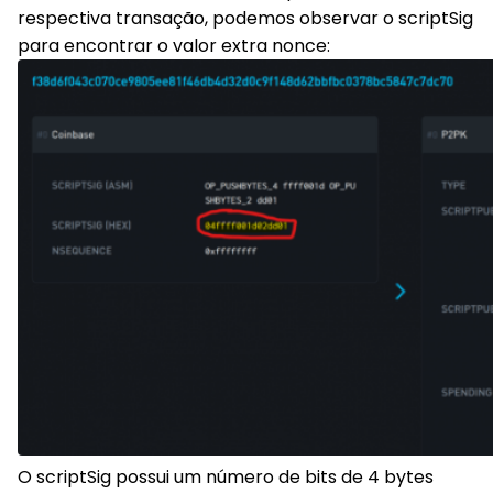
respectiva transação, podemos observar o scriptSig
para encontrar o valor extra nonce:
O scriptSig possui um número de bits de 4 bytes