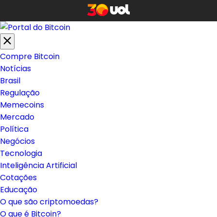
Compre Bitcoin
Notícias
Brasil
Regulação
Memecoins
Mercado
Política
Negócios
Tecnologia
Inteligência Artificial
Cotações
Educação
O que são criptomoedas?
O que é Bitcoin?