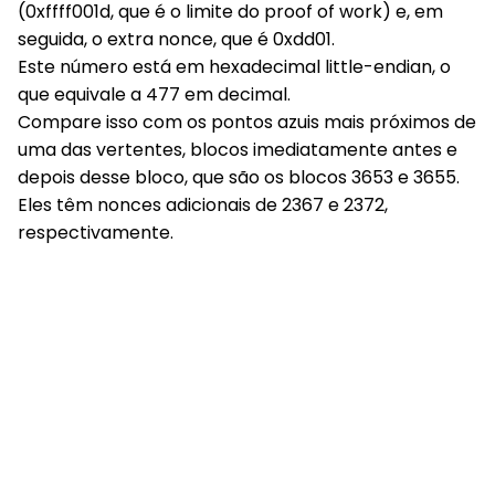
(0xffff001d, que é o limite do proof of work) e, em
seguida, o extra nonce, que é 0xdd01.
Este número está em hexadecimal little-endian, o
que equivale a 477 em decimal.
Compare isso com os pontos azuis mais próximos de
uma das vertentes, blocos imediatamente antes e
depois desse bloco, que são os blocos 3653 e 3655.
Eles têm nonces adicionais de 2367 e 2372,
respectivamente.