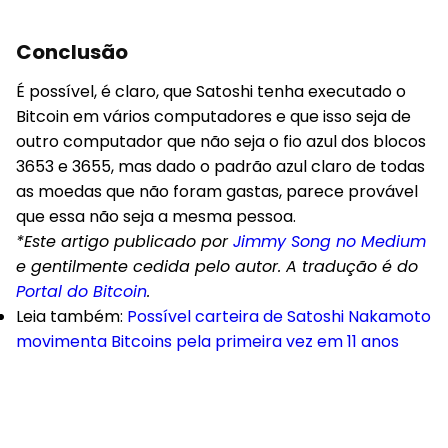
Conclusão
É possível, é claro, que Satoshi tenha executado o
Bitcoin em vários computadores e que isso seja de
outro computador que não seja o fio azul dos blocos
3653 e 3655, mas dado o padrão azul claro de todas
as moedas que não foram gastas, parece provável
que essa não seja a mesma pessoa.
*Este artigo publicado por
Jimmy Song no Medium
e gentilmente cedida pelo autor. A tradução é do
Portal do Bitcoin
.
Leia também
:
Possível carteira de Satoshi Nakamoto
movimenta Bitcoins pela primeira vez em 11 anos