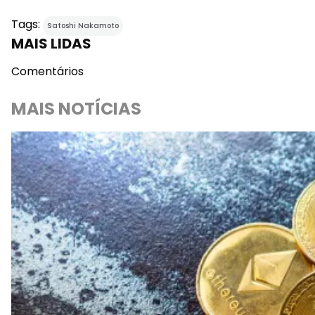
Tags:
Satoshi Nakamoto
MAIS LIDAS
Comentários
MAIS NOTÍCIAS