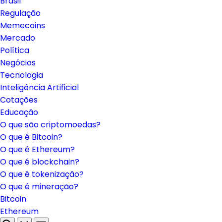
Brasil
Regulação
Memecoins
Mercado
Política
Negócios
Tecnologia
Inteligência Artificial
Cotações
Educação
O que são criptomoedas?
O que é Bitcoin?
O que é Ethereum?
O que é blockchain?
O que é tokenização?
O que é mineração?
Bitcoin
Ethereum