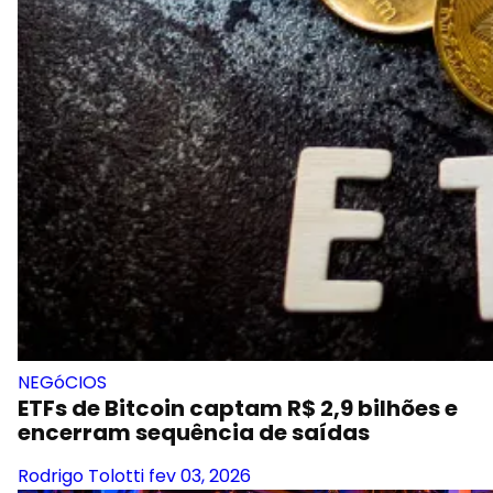
NEGóCIOS
ETFs de Bitcoin captam R$ 2,9 bilhões e
encerram sequência de saídas
Rodrigo Tolotti
fev 03, 2026