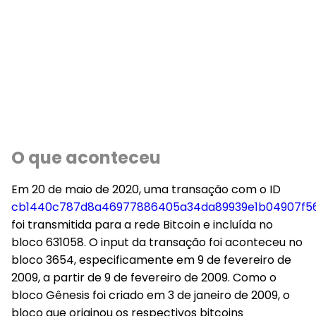
O que aconteceu
Em 20 de maio de 2020, uma transação com o ID
cb1440c787d8a46977886405a34da89939e1b04907f56
foi transmitida para a rede Bitcoin e incluída no
bloco 631058. O input da transação foi aconteceu no
bloco 3654, especificamente em 9 de fevereiro de
2009, a partir de 9 de fevereiro de 2009. Como o
bloco Gênesis foi criado em 3 de janeiro de 2009, o
bloco que originou os respectivos bitcoins