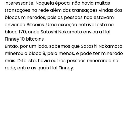
interessante. Naquela época, não havia muitas
transações na rede além das transações vindas dos
blocos minerados, pois as pessoas não estavam
enviando Bitcoins. Uma exceção notável está no
bloco 170, onde Satoshi Nakamoto enviou a Hal
Finney 10 bitcoins.
Então, por um lado, sabemos que Satoshi Nakamoto
minerou o bloco 9, pelo menos, e pode ter minerado
mais. Dito isto, havia outras pessoas minerando na
rede, entre as quais Hal Finney: