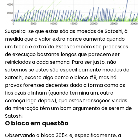
Suspeita-se que estas são as moedas de Satoshi, à
medida que o valor extra nonce aumenta quando
um bloco é extraído. Estes também são processos
de execução bastante longos que parecem ser
reiniciados a cada semana. Para ser justo, não
sabemos se estes são especificamente moedas de
Satoshi, exceto algo como o bloco #9, mas há
provas forenses decentes dada a forma como os
fios azuis alinham (quando termina um, outro
começa logo depois), que estas transações vindas
da mineração têm um bom argumento de serem de
Satoshi.
O bloco em questão
Observando o bloco 3654 e, especificamente, a