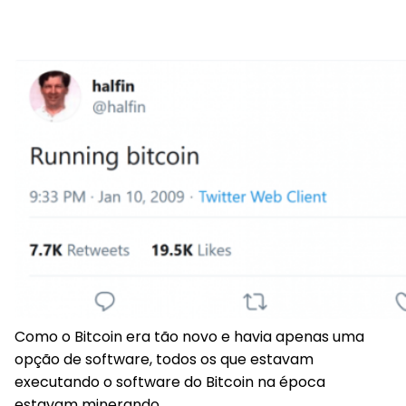
Como o Bitcoin era tão novo e havia apenas uma
opção de software, todos os que estavam
executando o software do Bitcoin na época
estavam minerando.