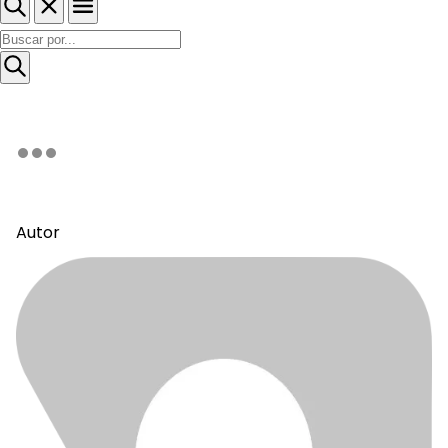
Autor