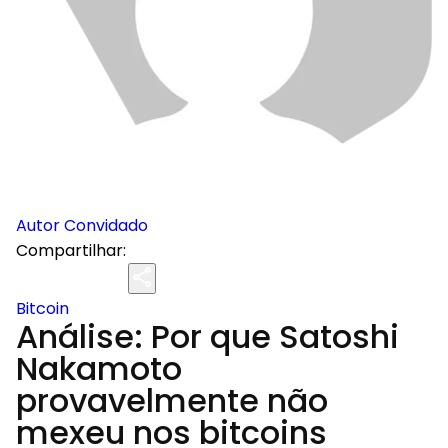
Autor Convidado
Compartilhar:
Bitcoin
Análise: Por que Satoshi
Nakamoto
provavelmente não
mexeu nos bitcoins