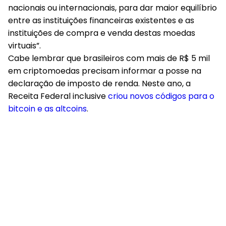
nacionais ou internacionais, para dar maior equilíbrio
entre as instituições financeiras existentes e as
instituições de compra e venda destas moedas
virtuais”.
Cabe lembrar que brasileiros com mais de R$ 5 mil
em criptomoedas precisam informar a posse na
declaração de imposto de renda. Neste ano, a
Receita Federal inclusive
criou novos códigos para o
bitcoin e as altcoins
.