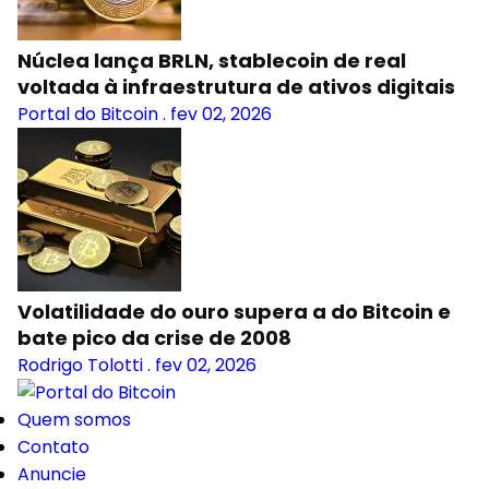
Núclea lança BRLN, stablecoin de real
voltada à infraestrutura de ativos digitais
Portal do Bitcoin
.
fev 02, 2026
Volatilidade do ouro supera a do Bitcoin e
bate pico da crise de 2008
Rodrigo Tolotti
.
fev 02, 2026
Quem somos
Contato
Anuncie