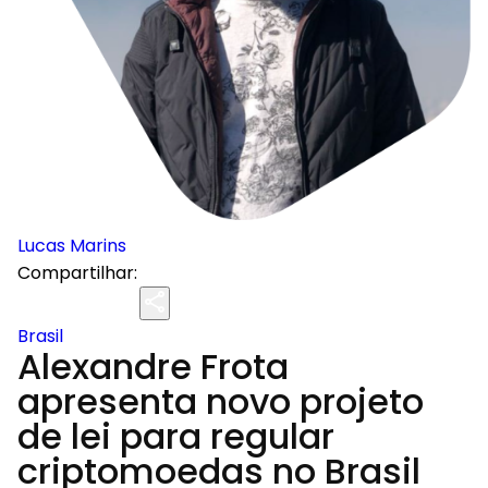
Lucas Marins
Compartilhar:
Brasil
Alexandre Frota
apresenta novo projeto
de lei para regular
criptomoedas no Brasil