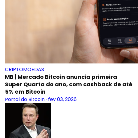
CRIPTOMOEDAS
MB | Mercado Bitcoin anuncia primeira
Super Quarta do ano, com cashback de até
5% em Bitcoin
Portal do Bitcoin
·
fev 03, 2026