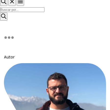
Autor