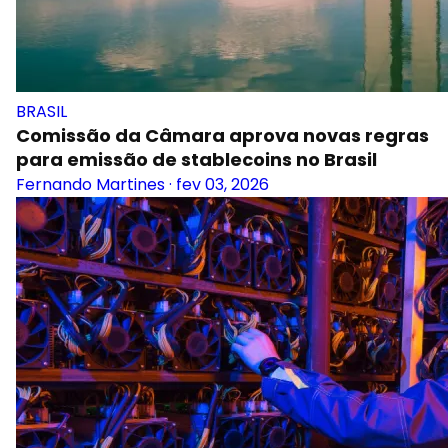
BRASIL
Comissão da Câmara aprova novas regras
para emissão de stablecoins no Brasil
Fernando Martines
·
fev 03, 2026