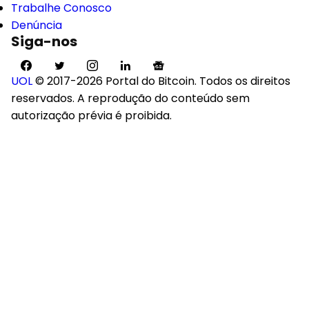
Trabalhe Conosco
Denúncia
Siga-nos
UOL
© 2017-2026 Portal do Bitcoin. Todos os direitos
reservados. A reprodução do conteúdo sem
autorização prévia é proibida.