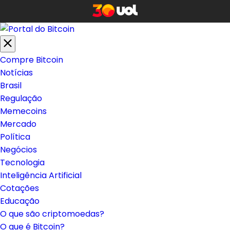
Compre Bitcoin
Notícias
Brasil
Regulação
Memecoins
Mercado
Política
Negócios
Tecnologia
Inteligência Artificial
Cotações
Educação
O que são criptomoedas?
O que é Bitcoin?