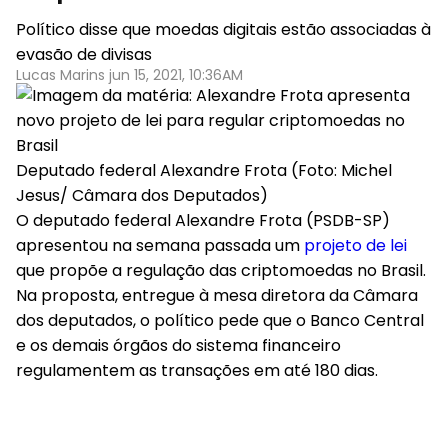
Político disse que moedas digitais estão associadas à
evasão de divisas
Lucas Marins jun 15, 2021, 10:36AM
Deputado federal Alexandre Frota (Foto: Michel
Jesus/ Câmara dos Deputados)
O deputado federal Alexandre Frota (PSDB-SP)
apresentou na semana passada um
projeto de lei
que propõe a regulação das criptomoedas no Brasil.
Na proposta, entregue à mesa diretora da Câmara
dos deputados, o político pede que o Banco Central
e os demais órgãos do sistema financeiro
regulamentem as transações em até 180 dias.