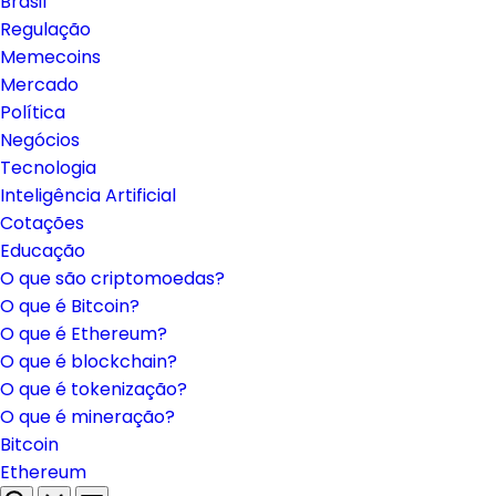
Brasil
Regulação
Memecoins
Mercado
Política
Negócios
Tecnologia
Inteligência Artificial
Cotações
Educação
O que são criptomoedas?
O que é Bitcoin?
O que é Ethereum?
O que é blockchain?
O que é tokenização?
O que é mineração?
Bitcoin
Ethereum