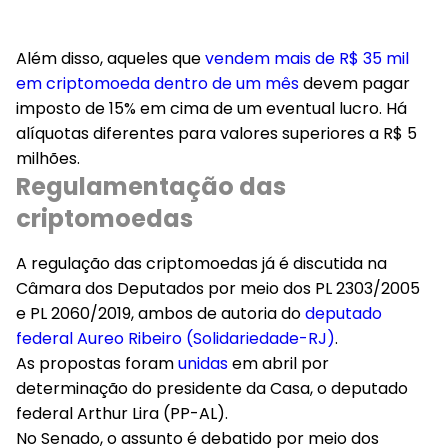
Além disso, aqueles que
vendem mais de R$ 35 mil
em criptomoeda dentro de um mês
devem pagar
imposto de 15% em cima de um eventual lucro. Há
alíquotas diferentes para valores superiores a R$ 5
milhões.
Regulamentação das
criptomoedas
A regulação das criptomoedas já é discutida na
Câmara dos Deputados por meio dos PL 2303/2005
e PL 2060/2019, ambos de autoria do
deputado
federal Aureo Ribeiro (Solidariedade-RJ)
.
As propostas foram
unidas
em abril por
determinação do presidente da Casa, o deputado
federal Arthur Lira (PP-AL).
No Senado, o assunto é debatido por meio dos