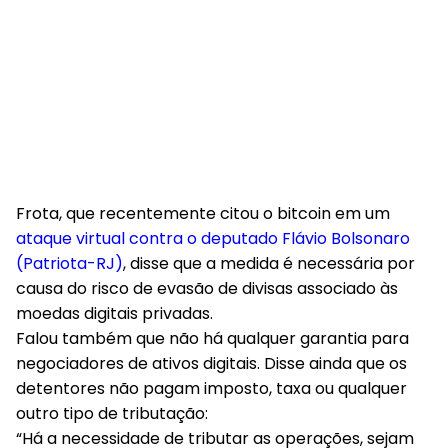
Frota, que recentemente citou o bitcoin em um
ataque virtual contra o deputado Flávio Bolsonaro
(Patriota-RJ)
, disse que a medida é necessária por
causa do risco de evasão de divisas associado às
moedas digitais privadas.
Falou também que não há qualquer garantia para
negociadores de ativos digitais. Disse ainda que os
detentores não pagam imposto, taxa ou qualquer
outro tipo de tributação:
“Há a necessidade de tributar as operações, sejam