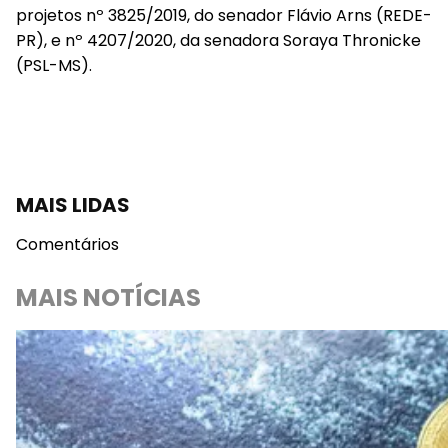
projetos nº 3825/2019, do senador Flávio Arns (REDE-
PR), e nº 4207/2020, da senadora Soraya Thronicke
(PSL-MS).
MAIS LIDAS
Comentários
MAIS NOTÍCIAS