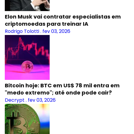
Elon Musk vai contratar especialistas em
criptomoedas para treinar IA
Rodrigo Tolotti
.
fev 03, 2026
Bitcoin hoje: BTC em US$ 78 mil entra em
"medo extremo"; até onde pode cair?
Decrypt
.
fev 03, 2026