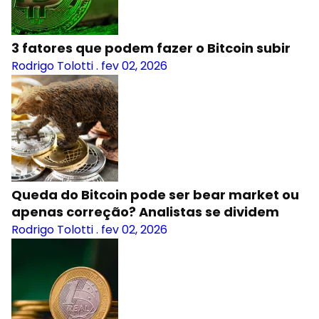
3 fatores que podem fazer o Bitcoin subir
Rodrigo Tolotti
.
fev 02, 2026
Queda do Bitcoin pode ser bear market ou
apenas correção? Analistas se dividem
Rodrigo Tolotti
.
fev 02, 2026