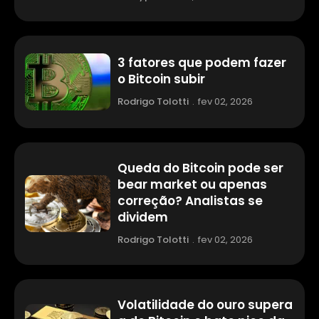
3 fatores que podem fazer
o Bitcoin subir
Rodrigo Tolotti
.
fev 02, 2026
Queda do Bitcoin pode ser
bear market ou apenas
correção? Analistas se
dividem
Rodrigo Tolotti
.
fev 02, 2026
Volatilidade do ouro supera