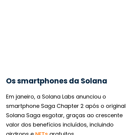
Os smartphones da Solana
Em janeiro, a Solana Labs anunciou o
smartphone Saga Chapter 2 após o original
Solana Saga esgotar, graças ao crescente
valor dos benefícios incluídos, incluindo
airdrops e
NFTs
gratuitos.