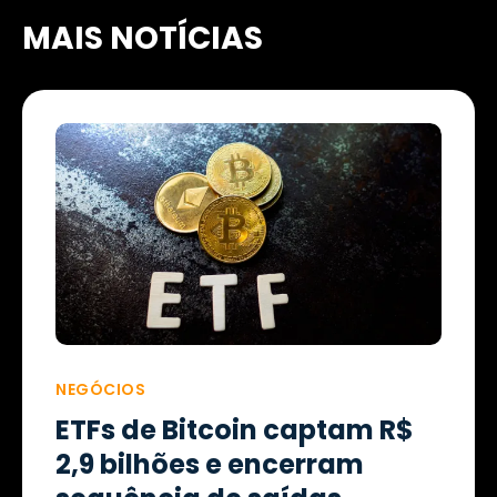
MAIS NOTÍCIAS
NEGÓCIOS
ETFs de Bitcoin captam R$
2,9 bilhões e encerram