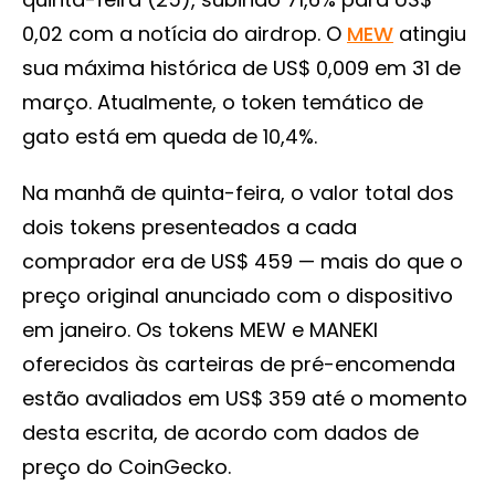
0,02 com a notícia do airdrop. O
MEW
atingiu
sua máxima histórica de US$ 0,009 em 31 de
março. Atualmente, o token temático de
gato está em queda de 10,4%.
Na manhã de quinta-feira, o valor total dos
dois tokens presenteados a cada
comprador era de US$ 459 — mais do que o
preço original anunciado com o dispositivo
em janeiro. Os tokens MEW e MANEKI
oferecidos às carteiras de pré-encomenda
estão avaliados em US$ 359 até o momento
desta escrita, de acordo com dados de
preço do CoinGecko.