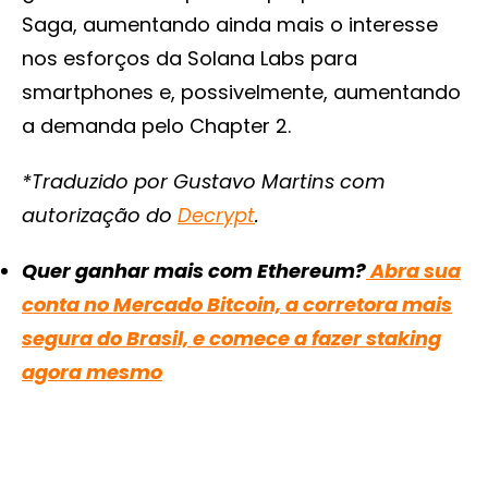
Saga, aumentando ainda mais o interesse
nos esforços da Solana Labs para
smartphones e, possivelmente, aumentando
a demanda pelo Chapter 2.
*Traduzido por Gustavo Martins com
autorização do
Decrypt
.
Quer ganhar mais com Ethereum?
Abra sua
conta no Mercado Bitcoin, a corretora mais
segura do Brasil, e comece a fazer staking
agora mesmo