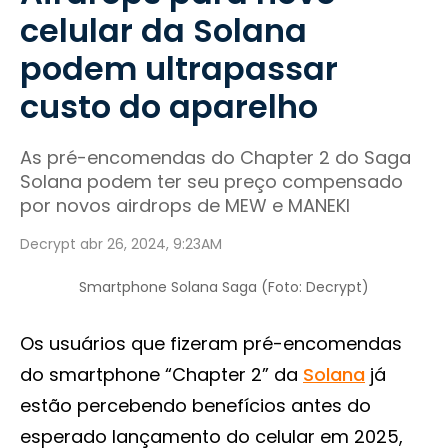
celular da Solana
podem ultrapassar
custo do aparelho
As pré-encomendas do Chapter 2 do Saga
Solana podem ter seu preço compensado
por novos airdrops de MEW e MANEKI
Decrypt abr 26, 2024, 9:23AM
Smartphone Solana Saga (Foto: Decrypt)
Os usuários que fizeram pré-encomendas
do smartphone “Chapter 2” da
Solana
já
estão percebendo benefícios antes do
esperado lançamento do celular em 2025,