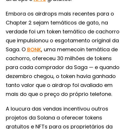
Embora os airdrops mais recentes para o
Chapter 2 sejam temáticos de gato, na
verdade foi um token temático de cachorro
que impulsionou o esgotamento original da
Saga. O
BONK
, uma memecoin temática de
cachorro, ofereceu 30 milhões de tokens
para cada comprador da Saga — e quando
dezembro chegou, o token havia ganhado
tanto valor que o airdrop foi avaliado em
mais do que o preço do próprio telefone.
A loucura das vendas incentivou outros
projetos da Solana a oferecer tokens
gratuitos e NFTs para os proprietários da