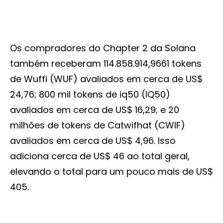
Os compradores do Chapter 2 da Solana
também receberam 114.858.914,9661 tokens
de Wuffi (WUF) avaliados em cerca de US$
24,76; 800 mil tokens de iq50 (IQ50)
avaliados em cerca de US$ 16,29; e 20
milhões de tokens de Catwifhat (CWIF)
avaliados em cerca de US$ 4,96. Isso
adiciona cerca de US$ 46 ao total geral,
elevando o total para um pouco mais de US$
405.