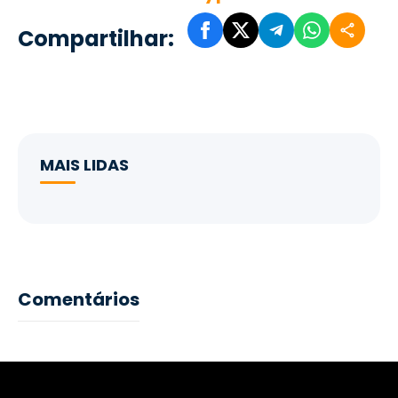
Compartilhar:
MAIS LIDAS
Comentários