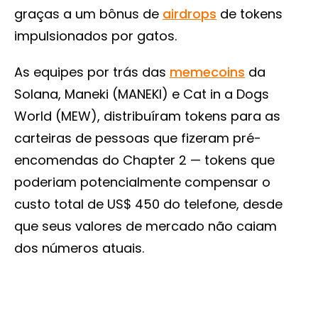
graças a um bônus de
airdrops
de tokens
impulsionados por gatos.
As equipes por trás das
memecoins
da
Solana, Maneki (MANEKI) e Cat in a Dogs
World (MEW), distribuíram tokens para as
carteiras de pessoas que fizeram pré-
encomendas do Chapter 2 — tokens que
poderiam potencialmente compensar o
custo total de US$ 450 do telefone, desde
que seus valores de mercado não caiam
dos números atuais.