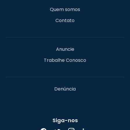
Quem somos
Contato
Anuncie
Trabalhe Conosco
Denúncia
Siga-nos