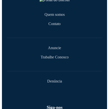
Quem somos
Contato
Anuncie
Trabalhe Conosco
Denúncia
Siga-nos