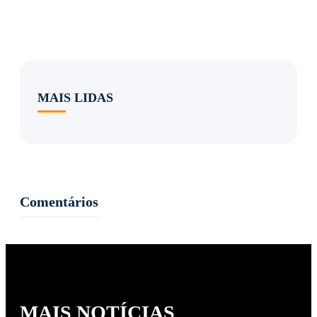
MAIS LIDAS
Comentários
MAIS NOTÍCIAS