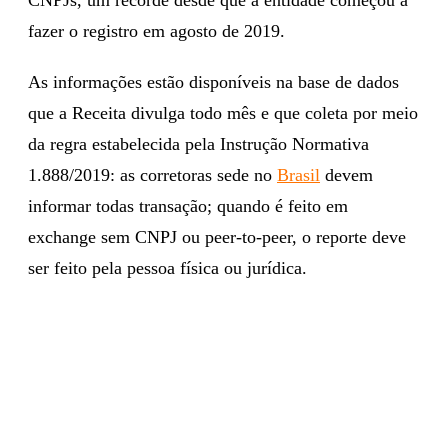
fazer o registro em agosto de 2019.
As informações estão disponíveis na base de dados
que a Receita divulga todo mês e que coleta por meio
da regra estabelecida pela Instrução Normativa
1.888/2019: as corretoras sede no
Brasil
devem
informar todas transação; quando é feito em
exchange sem CNPJ ou peer-to-peer, o reporte deve
ser feito pela pessoa física ou jurídica.