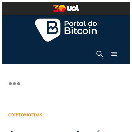
CRIPTOMOEDAS