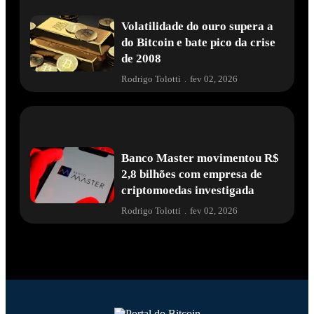
Volatilidade do ouro supera a
do Bitcoin e bate pico da crise
de 2008
Rodrigo Tolotti
.
fev 02, 2026
Banco Master movimentou R$
2,8 bilhões com empresa de
criptomoedas investigada
Rodrigo Tolotti
.
fev 02, 2026