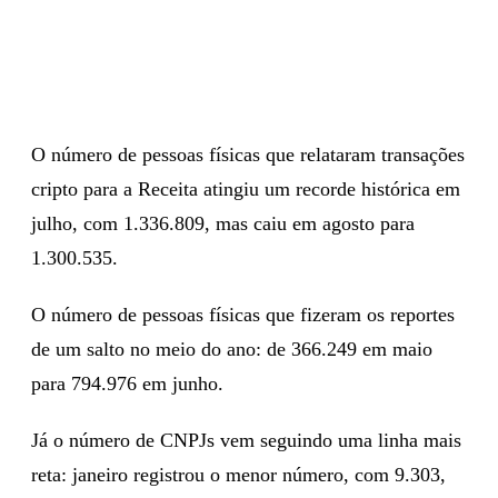
O número de pessoas físicas que relataram transações
cripto para a Receita atingiu um recorde histórica em
julho, com 1.336.809, mas caiu em agosto para
1.300.535.
O número de pessoas físicas que fizeram os reportes
de um salto no meio do ano: de 366.249 em maio
para 794.976 em junho.
Já o número de CNPJs vem seguindo uma linha mais
reta: janeiro registrou o menor número, com 9.303,