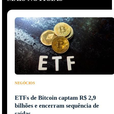
NEGÓCIOS
ETFs de Bitcoin captam R$ 2,9
bilhões e encerram sequência de
saídas