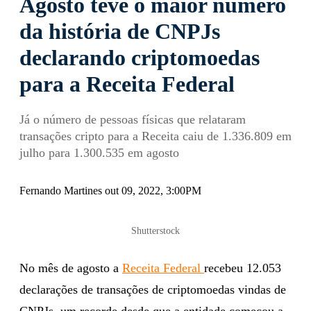
Agosto teve o maior número
da história de CNPJs
declarando criptomoedas
para a Receita Federal
Já o número de pessoas físicas que relataram
transações cripto para a Receita caiu de 1.336.809 em
julho para 1.300.535 em agosto
Fernando Martines out 09, 2022, 3:00PM
Shutterstock
No mês de agosto a
Receita Federal
recebeu 12.053
declarações de transações de criptomoedas vindas de
CNPJs, um recorde desde que a entidade começou a