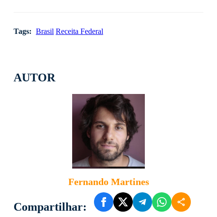
Tags:
Brasil
Receita Federal
AUTOR
Fernando Martines
Compartilhar: