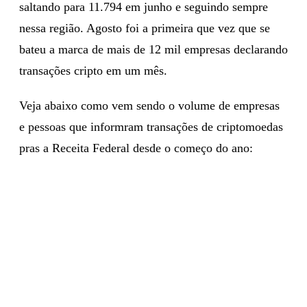
saltando para 11.794 em junho e seguindo sempre
nessa região. Agosto foi a primeira que vez que se
bateu a marca de mais de 12 mil empresas declarando
transações cripto em um mês.
Veja abaixo como vem sendo o volume de empresas
e pessoas que informram transações de criptomoedas
pras a Receita Federal desde o começo do ano: