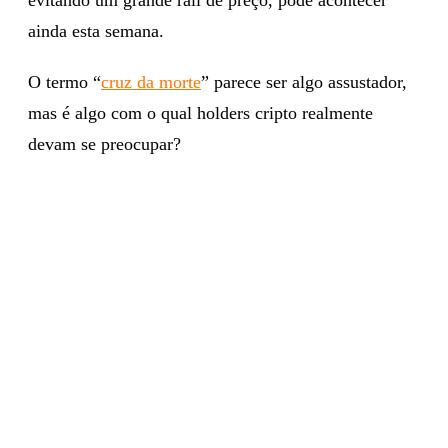
ainda esta semana.
O termo “
cruz da morte
” parece ser algo assustador,
mas é algo com o qual holders cripto realmente
devam se preocupar?