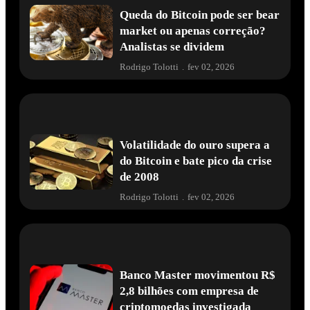
Queda do Bitcoin pode ser bear
market ou apenas correção?
Analistas se dividem
Rodrigo Tolotti
.
fev 02, 2026
Volatilidade do ouro supera a
do Bitcoin e bate pico da crise
de 2008
Rodrigo Tolotti
.
fev 02, 2026
Banco Master movimentou R$
2,8 bilhões com empresa de
criptomoedas investigada