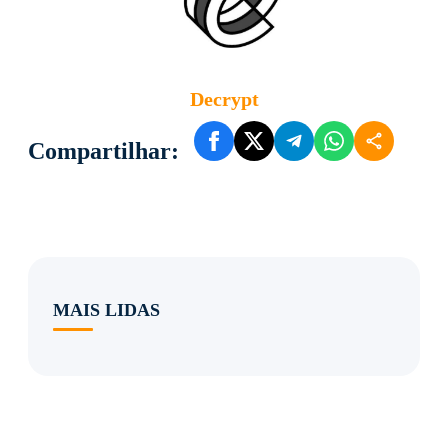
Decrypt
Compartilhar:
MAIS LIDAS