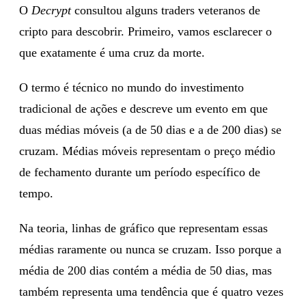
O
Decrypt
consultou alguns traders veteranos de
cripto para descobrir. Primeiro, vamos esclarecer o
que exatamente é uma cruz da morte.
O termo é técnico no mundo do investimento
tradicional de ações e descreve um evento em que
duas médias móveis (a de 50 dias e a de 200 dias) se
cruzam. Médias móveis representam o preço médio
de fechamento durante um período específico de
tempo.
Na teoria, linhas de gráfico que representam essas
médias raramente ou nunca se cruzam. Isso porque a
média de 200 dias contém a média de 50 dias, mas
também representa uma tendência que é quatro vezes