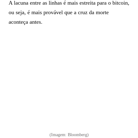
A lacuna entre as linhas é mais estreita para o bitcoin,
ou seja, é mais provável que a cruz da morte
aconteça antes.
(Imagem: Bloomberg)