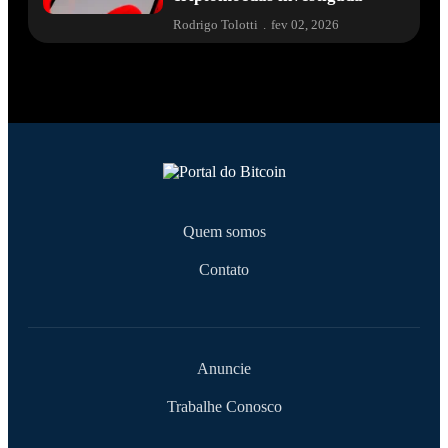
Rodrigo Tolotti
.
fev 02, 2026
Quem somos
Contato
Anuncie
Trabalhe Conosco