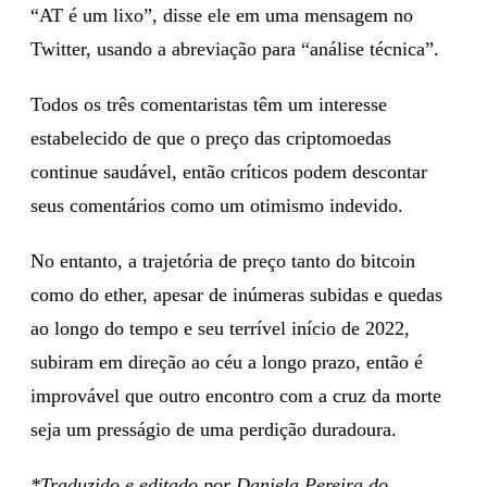
“AT é um lixo”, disse ele em uma mensagem no
Twitter, usando a abreviação para “análise técnica”.
Todos os três comentaristas têm um interesse
estabelecido de que o preço das criptomoedas
continue saudável, então críticos podem descontar
seus comentários como um otimismo indevido.
No entanto, a trajetória de preço tanto do bitcoin
como do ether, apesar de inúmeras subidas e quedas
ao longo do tempo e seu terrível início de 2022,
subiram em direção ao céu a longo prazo, então é
improvável que outro encontro com a cruz da morte
seja um presságio de uma perdição duradoura.
*Traduzido e editado por Daniela Pereira do