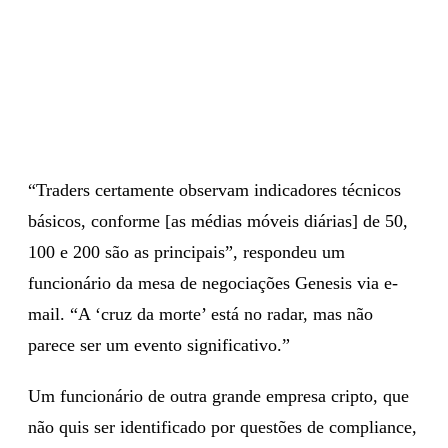
“Traders certamente observam indicadores técnicos
básicos, conforme [as médias móveis diárias] de 50,
100 e 200 são as principais”, respondeu um
funcionário da mesa de negociações Genesis via e-
mail. “A ‘cruz da morte’ está no radar, mas não
parece ser um evento significativo.”
Um funcionário de outra grande empresa cripto, que
não quis ser identificado por questões de compliance,