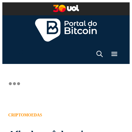
CRIPTOMOEDAS