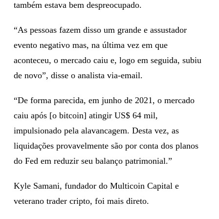
também estava bem despreocupado.
“As pessoas fazem disso um grande e assustador
evento negativo mas, na última vez em que
aconteceu, o mercado caiu e, logo em seguida, subiu
de novo”, disse o analista via-email.
“De forma parecida, em junho de 2021, o mercado
caiu após [o bitcoin] atingir US$ 64 mil,
impulsionado pela alavancagem. Desta vez, as
liquidações provavelmente são por conta dos planos
do Fed em reduzir seu balanço patrimonial.”
Kyle Samani, fundador do Multicoin Capital e
veterano trader cripto, foi mais direto.