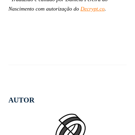
Nascimento com autorização do
Decrypt.co
.
AUTOR