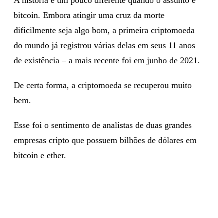
bitcoin. Embora atingir uma cruz da morte
dificilmente seja algo bom, a primeira criptomoeda
do mundo já registrou várias delas em seus 11 anos
de existência – a mais recente foi em junho de 2021.
De certa forma, a criptomoeda se recuperou muito
bem.
Esse foi o sentimento de analistas de duas grandes
empresas cripto que possuem bilhões de dólares em
bitcoin e ether.