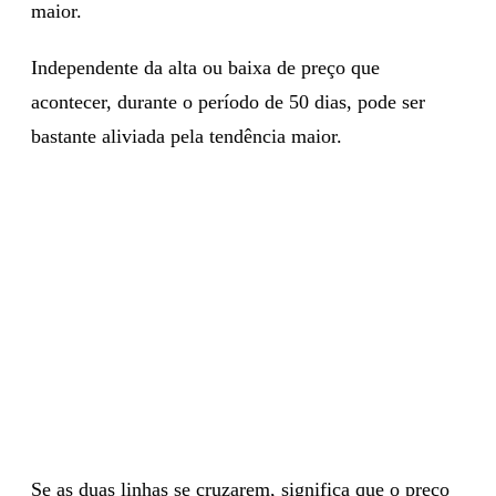
maior.
Independente da alta ou baixa de preço que
acontecer, durante o período de 50 dias, pode ser
bastante aliviada pela tendência maior.
Se as duas linhas se cruzarem, significa que o preço