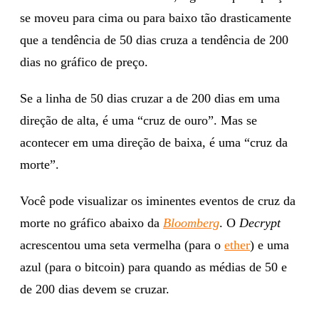
se moveu para cima ou para baixo tão drasticamente
que a tendência de 50 dias cruza a tendência de 200
dias no gráfico de preço.
Se a linha de 50 dias cruzar a de 200 dias em uma
direção de alta, é uma “cruz de ouro”. Mas se
acontecer em uma direção de baixa, é uma “cruz da
morte”.
Você pode visualizar os iminentes eventos de cruz da
morte no gráfico abaixo da
Bloomberg
. O
Decrypt
acrescentou uma seta vermelha (para o
ether
) e uma
azul (para o bitcoin) para quando as médias de 50 e
de 200 dias devem se cruzar.