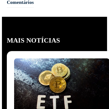
Comentários
MAIS NOTÍCIAS