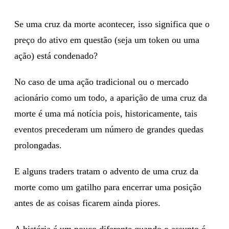
Se uma cruz da morte acontecer, isso significa que o
preço do ativo em questão (seja um token ou uma
ação) está condenado?
No caso de uma ação tradicional ou o mercado
acionário como um todo, a aparição de uma cruz da
morte é uma má notícia pois, historicamente, tais
eventos precederam um número de grandes quedas
prolongadas.
E alguns traders tratam o advento de uma cruz da
morte como um gatilho para encerrar uma posição
antes de as coisas ficarem ainda piores.
A história é um pouco diferente quando o assunto é