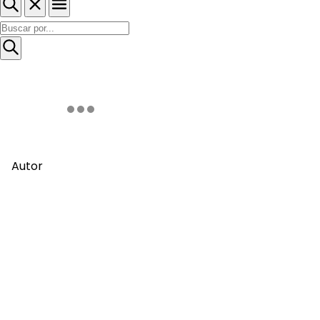
Autor