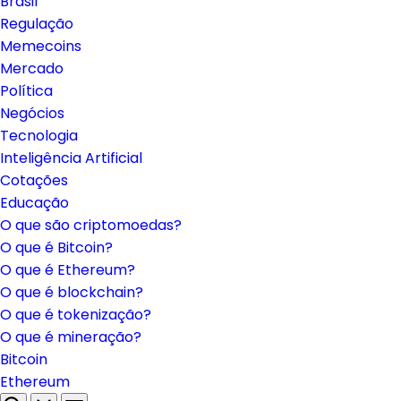
Brasil
Regulação
Memecoins
Mercado
Política
Negócios
Tecnologia
Inteligência Artificial
Cotações
Educação
O que são criptomoedas?
O que é Bitcoin?
O que é Ethereum?
O que é blockchain?
O que é tokenização?
O que é mineração?
Bitcoin
Ethereum