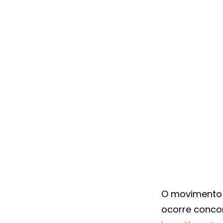
O movimento 
ocorre conco