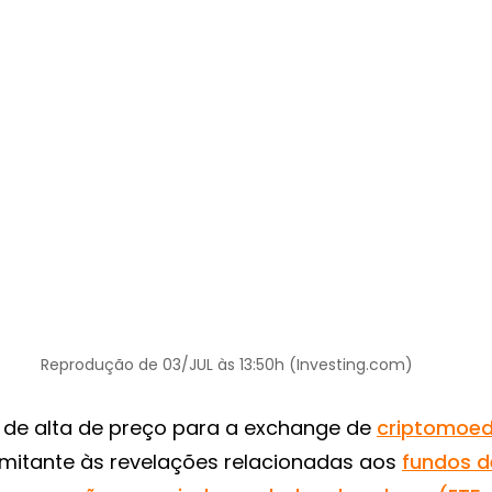
Reprodução de 03/JUL às 13:50h (Investing.com)
de alta de preço para a exchange de
criptomoe
mitante às revelações relacionadas aos
fundos d