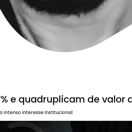
% e quadruplicam de valor d
intenso interesse institucional