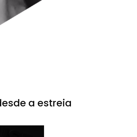
esde a estreia