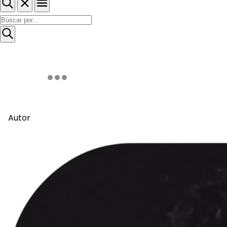
Autor