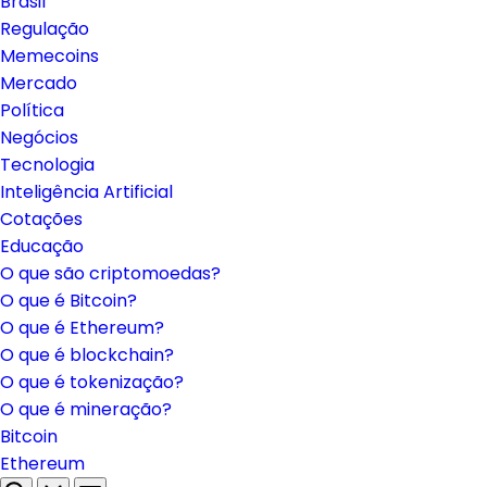
Brasil
Regulação
Memecoins
Mercado
Política
Negócios
Tecnologia
Inteligência Artificial
Cotações
Educação
O que são criptomoedas?
O que é Bitcoin?
O que é Ethereum?
O que é blockchain?
O que é tokenização?
O que é mineração?
Bitcoin
Ethereum