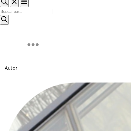
Autor