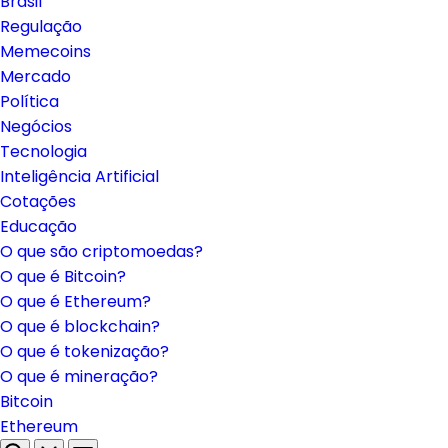
Brasil
Regulação
Memecoins
Mercado
Política
Negócios
Tecnologia
Inteligência Artificial
Cotações
Educação
O que são criptomoedas?
O que é Bitcoin?
O que é Ethereum?
O que é blockchain?
O que é tokenização?
O que é mineração?
Bitcoin
Ethereum