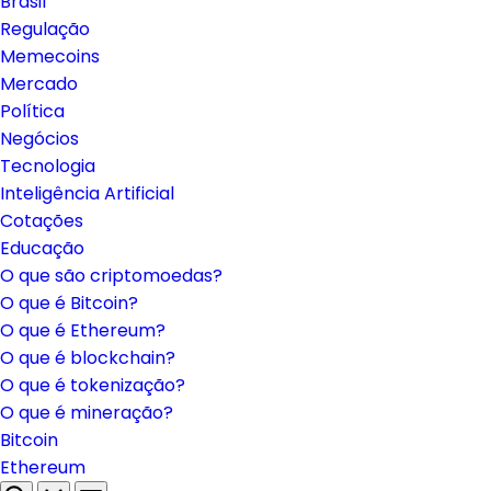
Brasil
Regulação
Memecoins
Mercado
Política
Negócios
Tecnologia
Inteligência Artificial
Cotações
Educação
O que são criptomoedas?
O que é Bitcoin?
O que é Ethereum?
O que é blockchain?
O que é tokenização?
O que é mineração?
Bitcoin
Ethereum