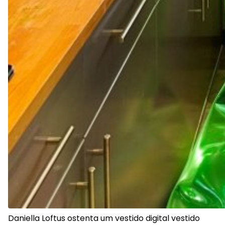
Daniella Loftus ostenta um vestido digital vestido