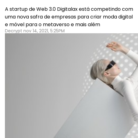
A startup de Web 3.0 Digitalax está competindo com
uma nova safra de empresas para criar moda digital
e móvel para o metaverso e mais além
Decrypt nov 14, 2021, 5:25PM