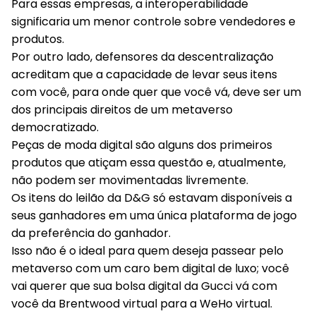
Para essas empresas, a interoperabilidade
significaria um menor controle sobre vendedores e
produtos.
Por outro lado, defensores da descentralização
acreditam que a capacidade de levar seus itens
com você, para onde quer que você vá, deve ser um
dos principais direitos de um metaverso
democratizado.
Peças de moda digital são alguns dos primeiros
produtos que atiçam essa questão e, atualmente,
não podem ser movimentadas livremente.
Os itens do leilão da D&G só estavam disponíveis a
seus ganhadores em uma única plataforma de jogo
da preferência do ganhador.
Isso não é o ideal para quem deseja passear pelo
metaverso com um caro bem digital de luxo; você
vai querer que sua bolsa digital da Gucci vá com
você da Brentwood virtual para a WeHo virtual.