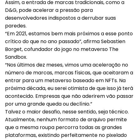
Assim, a entrada de marcas tradicionais, como a
D&G, pode acelerar a pressão para
desenvolvedores indispostos a derrubar suas
paredes.
“Em 2021, estamos bem mais próximos a esse ponto
crítico do que no ano passado”, afirma Sebastien
Borget, cofundador do jogo no metaverso The
Sandbox.
“Nos últimos dez meses, vimos uma aceleração no
número de marcas, marcas físicas, que aceitaram a
entrar para um metaverso baseado em NFTs. Na
próxima década, eu serei otimista de que isso já terá
acontecido. Empresas que não aderirem vão passar
por uma grande queda ou declínio.”
Talvez o maior desafio, nesse sentido, seja técnico.
Atualmente, nenhum formato de arquivo permite
que a mesma roupa percorra todas as grandes
plataformas, existindo perfeitamente no pixelado