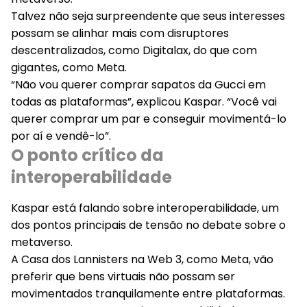
Talvez não seja surpreendente que seus interesses
possam se alinhar mais com disruptores
descentralizados, como Digitalax, do que com
gigantes, como Meta.
“Não vou querer comprar sapatos da Gucci em
todas as plataformas”, explicou Kaspar. “Você vai
querer comprar um par e conseguir movimentá-lo
por aí e vendê-lo”.
O ponto crítico da
interoperabilidade
Kaspar está falando sobre interoperabilidade, um
dos pontos principais de tensão no debate sobre o
metaverso.
A Casa dos Lannisters na Web 3, como Meta, vão
preferir que bens virtuais não possam ser
movimentados tranquilamente entre plataformas.