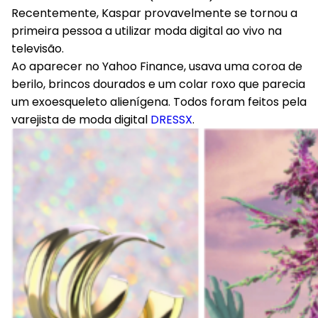
Recentemente, Kaspar provavelmente se tornou a
primeira pessoa a utilizar moda digital ao vivo na
televisão.
Ao aparecer no Yahoo Finance, usava uma coroa de
berilo, brincos dourados e um colar roxo que parecia
um exoesqueleto alienígena. Todos foram feitos pela
varejista de moda digital
DRESSX
.