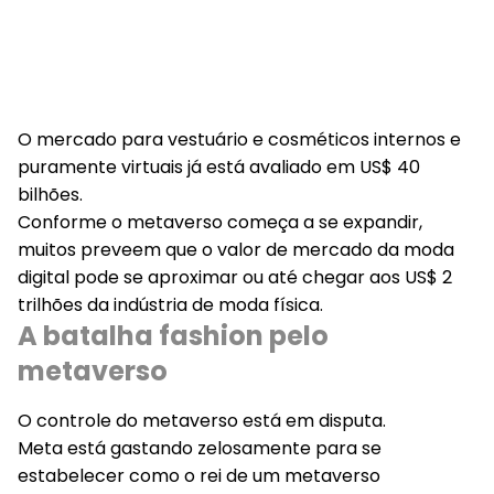
O mercado para vestuário e cosméticos internos e
puramente virtuais já está avaliado em US$ 40
bilhões.
Conforme o metaverso começa a se expandir,
muitos preveem que o valor de mercado da moda
digital pode se aproximar ou até chegar aos US$ 2
trilhões da indústria de moda física.
A batalha fashion pelo
metaverso
O controle do metaverso está em disputa.
Meta está gastando zelosamente para se
estabelecer como o rei de um metaverso