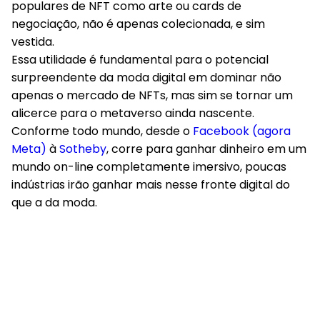
populares de NFT como arte ou cards de
negociação, não é apenas colecionada, e sim
vestida.
Essa utilidade é fundamental para o potencial
surpreendente da moda digital em dominar não
apenas o mercado de NFTs, mas sim se tornar um
alicerce para o metaverso ainda nascente.
Conforme todo mundo, desde o
Facebook (agora
Meta)
à
Sotheby
, corre para ganhar dinheiro em um
mundo on-line completamente imersivo, poucas
indústrias irão ganhar mais nesse fronte digital do
que a da moda.