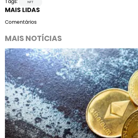
Tags:
NFT
MAIS LIDAS
Comentários
MAIS NOTÍCIAS