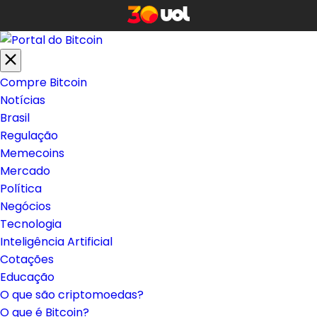
Compre Bitcoin
Notícias
Brasil
Regulação
Memecoins
Mercado
Política
Negócios
Tecnologia
Inteligência Artificial
Cotações
Educação
O que são criptomoedas?
O que é Bitcoin?