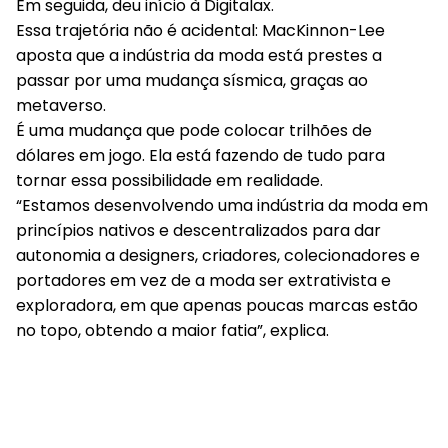
Em seguida, deu início à Digitalax.
Essa trajetória não é acidental: MacKinnon-Lee
aposta que a indústria da moda está prestes a
passar por uma mudança sísmica, graças ao
metaverso.
É uma mudança que pode colocar trilhões de
dólares em jogo. Ela está fazendo de tudo para
tornar essa possibilidade em realidade.
“Estamos desenvolvendo uma indústria da moda em
princípios nativos e descentralizados para dar
autonomia a designers, criadores, colecionadores e
portadores em vez de a moda ser extrativista e
exploradora, em que apenas poucas marcas estão
no topo, obtendo a maior fatia”, explica.