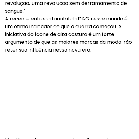
revolução. Uma revolução sem derramamento de
sangue.”
A recente entrada triunfal da D&G nesse mundo é
um ótimo indicador de que a guerra começou. A
iniciativa do ícone de alta costura é um forte
argumento de que as maiores marcas da moda irão
reter sua influência nessa nova era.