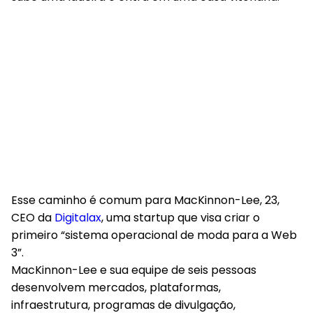
Esse caminho é comum para MacKinnon-Lee, 23,
CEO da
Digitalax
, uma startup que visa criar o
primeiro “sistema operacional de moda para a Web
3”.
MacKinnon-Lee e sua equipe de seis pessoas
desenvolvem mercados, plataformas,
infraestrutura, programas de divulgação,