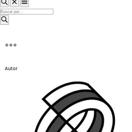
Autor