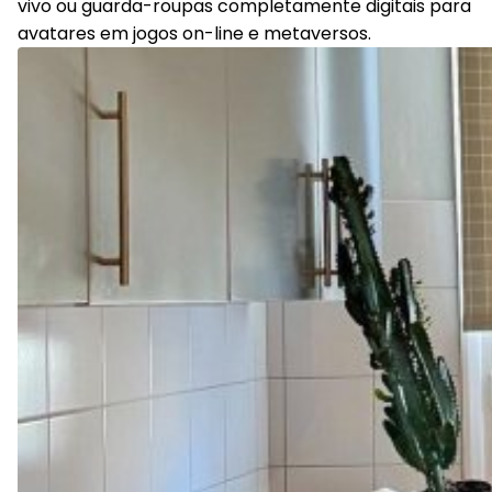
vivo ou guarda-roupas completamente digitais para
avatares em jogos on-line e metaversos.