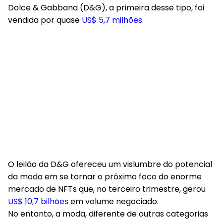
Dolce & Gabbana (D&G), a primeira desse tipo, foi
vendida por quase
US$ 5,7 milhões
.
O leilão da D&G ofereceu um vislumbre do potencial
da moda em se tornar o próximo foco do enorme
mercado de NFTs que, no terceiro trimestre, gerou
US$ 10,7 bilhões
em volume negociado.
No entanto, a moda, diferente de outras categorias