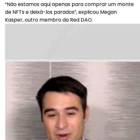
“Não estamos aqui apenas para comprar um monte
de NFTs e deixá-los parados”, explicou Megan
Kasper, outro membro da Red DAO.