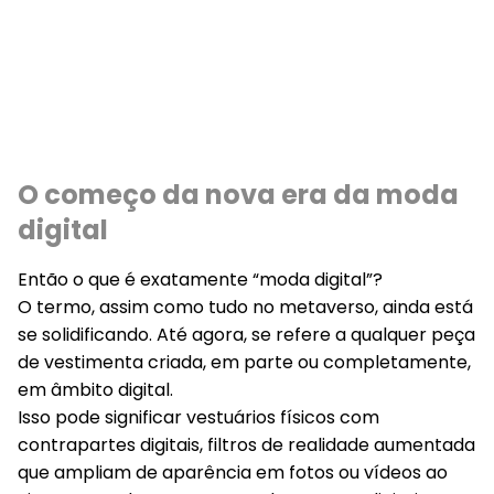
O começo da nova era da moda
digital
Então o que é exatamente “moda digital”?
O termo, assim como tudo no metaverso, ainda está
se solidificando. Até agora, se refere a qualquer peça
de vestimenta criada, em parte ou completamente,
em âmbito digital.
Isso pode significar vestuários físicos com
contrapartes digitais, filtros de realidade aumentada
que ampliam de aparência em fotos ou vídeos ao