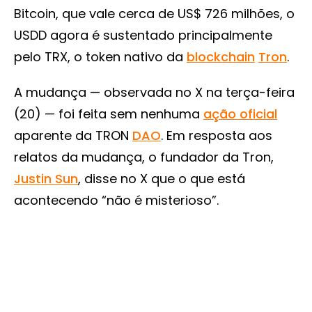
Bitcoin, que vale cerca de US$ 726 milhões, o
USDD agora é sustentado principalmente
pelo TRX, o token nativo da
blockchain
Tron
.
A mudança — observada no X na terça-feira
(20) — foi feita sem nenhuma
ação oficial
aparente da TRON
DAO
. Em resposta aos
relatos da mudança, o fundador da Tron,
Justin Sun
, disse no X que o que está
acontecendo “não é misterioso”.