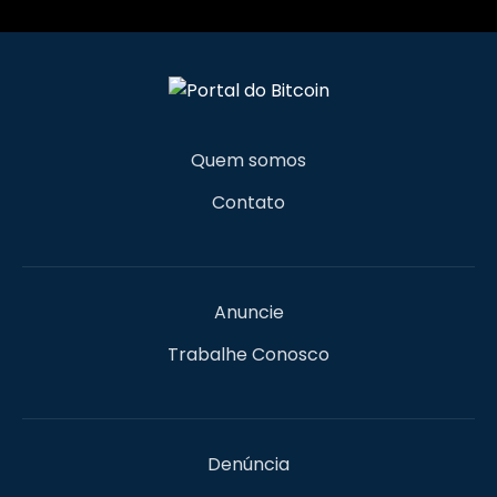
Quem somos
Contato
Anuncie
Trabalhe Conosco
Denúncia