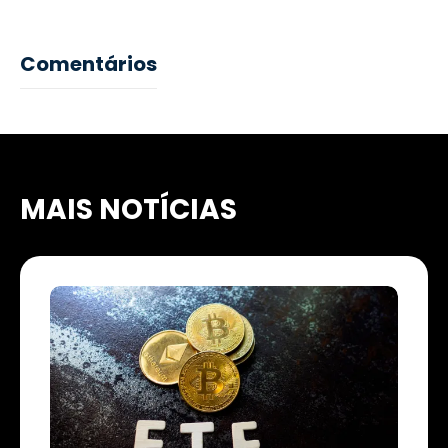
Comentários
MAIS NOTÍCIAS