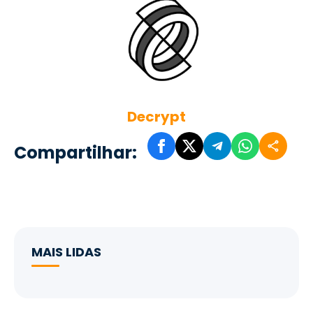
Decrypt
Compartilhar:
MAIS LIDAS