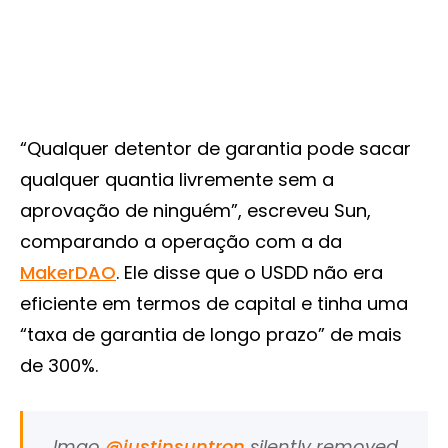
“Qualquer detentor de garantia pode sacar
qualquer quantia livremente sem a
aprovação de ninguém”, escreveu Sun,
comparando a operação com a da
MakerDAO
. Ele disse que o USDD não era
eficiente em termos de capital e tinha uma
“taxa de garantia de longo prazo” de mais
de 300%.
lmao
@justinsuntron
silently removed