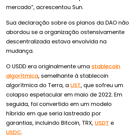
mercado”, acrescentou Sun.
Sua declaração sobre os planos da DAO não
abordou se a organização ostensivamente
descentralizada estava envolvida na
mudança.
O USDD era originalmente uma
stablecoin
algorítmica
, semelhante à stablecoin
algorítmica do Terra, a
UST
, que sofreu um
colapso espetacular em maio de 2022. Em
seguida, foi convertido em um modelo
híbrido em que seria lastreado por
garantias, incluindo Bitcoin, TRX,
USDT
e
USDC
.