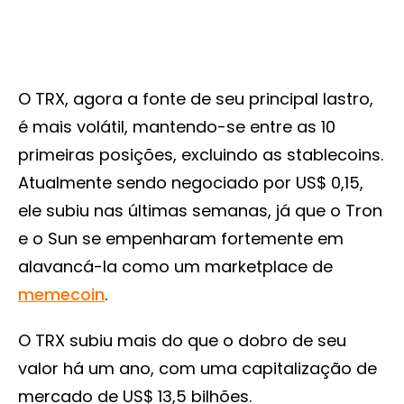
O TRX, agora a fonte de seu principal lastro,
é mais volátil, mantendo-se entre as 10
primeiras posições, excluindo as stablecoins.
Atualmente sendo negociado por US$ 0,15,
ele subiu nas últimas semanas, já que o Tron
e o Sun se empenharam fortemente em
alavancá-la como um marketplace de
memecoin
.
O TRX subiu mais do que o dobro de seu
valor há um ano, com uma capitalização de
mercado de US$ 13,5 bilhões.