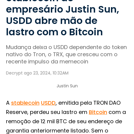
empresário Justin Sun,
USDD abre mão de
lastro com o Bitcoin
Mudança deixa o USDD dependente do token
nativo do Tron, o TRX, que cresceu com o
recente impulso da memecoin
Decrypt ago 23, 2024, 10:32AM
Justin Sun
A
stablecoin
USDD
, emitida pela TRON DAO
Reserve, perdeu seu lastro em
Bitcoin
com a
remoção de 12 mil BTC de seu endereço de
garantia anteriormente listado. Sem o