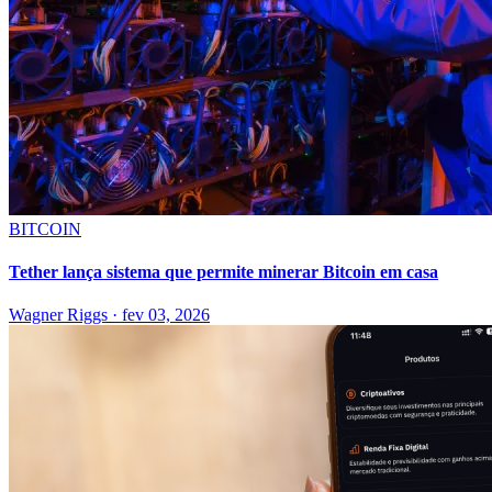
BITCOIN
Tether lança sistema que permite minerar Bitcoin em casa
Wagner Riggs
·
fev 03, 2026