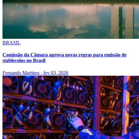
BRASIL
Comissão da Câmara aprova novas regras para emissão de
stablecoins no Brasil
Fernando Martines
·
fev 03, 2026