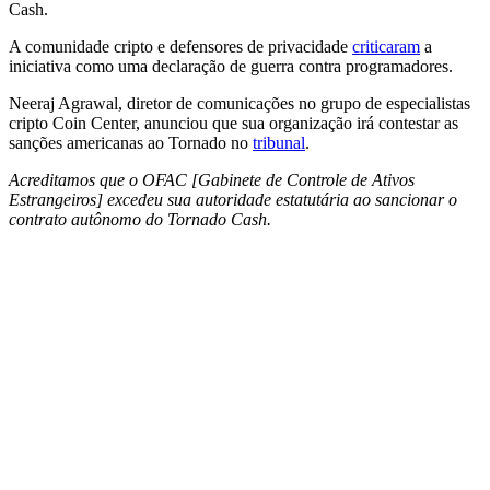
Cash.
A comunidade cripto e defensores de privacidade
criticaram
a
iniciativa como uma declaração de guerra contra programadores.
Neeraj Agrawal, diretor de comunicações no grupo de especialistas
cripto Coin Center, anunciou que sua organização irá contestar as
sanções americanas ao Tornado no
tribunal
.
Acreditamos que o OFAC [Gabinete de Controle de Ativos
Estrangeiros] excedeu sua autoridade estatutária ao sancionar o
contrato autônomo do Tornado Cash.