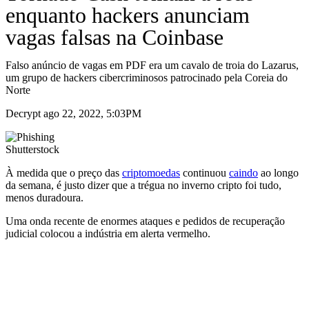
enquanto hackers anunciam
vagas falsas na Coinbase
Falso anúncio de vagas em PDF era um cavalo de troia do Lazarus,
um grupo de hackers cibercriminosos patrocinado pela Coreia do
Norte
Decrypt ago 22, 2022, 5:03PM
Shutterstock
À medida que o preço das
criptomoedas
continuou
caindo
ao longo
da semana, é justo dizer que a trégua no inverno cripto foi tudo,
menos duradoura.
Uma onda recente de enormes ataques e pedidos de recuperação
judicial colocou a indústria em alerta vermelho.