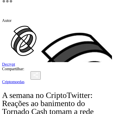
Autor
Decrypt
Compartilhar:
Criptomoedas
A semana no CriptoTwitter:
Reações ao banimento do
Tornado Cash tomam a rede