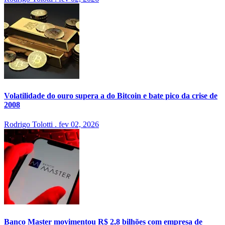
Volatilidade do ouro supera a do Bitcoin e bate pico da crise de
2008
Rodrigo Tolotti
.
fev 02, 2026
Banco Master movimentou R$ 2,8 bilhões com empresa de