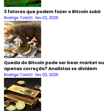
3 fatores que podem fazer o Bitcoin subir
Rodrigo Tolotti
.
fev 02, 2026
Queda do Bitcoin pode ser bear market ou
apenas correção? Analistas se dividem
Rodrigo Tolotti
.
fev 02, 2026