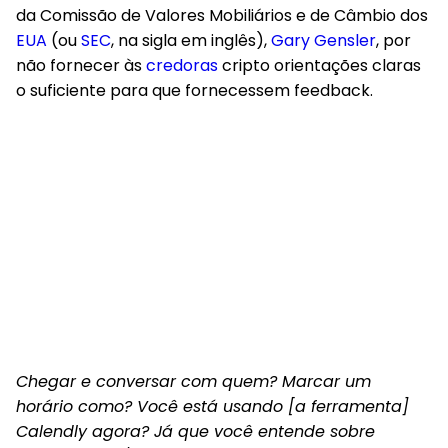
da Comissão de Valores Mobiliários e de Câmbio dos
EUA
(ou
SEC
, na sigla em inglês),
Gary Gensler
, por
não fornecer às
credoras
cripto orientações claras
o suficiente para que fornecessem feedback.
Chegar e conversar com quem? Marcar um
horário como? Você está usando [a ferramenta]
Calendly agora? Já que você entende sobre