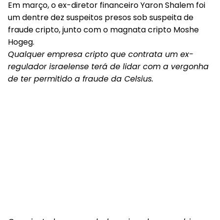
Em março, o ex-diretor financeiro Yaron Shalem foi
um dentre dez suspeitos presos sob suspeita de
fraude cripto, junto com o magnata cripto Moshe
Hogeg.
Qualquer empresa cripto que contrata um ex-
regulador israelense terá de lidar com a vergonha
de ter permitido a fraude da Celsius.