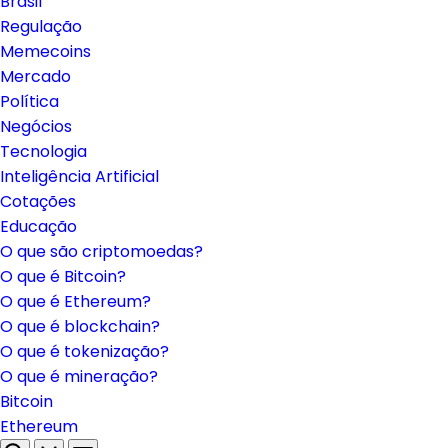
Brasil
Regulação
Memecoins
Mercado
Política
Negócios
Tecnologia
Inteligência Artificial
Cotações
Educação
O que são criptomoedas?
O que é Bitcoin?
O que é Ethereum?
O que é blockchain?
O que é tokenização?
O que é mineração?
Bitcoin
Ethereum