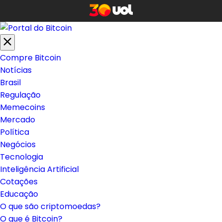
Compre Bitcoin
Notícias
Brasil
Regulação
Memecoins
Mercado
Política
Negócios
Tecnologia
Inteligência Artificial
Cotações
Educação
O que são criptomoedas?
O que é Bitcoin?