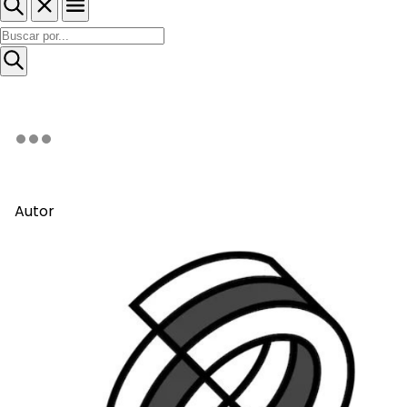
Autor