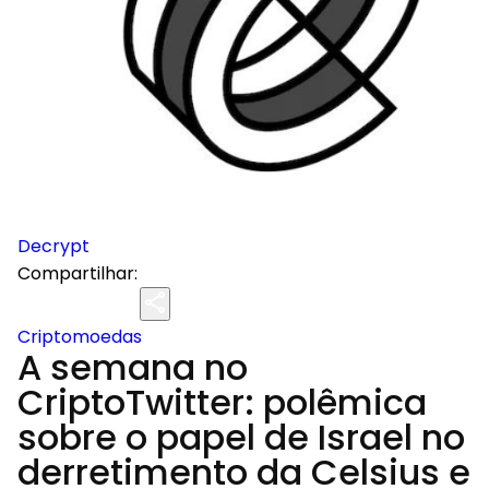
Decrypt
Compartilhar:
Criptomoedas
A semana no
CriptoTwitter: polêmica
sobre o papel de Israel no
derretimento da Celsius e