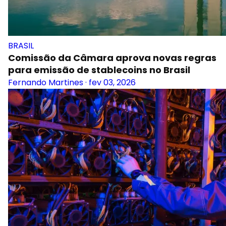
BRASIL
Comissão da Câmara aprova novas regras
para emissão de stablecoins no Brasil
Fernando Martines
·
fev 03, 2026