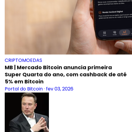
CRIPTOMOEDAS
MB | Mercado Bitcoin anuncia primeira
Super Quarta do ano, com cashback de até
5% em Bitcoin
Portal do Bitcoin
·
fev 03, 2026