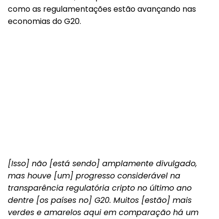
como as regulamentações estão avançando nas
economias do G20.
[Isso] não [está sendo] amplamente divulgado,
mas houve [um] progresso considerável na
transparência regulatória cripto no último ano
dentre [os países no] G20. Muitos [estão] mais
verdes e amarelos aqui em comparação há um