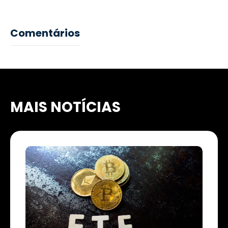
Comentários
MAIS NOTÍCIAS