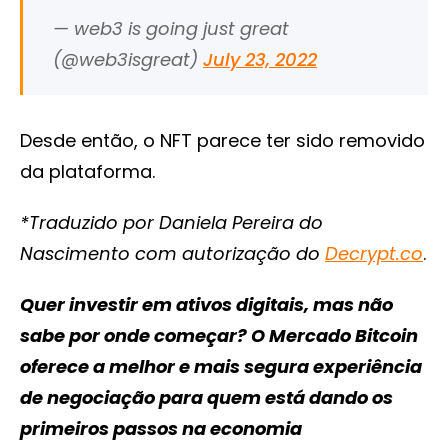
— web3 is going just great
(@web3isgreat)
July 23, 2022
Desde então, o NFT parece ter sido removido
da plataforma.
*Traduzido por Daniela Pereira do
Nascimento com autorização do
Decrypt.co
.
Quer investir em ativos digitais, mas não
sabe por onde começar? O Mercado Bitcoin
oferece a melhor e mais segura experiência
de negociação para quem está dando os
primeiros passos na economia