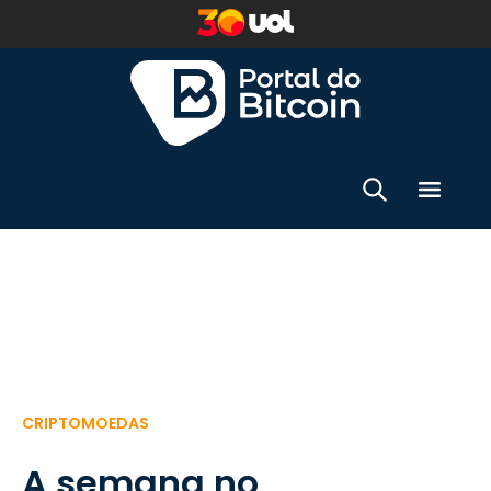
CRIPTOMOEDAS
A semana no