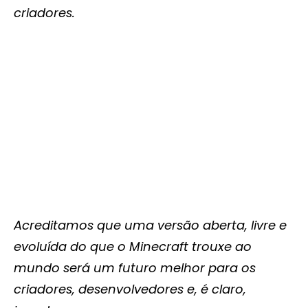
criadores.
Acreditamos que uma versão aberta, livre e
evoluída do que o Minecraft trouxe ao
mundo será um futuro melhor para os
criadores, desenvolvedores e, é claro,