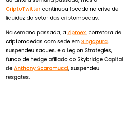
CriptoTwitter
continuou focado na crise de
liquidez do setor das criptomoedas.
Na semana passada, a
Zipmex
, corretora de
criptomoedas com sede em
Singapura
,
suspendeu saques, e o Legion Strategies,
fundo de hedge afiliado ao Skybridge Capital
de
Anthony Scaramucci
, suspendeu
resgates.