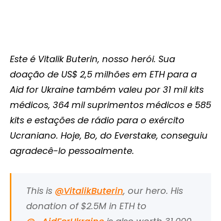
Este é Vitalik Buterin, nosso herói. Sua
doação de US$ 2,5 milhões em ETH para a
Aid for Ukraine também valeu por 31 mil kits
médicos, 364 mil suprimentos médicos e 585
kits e estações de rádio para o exército
Ucraniano. Hoje, Bo, do Everstake, conseguiu
agradecê-lo pessoalmente.
This is
@VitalikButerin
, our hero. His
donation of $2.5M in ETH to