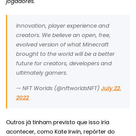
jogadores.
innovation, player experience and
creators. We believe an open, free,
evolved version of what Minecraft
brought to the world will be a better
future for creators, developers and
ultimately gamers.
— NFT Worlds (@nftworldsNFT)
July 22,
2022
Outros já tinham previsto que isso iria
acontecer, como Kate Irwin, repórter do