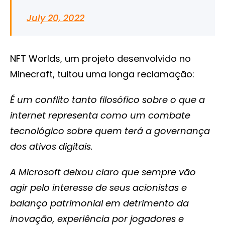
July 20, 2022
NFT Worlds, um projeto desenvolvido no
Minecraft, tuitou uma longa reclamação:
É um conflito tanto filosófico sobre o que a
internet representa como um combate
tecnológico sobre quem terá a governança
dos ativos digitais.
A Microsoft deixou claro que sempre vão
agir pelo interesse de seus acionistas e
balanço patrimonial em detrimento da
inovação, experiência por jogadores e