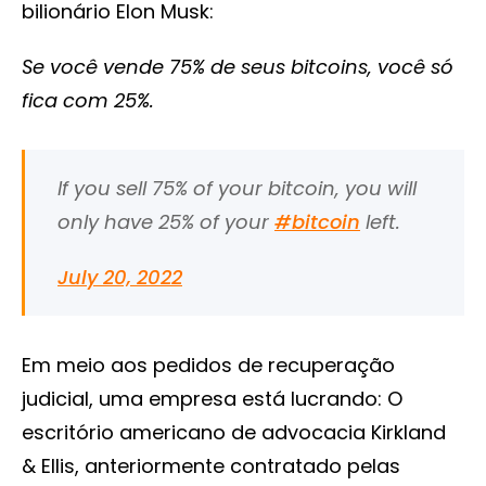
bilionário Elon Musk:
Se você vende 75% de seus bitcoins, você só
fica com 25%.
If you sell 75% of your bitcoin, you will
only have 25% of your
#bitcoin
left.
July 20, 2022
Em meio aos pedidos de recuperação
judicial, uma empresa está lucrando: O
escritório americano de advocacia Kirkland
& Ellis, anteriormente contratado pelas