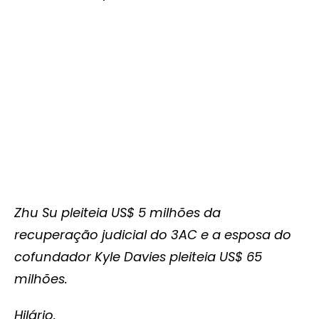
Zhu Su pleiteia US$ 5 milhões da
recuperação judicial do 3AC e a esposa do
cofundador Kyle Davies pleiteia US$ 65
milhões.
Hilário.