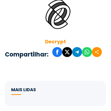
Decrypt
Compartilhar:
MAIS LIDAS