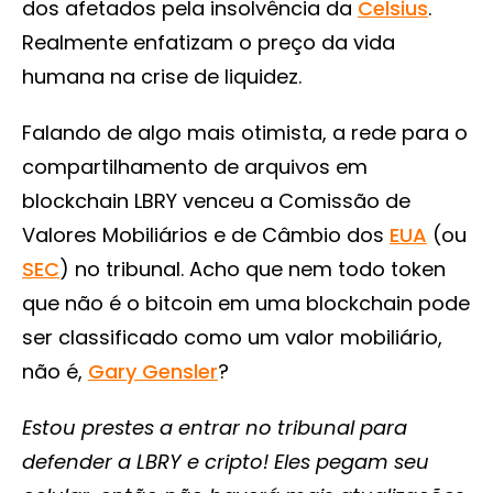
dos afetados pela insolvência da
Celsius
.
Realmente enfatizam o preço da vida
humana na crise de liquidez.
Falando de algo mais otimista, a rede para o
compartilhamento de arquivos em
blockchain LBRY venceu a Comissão de
Valores Mobiliários e de Câmbio dos
EUA
(ou
SEC
) no tribunal. Acho que nem todo token
que não é o bitcoin em uma blockchain pode
ser classificado como um valor mobiliário,
não é,
Gary Gensler
?
Estou prestes a entrar no tribunal para
defender a LBRY e cripto! Eles pegam seu