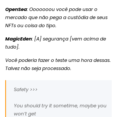
OpenSea
: Ooooooou você pode usar o
mercado que não pega a custódia de seus
NFTs ou coisa do tipo.
MagicEden
: [A] segurança [vem acima de
tudo].
Você poderia fazer o teste uma hora dessas.
Talvez não seja processado.
Safety >>>
You should try it sometime, maybe you
won’t get