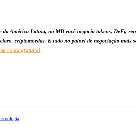
 da América Latina, no MB você negocia tokens, DeFi, ren
, claro, criptomoedas. E tudo no painel de negociação mais 
ua conta gratuita!
Tecnologia