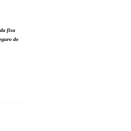
da fixa
seguro do