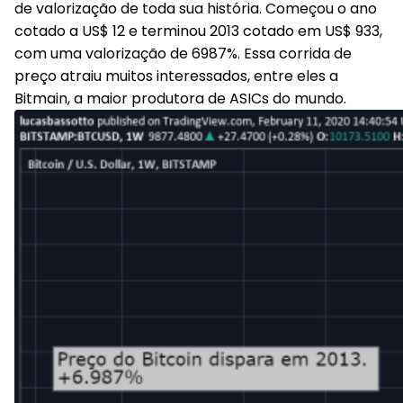
de valorização de toda sua história. Começou o ano
cotado a US$ 12 e terminou 2013 cotado em US$ 933,
com uma valorização de 6987%. Essa corrida de
preço atraiu muitos interessados, entre eles a
Bitmain, a maior produtora de ASICs do mundo.