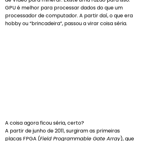
GPU é melhor para processar dados do que um
processador de computador. A partir daí, o que era
hobby ou “brincadeira”, passou a virar coisa séria.
A coisa agora ficou séria, certo?
A partir de junho de 2011, surgiram as primeiras
placas FPGA (
Field Programmable Gate Array
), que