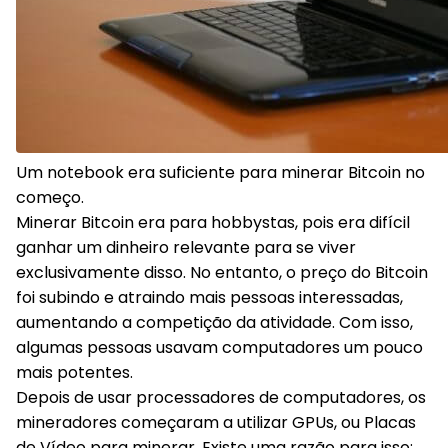
Um notebook era suficiente para minerar Bitcoin no
começo.
Minerar Bitcoin era para hobbystas, pois era difícil
ganhar um dinheiro relevante para se viver
exclusivamente disso. No entanto, o preço do Bitcoin
foi subindo e atraindo mais pessoas interessadas,
aumentando a competição da atividade. Com isso,
algumas pessoas usavam computadores um pouco
mais potentes.
Depois de usar processadores de computadores, os
mineradores começaram a utilizar GPUs, ou Placas
de Vídeo para minerar. Existe uma razão para isso: