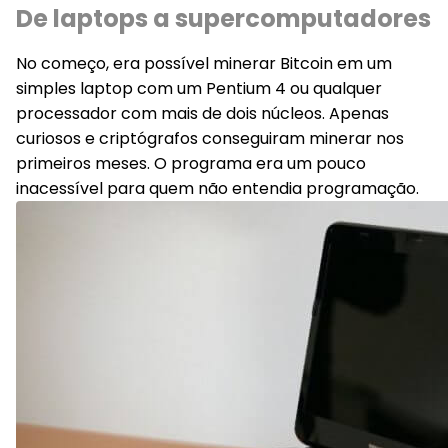
De laptops a supercomputadores
No começo, era possível minerar Bitcoin em um
simples laptop com um Pentium 4 ou qualquer
processador com mais de dois núcleos. Apenas
curiosos e criptógrafos conseguiram minerar nos
primeiros meses. O programa era um pouco
inacessível para quem não entendia programação.