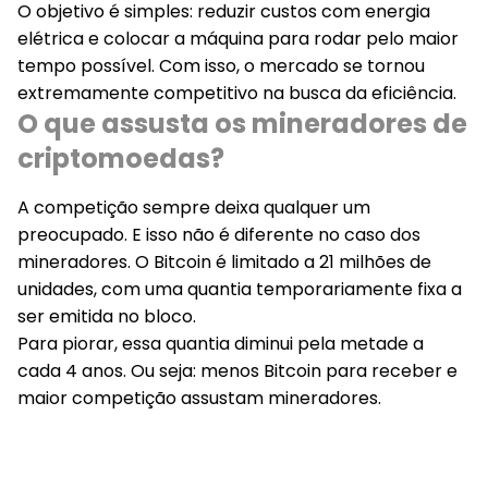
O objetivo é simples:
reduzir custos com energia
elétrica e colocar a máquina para rodar pelo maior
tempo possível.
Com isso, o mercado se tornou
extremamente competitivo na busca da eficiência.
O que assusta os mineradores de
criptomoedas?
A competição sempre deixa qualquer um
preocupado. E isso não é diferente no caso dos
mineradores. O Bitcoin é limitado a 21 milhões de
unidades, com uma quantia temporariamente fixa a
ser emitida no bloco.
Para piorar, essa quantia diminui pela metade a
cada 4 anos. Ou seja: menos Bitcoin para receber e
maior competição assustam mineradores.