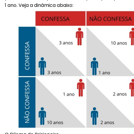
1 ano. Veja a dinâmica abaixo: