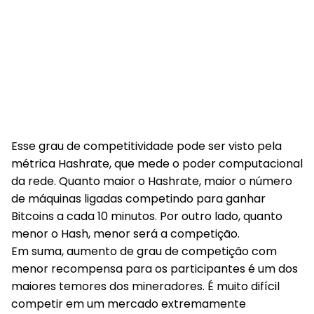
Esse grau de competitividade pode ser visto pela
métrica Hashrate, que mede o poder computacional
da rede. Quanto maior o Hashrate, maior o número
de máquinas ligadas competindo para ganhar
Bitcoins a cada 10 minutos. Por outro lado, quanto
menor o Hash, menor será a competição.
Em suma, aumento de grau de competição com
menor recompensa para os participantes é um dos
maiores temores dos mineradores. É muito difícil
competir em um mercado extremamente