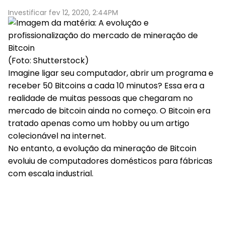
Investificar fev 12, 2020, 2:44PM
(Foto: Shutterstock)
Imagine ligar seu computador, abrir um programa e
receber 50 Bitcoins a cada 10 minutos? Essa era a
realidade de muitas pessoas que chegaram no
mercado de bitcoin ainda no começo. O Bitcoin era
tratado apenas como um hobby ou um artigo
colecionável na internet.
No entanto, a evolução da mineração de Bitcoin
evoluiu de computadores domésticos para fábricas
com escala industrial.