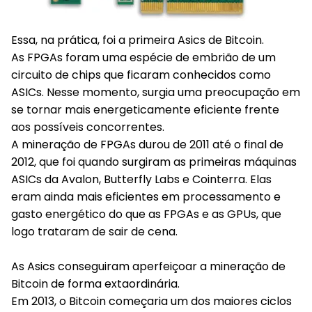
Essa, na prática, foi a primeira Asics de Bitcoin.
As FPGAs foram uma espécie de embrião de um
circuito de chips que ficaram conhecidos como
ASICs. Nesse momento, surgia uma preocupação em
se tornar mais energeticamente eficiente frente
aos possíveis concorrentes.
A mineração de FPGAs durou de 2011 até o final de
2012, que foi quando surgiram as primeiras máquinas
ASICs da Avalon, Butterfly Labs e Cointerra. Elas
eram ainda mais eficientes em processamento e
gasto energético do que as FPGAs e as GPUs, que
logo trataram de sair de cena.
As Asics conseguiram aperfeiçoar a mineração de
Bitcoin de forma extaordinária.
Em 2013, o Bitcoin começaria um dos maiores ciclos