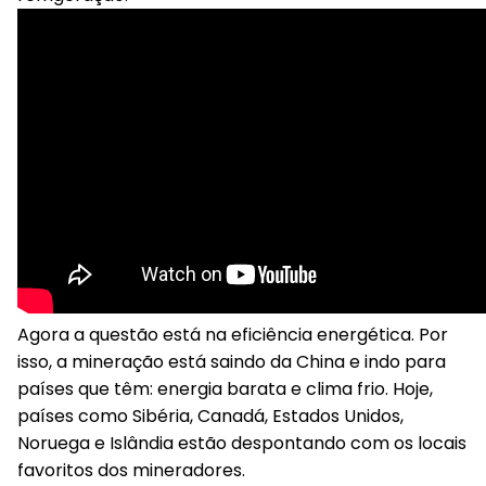
Agora a questão está na eficiência energética. Por
isso, a mineração está saindo da China e indo para
países que têm: energia barata e clima frio. Hoje,
países como Sibéria, Canadá, Estados Unidos,
Noruega e Islândia estão despontando com os locais
favoritos dos mineradores.