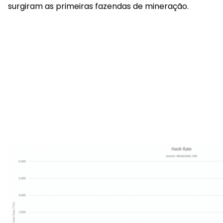
surgiram as primeiras fazendas de mineração.