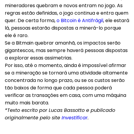
mineradores quebram e novos entram no jogo. As
regras estão definidas, o jogo continua e entra quem
quer. De certa forma,
o Bitcoin é Antifrágil
, ele estará
lá, pessoas estarão dispostas a minerá-lo porque
ele é raro.
Se a Bitmain quebrar amanhã, os impactos serão
gigantescos, mas sempre haverá pessoas dispostas
a explorar essas assimetrias.
Por isso, até o momento, ainda é impossível afirmar
se a mineração se tornará uma atividade altamente
concentrada no longo prazo, ou se os custos serão
tão baixos de forma que cada pessoa poderá
verificar as transações em casa, com uma máquina
muito mais barata.
*Texto escrito por Lucas Bassotto e publicado
originalmente pelo site
Investificar
.