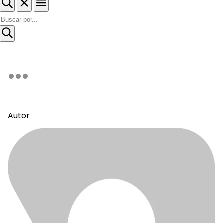
Autor