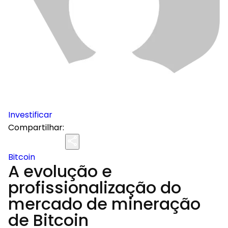
Investificar
Compartilhar:
Bitcoin
A evolução e
profissionalização do
mercado de mineração
de Bitcoin