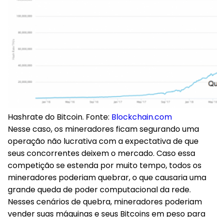
Hashrate do Bitcoin. Fonte:
Blockchain.com
Nesse caso, os mineradores ficam segurando uma
operação não lucrativa com a expectativa de que
seus concorrentes deixem o mercado. Caso essa
competição se estenda por muito tempo, todos os
mineradores poderiam quebrar, o que causaria uma
grande queda de poder computacional da rede.
Nesses cenários de quebra, mineradores poderiam
vender suas máquinas e seus Bitcoins em peso para