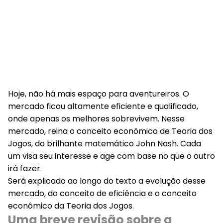
Hoje, não há mais espaço para aventureiros. O
mercado ficou altamente eficiente e qualificado,
onde apenas os melhores sobrevivem. Nesse
mercado, reina o conceito econômico de Teoria dos
Jogos, do brilhante matemático John Nash. Cada
um visa seu interesse e age com base no que o outro
irá fazer.
Será explicado ao longo do texto a evolução desse
mercado, do conceito de eficiência e o conceito
econômico da Teoria dos Jogos.
Uma breve revisão sobre a