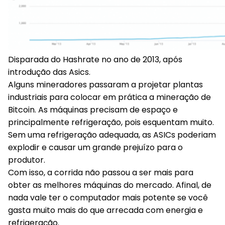
Disparada do Hashrate no ano de 2013, após
introdução das Asics.
Alguns mineradores passaram a projetar plantas
industriais para colocar em prática a mineração de
Bitcoin. As máquinas precisam de espaço e
principalmente refrigeração, pois esquentam muito.
Sem uma refrigeração adequada, as ASICs poderiam
explodir e causar um grande prejuízo para o
produtor.
Com isso, a corrida não passou a ser mais para
obter as melhores máquinas do mercado. Afinal, de
nada vale ter o computador mais potente se você
gasta muito mais do que arrecada com energia e
refrigeração.