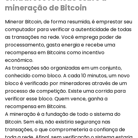
mineração de Bitcoin
Minerar Bitcoin, de forma resumida, é emprestar seu
computador para verificar a autenticidade de todas
as transações na rede. Você emprega poder de
processamento, gasta energia e recebe uma
recompensa em Bitcoins como incentivo
econômico.
As transações são organizadas em um conjunto,
conhecido como bloco. A cada 10 minutos, um novo
bloco é verificado por mineradores através de um
processo de competição. Existe uma corrida para
verificar esse bloco. Quem vence, ganha a
recompensa em Bitcoins.
A mineração é a fundação de todo o sistema do
Bitcoin. Sem ela, não existiria segurança nas
transações, o que comprometeria a confiança de
toda a rede. Afinal, sem verificação o sistema estaria