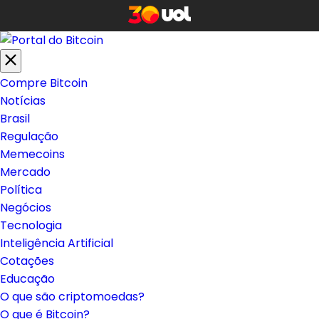
Compre Bitcoin
Notícias
Brasil
Regulação
Memecoins
Mercado
Política
Negócios
Tecnologia
Inteligência Artificial
Cotações
Educação
O que são criptomoedas?
O que é Bitcoin?