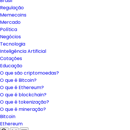
Brasil
Regulação
Memecoins
Mercado
Política
Negócios
Tecnologia
Inteligência Artificial
Cotações
Educação
O que são criptomoedas?
O que é Bitcoin?
O que é Ethereum?
O que é blockchain?
O que é tokenização?
O que é mineração?
Bitcoin
Ethereum