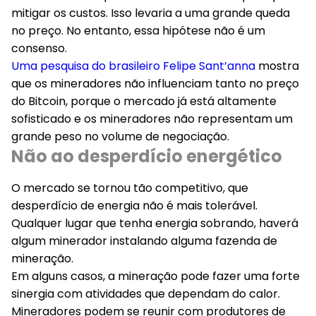
mitigar os custos. Isso levaria a uma grande queda
no preço. No entanto, essa hipótese não é um
consenso.
Uma pesquisa do brasileiro Felipe Sant’anna
mostra
que os mineradores não influenciam tanto no preço
do Bitcoin, porque o mercado já está altamente
sofisticado e os mineradores não representam um
grande peso no volume de negociação.
Não ao desperdício energético
O mercado se tornou tão competitivo, que
desperdício de energia não é mais tolerável.
Qualquer lugar que tenha energia sobrando, haverá
algum minerador instalando alguma fazenda de
mineração.
Em alguns casos, a mineração pode fazer uma forte
sinergia com atividades que dependam do calor.
Mineradores podem se reunir com produtores de