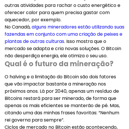
outras atividades para rachar o custo energético e
oferecer calor para quem precisa gastar com
aquecedor, por exemplo.
No Canadá,
alguns mineradores estão utilizando suas
fazendas em conjunto com uma criação de peixes e
plantas de outras culturas
. Isso mostra que o
mercado se adapta e cria novas soluções. O Bitcoin
não desperdiça energia, ele otimiza o seu uso.
Qual é o futuro da mineração?
O halving e a limitação do Bitcoin são dois fatores
que vão impactar bastante a mineração nos
próximos anos. Lá por 2040, apenas um resíduo de
Bitcoins restará para ser minerado, de forma que
apenas os mais eficientes se manterão de pé. Mas,
citando uma das minhas frases favoritas: “
Nenhum
rei governa para sempre
”.
Ciclos de mercado no Bitcoin estão acontecendo,