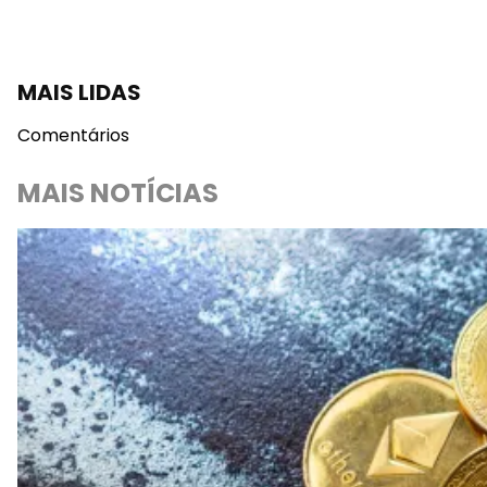
MAIS LIDAS
Comentários
MAIS NOTÍCIAS