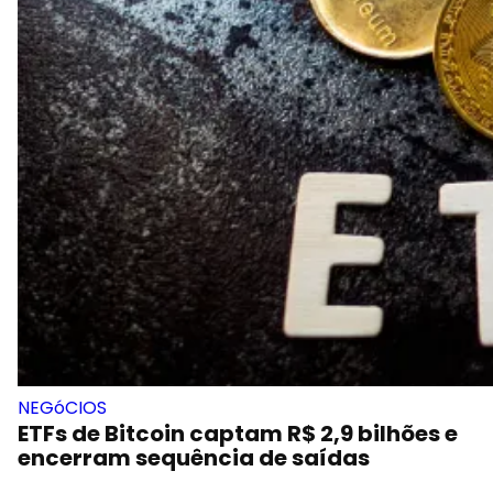
NEGóCIOS
ETFs de Bitcoin captam R$ 2,9 bilhões e
encerram sequência de saídas