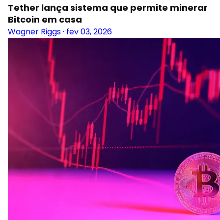
Tether lança sistema que permite minerar
Bitcoin em casa
Wagner Riggs
·
fev 03, 2026