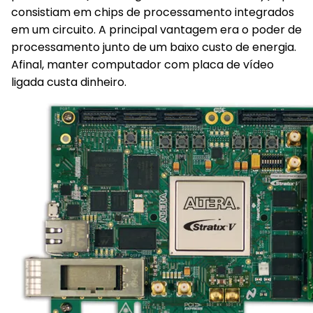
consistiam em chips de processamento integrados
em um circuito. A principal vantagem era o poder de
processamento junto de um baixo custo de energia.
Afinal, manter computador com placa de vídeo
ligada custa dinheiro.