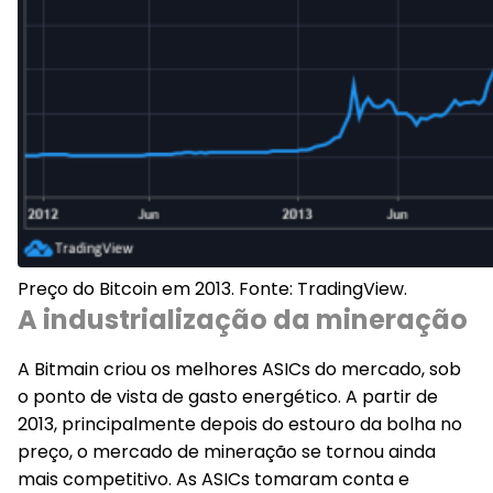
Preço do Bitcoin em 2013. Fonte: TradingView.
A industrialização da mineração
A Bitmain criou os melhores ASICs do mercado, sob
o ponto de vista de gasto energético. A partir de
2013, principalmente depois do estouro da bolha no
preço, o mercado de mineração se tornou ainda
mais competitivo. As ASICs tomaram conta e