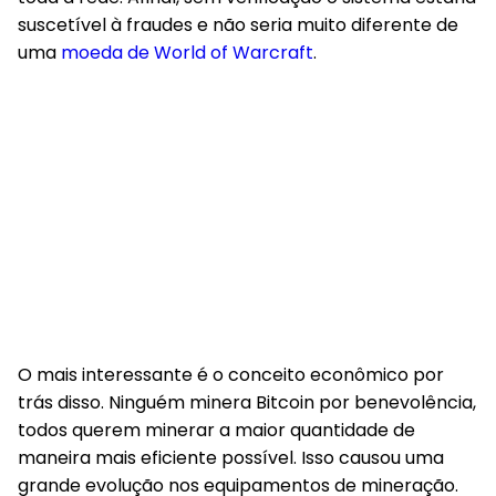
suscetível à fraudes e não seria muito diferente de
uma
moeda de World of Warcraft
.
O mais interessante é o conceito econômico por
trás disso. Ninguém minera Bitcoin por benevolência,
todos querem minerar a maior quantidade de
maneira mais eficiente possível. Isso causou uma
grande evolução nos equipamentos de mineração.