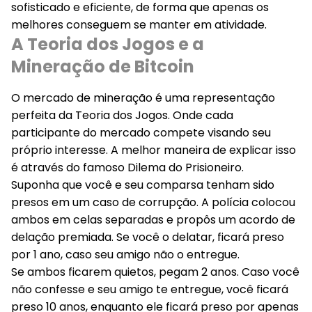
sofisticado e eficiente, de forma que apenas os
melhores conseguem se manter em atividade.
A Teoria dos Jogos e a
Mineração de Bitcoin
O mercado de mineração é uma representação
perfeita da Teoria dos Jogos. Onde cada
participante do mercado compete visando seu
próprio interesse. A melhor maneira de explicar isso
é através do famoso
Dilema do Prisioneiro
.
Suponha que você e seu comparsa tenham sido
presos em um caso de corrupção. A polícia colocou
ambos em celas separadas e propôs um acordo de
delação premiada. Se você o delatar, ficará preso
por 1 ano, caso seu amigo não o entregue.
Se ambos ficarem quietos, pegam 2 anos. Caso você
não confesse e seu amigo te entregue, você ficará
preso 10 anos, enquanto ele ficará preso por apenas