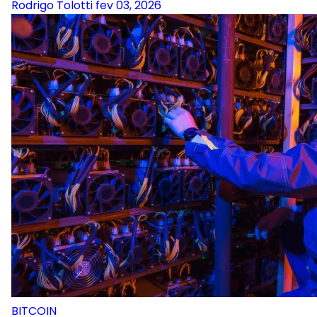
Rodrigo Tolotti
fev 03, 2026
BITCOIN