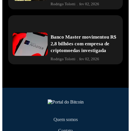
Rodrigo Tolotti
.
fev 02, 2026
Banco Master movimentou R$
2,8 bilhões com empresa de
criptomoedas investigada
Rodrigo Tolotti
.
fev 02, 2026
Quem somos
Contato