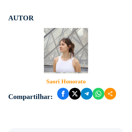
AUTOR
Saori Honorato
Compartilhar: