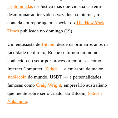
criptomoedas
na Justiça mas que viu sua carreira
desmoronar ao ter vídeos vazados na internet, foi
contada em reportagem especial do
The New York
Times
publicada no domingo (19).
Um entusiasta de
Bitcoin
desde os primeiros anos na
faculdade de direito, Roche se tornou um nome
conhecido no setor por processar empresas como
Internet Computer,
Tether
— a emissora da maior
stablecoin
do mundo, USDT — e personalidades
famosas como
Craig Wright
, empresário australiano
que mente sobre ser o criador do Bitcoin,
Satoshi
Nakamoto
.