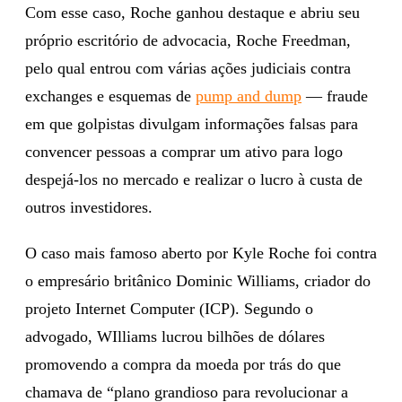
Com esse caso, Roche ganhou destaque e abriu seu
próprio escritório de advocacia, Roche Freedman,
pelo qual entrou com várias ações judiciais contra
exchanges e esquemas de
pump and dump
— fraude
em que golpistas divulgam informações falsas para
convencer pessoas a comprar um ativo para logo
despejá-los no mercado e realizar o lucro à custa de
outros investidores.
O caso mais famoso aberto por Kyle Roche foi contra
o empresário britânico Dominic Williams, criador do
projeto Internet Computer (ICP). Segundo o
advogado, WIlliams lucrou bilhões de dólares
promovendo a compra da moeda por trás do que
chamava de “plano grandioso para revolucionar a