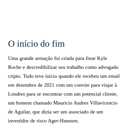
O início do fim
Uma grande armação foi criada para frear Kyle
Roche e descredibilizar seu trabalho como advogado
cripto. Tudo teve início quando ele recebeu um email
em dezembro de 2021 com um convite para viajar à
Londres para se encontrar com um potencial cliente,
um homem chamado Mauricio Andres Villavicencio
de Aguilar, que dizia ser um associado de um
investidor de risco Ager-Hanssen.