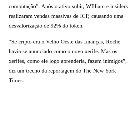
computação”. Após o ativo subir, WIlliam e insiders
realizaram vendas massivas de ICP, causando uma
desvalorização de 92% do token.
“Se cripto era o Velho Oeste das finanças, Roche
havia se anunciado como o novo xerife. Mas os
xerifes, como ele logo aprenderia, fazem inimigos”,
diz um trecho da reportagem do The New York
Times.