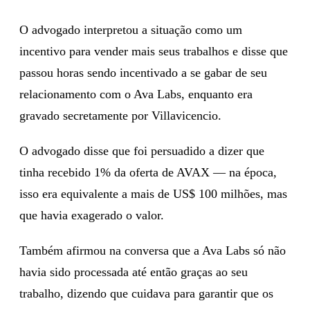
O advogado interpretou a situação como um
incentivo para vender mais seus trabalhos e disse que
passou horas sendo incentivado a se gabar de seu
relacionamento com o Ava Labs, enquanto era
gravado secretamente por Villavicencio.
O advogado disse que foi persuadido a dizer que
tinha recebido 1% da oferta de AVAX — na época,
isso era equivalente a mais de US$ 100 milhões, mas
que havia exagerado o valor.
Também afirmou na conversa que a Ava Labs só não
havia sido processada até então graças ao seu
trabalho, dizendo que cuidava para garantir que os