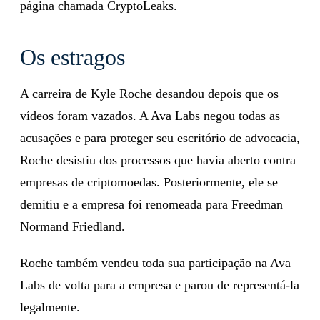
página chamada CryptoLeaks.
Os estragos
A carreira de Kyle Roche desandou depois que os
vídeos foram vazados. A Ava Labs negou todas as
acusações e para proteger seu escritório de advocacia,
Roche desistiu dos processos que havia aberto contra
empresas de criptomoedas. Posteriormente, ele se
demitiu e a empresa foi renomeada para Freedman
Normand Friedland.
Roche também vendeu toda sua participação na Ava
Labs de volta para a empresa e parou de representá-la
legalmente.