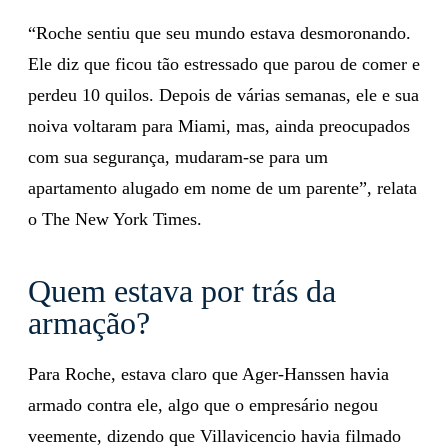
“Roche sentiu que seu mundo estava desmoronando.
Ele diz que ficou tão estressado que parou de comer e
perdeu 10 quilos. Depois de várias semanas, ele e sua
noiva voltaram para Miami, mas, ainda preocupados
com sua segurança, mudaram-se para um
apartamento alugado em nome de um parente”, relata
o The New York Times.
Quem estava por trás da
armação?
Para Roche, estava claro que Ager-Hanssen havia
armado contra ele, algo que o empresário negou
veemente, dizendo que Villavicencio havia filmado