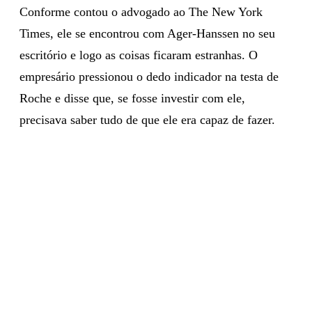
Conforme contou o advogado ao The New York
Times, ele se encontrou com Ager-Hanssen no seu
escritório e logo as coisas ficaram estranhas. O
empresário pressionou o dedo indicador na testa de
Roche e disse que, se fosse investir com ele,
precisava saber tudo de que ele era capaz de fazer.