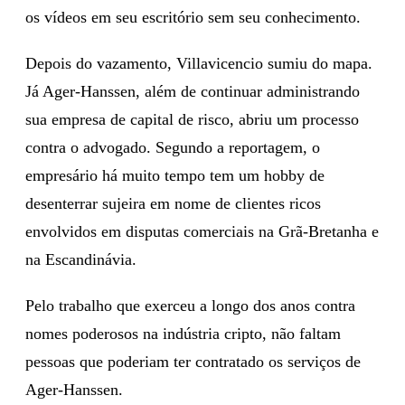
os vídeos em seu escritório sem seu conhecimento.
Depois do vazamento, Villavicencio sumiu do mapa.
Já Ager-Hanssen, além de continuar administrando
sua empresa de capital de risco, abriu um processo
contra o advogado. Segundo a reportagem, o
empresário há muito tempo tem um hobby de
desenterrar sujeira em nome de clientes ricos
envolvidos em disputas comerciais na Grã-Bretanha e
na Escandinávia.
Pelo trabalho que exerceu a longo dos anos contra
nomes poderosos na indústria cripto, não faltam
pessoas que poderiam ter contratado os serviços de
Ager-Hanssen.