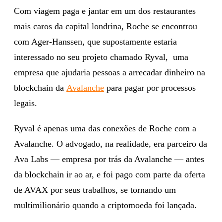
Com viagem paga e jantar em um dos restaurantes
mais caros da capital londrina, Roche se encontrou
com Ager-Hanssen, que supostamente estaria
interessado no seu projeto chamado Ryval, uma
empresa que ajudaria pessoas a arrecadar dinheiro na
blockchain da
Avalanche
para pagar por processos
legais.
Ryval é apenas uma das conexões de Roche com a
Avalanche. O advogado, na realidade, era parceiro da
Ava Labs — empresa por trás da Avalanche — antes
da blockchain ir ao ar, e foi pago com parte da oferta
de AVAX por seus trabalhos, se tornando um
multimilionário quando a criptomoeda foi lançada.