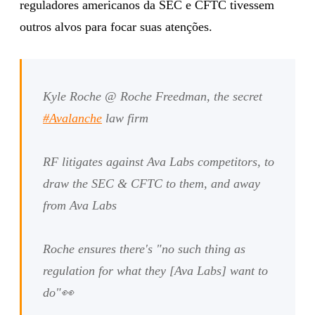
reguladores americanos da SEC e CFTC tivessem
outros alvos para focar suas atenções.
Kyle Roche @ Roche Freedman, the secret
#Avalanche
law firm
RF litigates against Ava Labs competitors, to
draw the SEC & CFTC to them, and away
from Ava Labs
Roche ensures there's "no such thing as
regulation for what they [Ava Labs] want to
do"👀