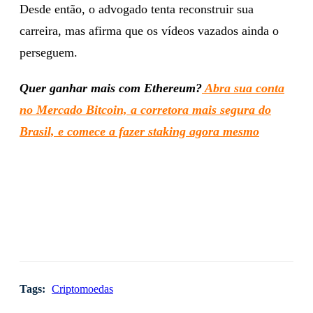
Desde então, o advogado tenta reconstruir sua
carreira, mas afirma que os vídeos vazados ainda o
perseguem.
Quer ganhar mais com Ethereum?
Abra sua conta
no Mercado Bitcoin, a corretora mais segura do
Brasil, e comece a fazer staking agora mesmo
Tags:
Criptomoedas