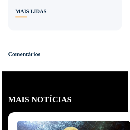
MAIS LIDAS
Comentários
MAIS NOTÍCIAS