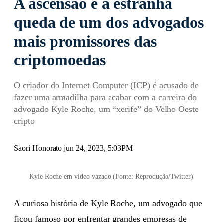
A ascensão e a estranha
queda de um dos advogados
mais promissores das
criptomoedas
O criador do Internet Computer (ICP) é acusado de
fazer uma armadilha para acabar com a carreira do
advogado Kyle Roche, um “xerife” do Velho Oeste
cripto
Saori Honorato jun 24, 2023, 5:03PM
Kyle Roche em vídeo vazado (Fonte: Reprodução/Twitter)
A curiosa história de Kyle Roche, um advogado que
ficou famoso por enfrentar grandes empresas de