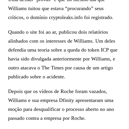
Williams tuitou que estava “procurando” seus
críticos, o domínio cryptoleaks.info foi registrado.
Quando o site foi ao ar, publicou dois relatórios
alinhados com os interesses de Williams. Um deles
defendia uma teoria sobre a queda do token ICP que
havia sido divulgada anteriormente por Williams, e
outro atacava o The Times por causa de um artigo
publicado sobre o acidente.
Depois que os vídeos de Roche foram vazados,
Williams e sua empresa Dfinity apresentaram uma
moção para desqualificar o processo aberto no ano
passado contra a empresa por Roche.