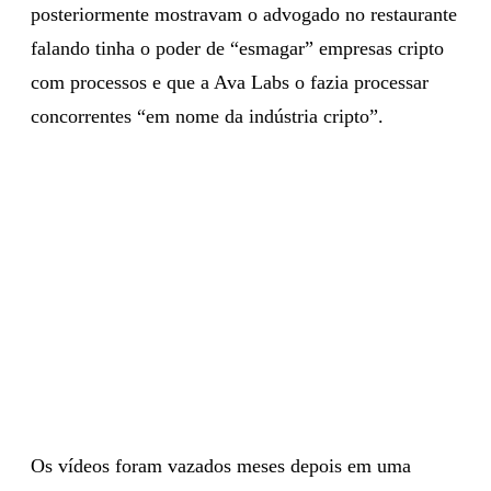
posteriormente mostravam o advogado no restaurante
falando tinha o poder de “esmagar” empresas cripto
com processos e que a Ava Labs o fazia processar
concorrentes “em nome da indústria cripto”.
Os vídeos foram vazados meses depois em uma