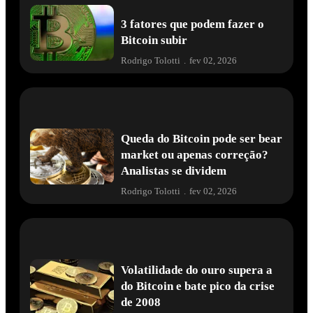
3 fatores que podem fazer o
Bitcoin subir
Rodrigo Tolotti
.
fev 02, 2026
Queda do Bitcoin pode ser bear
market ou apenas correção?
Analistas se dividem
Rodrigo Tolotti
.
fev 02, 2026
Volatilidade do ouro supera a
do Bitcoin e bate pico da crise
de 2008