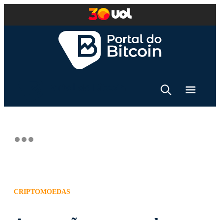
CRIPTOMOEDAS