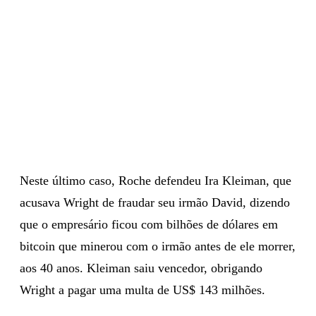
Neste último caso, Roche defendeu Ira Kleiman, que
acusava Wright de fraudar seu irmão David, dizendo
que o empresário ficou com bilhões de dólares em
bitcoin que minerou com o irmão antes de ele morrer,
aos 40 anos. Kleiman saiu vencedor, obrigando
Wright a pagar uma multa de US$ 143 milhões.