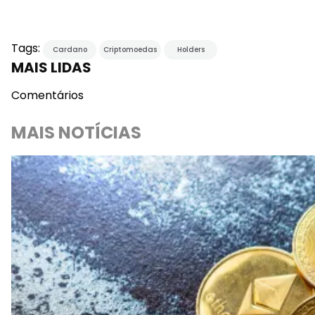
Tags:
Cardano
Criptomoedas
Holders
MAIS LIDAS
Comentários
MAIS NOTÍCIAS