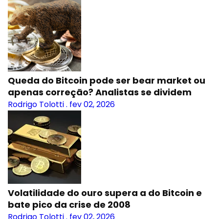
Queda do Bitcoin pode ser bear market ou
apenas correção? Analistas se dividem
Rodrigo Tolotti
.
fev 02, 2026
Volatilidade do ouro supera a do Bitcoin e
bate pico da crise de 2008
Rodrigo Tolotti
.
fev 02, 2026