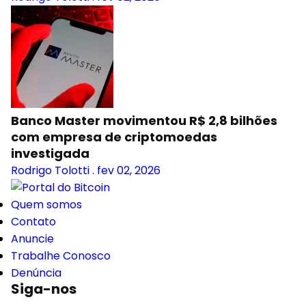
Banco Master movimentou R$ 2,8 bilhões
com empresa de criptomoedas
investigada
Rodrigo Tolotti
.
fev 02, 2026
Quem somos
Contato
Anuncie
Trabalhe Conosco
Denúncia
Siga-nos