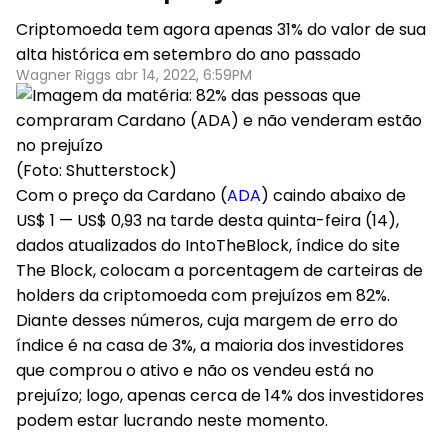
Criptomoeda tem agora apenas 31% do valor de sua
alta histórica em setembro do ano passado
Wagner Riggs abr 14, 2022, 6:59PM
(Foto: Shutterstock)
Com o preço da Cardano (
ADA
) caindo abaixo de
US$ 1 — US$ 0,93 na tarde desta quinta-feira (14),
dados atualizados do IntoTheBlock, índice do site
The Block, colocam a porcentagem de carteiras de
holders da criptomoeda com prejuízos em 82%.
Diante desses números, cuja margem de erro do
índice é na casa de 3%, a maioria dos investidores
que comprou o ativo e não os vendeu está no
prejuízo; logo, apenas cerca de 14% dos investidores
podem estar lucrando neste momento.