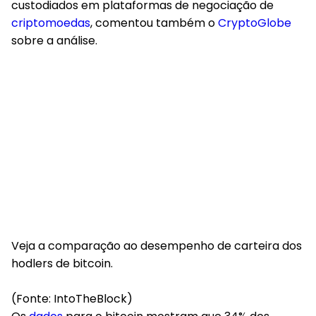
custodiados em plataformas de negociação de
criptomoedas
, comentou também o
CryptoGlobe
sobre a análise.
Veja a comparação ao desempenho de carteira dos
hodlers de bitcoin.
(Fonte: IntoTheBlock)