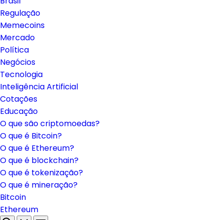
Brasil
Regulação
Memecoins
Mercado
Política
Negócios
Tecnologia
Inteligência Artificial
Cotações
Educação
O que são criptomoedas?
O que é Bitcoin?
O que é Ethereum?
O que é blockchain?
O que é tokenização?
O que é mineração?
Bitcoin
Ethereum