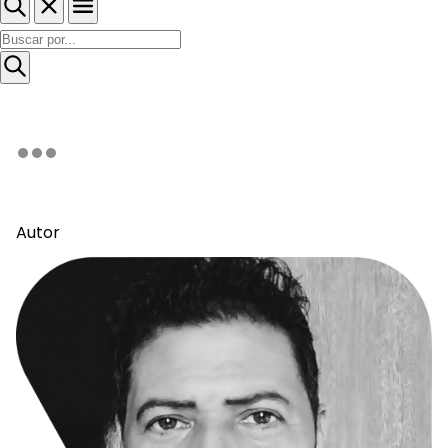
Autor