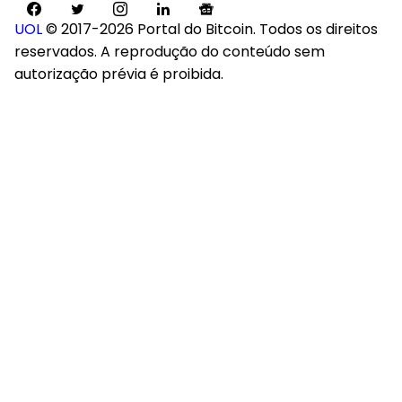
UOL
© 2017-2026 Portal do Bitcoin. Todos os direitos
reservados. A reprodução do conteúdo sem
autorização prévia é proibida.