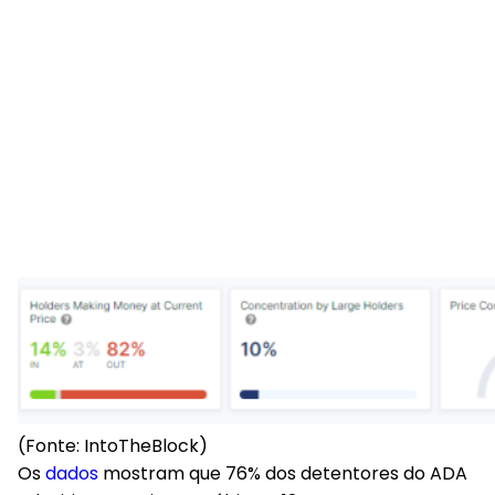
(Fonte: IntoTheBlock)
Os
dados
mostram que 76% dos detentores do ADA