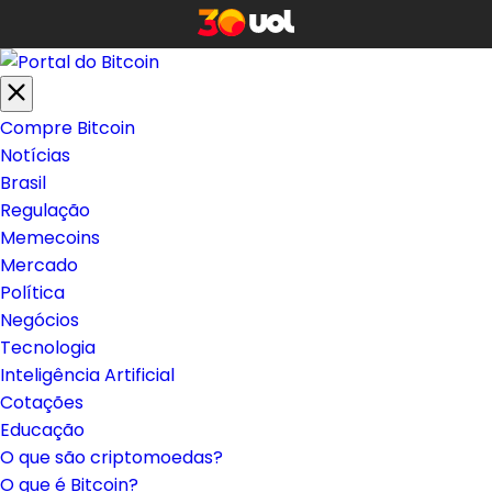
Compre Bitcoin
Notícias
Brasil
Regulação
Memecoins
Mercado
Política
Negócios
Tecnologia
Inteligência Artificial
Cotações
Educação
O que são criptomoedas?
O que é Bitcoin?