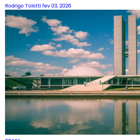
Rodrigo Tolotti
fev 03, 2026