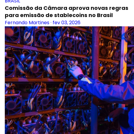
BRASIL
Comissão da Câmara aprova novas regras
para emissão de stablecoins no Brasil
Fernando Martines
·
fev 03, 2026