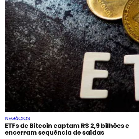
NEGóCIOS
ETFs de Bitcoin captam R$ 2,9 bilhões e
encerram sequência de saídas