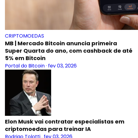
CRIPTOMOEDAS
MB | Mercado Bitcoin anuncia primeira
Super Quarta do ano, com cashback de até
5% em Bitcoin
Portal do Bitcoin
·
fev 03, 2026
Elon Musk vai contratar especialistas em
criptomoedas para treinar IA
Rodrigo Tolotti
.
fev 03, 2026