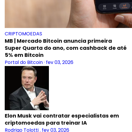
CRIPTOMOEDAS
MB | Mercado Bitcoin anuncia primeira
Super Quarta do ano, com cashback de até
5% em Bitcoin
Portal do Bitcoin
·
fev 03, 2026
Elon Musk vai contratar especialistas em
criptomoedas para treinar IA
Rodrigo Tolotti
.
fev 03, 2026