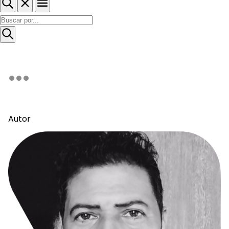
Autor