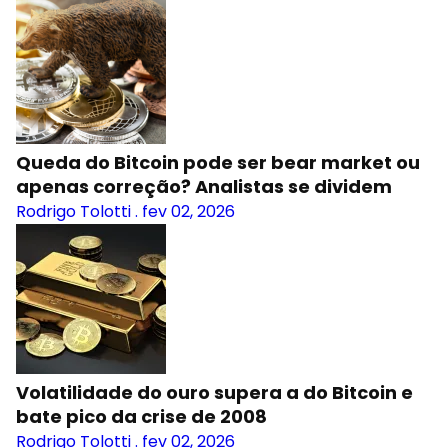
Queda do Bitcoin pode ser bear market ou
apenas correção? Analistas se dividem
Rodrigo Tolotti
.
fev 02, 2026
Volatilidade do ouro supera a do Bitcoin e
bate pico da crise de 2008
Rodrigo Tolotti
.
fev 02, 2026