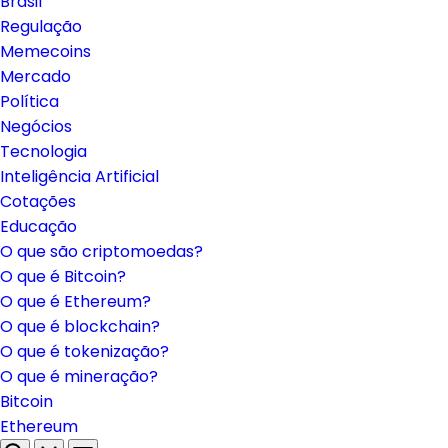
Brasil
Regulação
Memecoins
Mercado
Política
Negócios
Tecnologia
Inteligência Artificial
Cotações
Educação
O que são criptomoedas?
O que é Bitcoin?
O que é Ethereum?
O que é blockchain?
O que é tokenização?
O que é mineração?
Bitcoin
Ethereum