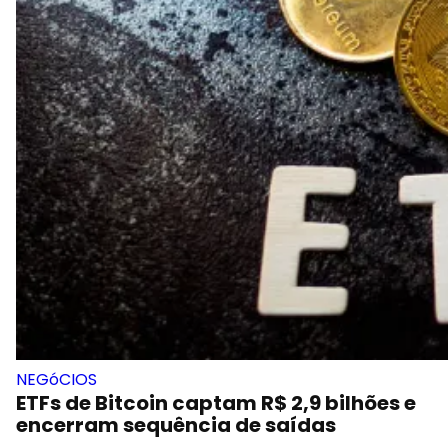
NEGóCIOS
ETFs de Bitcoin captam R$ 2,9 bilhões e
encerram sequência de saídas