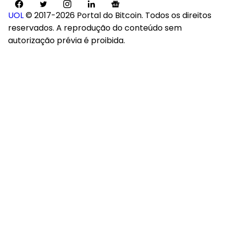
UOL
© 2017-2026 Portal do Bitcoin. Todos os direitos
reservados. A reprodução do conteúdo sem
autorização prévia é proibida.