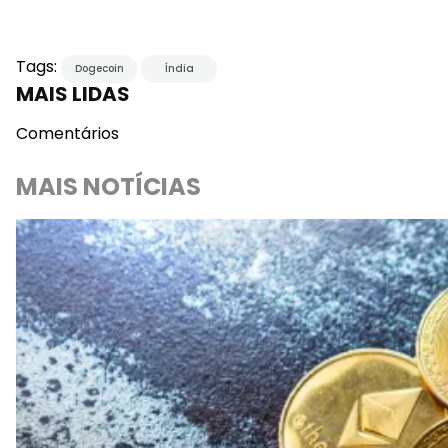
Tags:
Dogecoin
Índia
MAIS LIDAS
Comentários
MAIS NOTÍCIAS