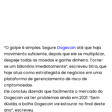
“O golpe é simples. Segure
Dogecoin
até que haja
movimento suficiente, depois que ele se multiplicar,
despeje todas as moedas e ganhe dinheiro. Torne-
se um bilionário imediatamente”, escreveu Sitra, que
hoje atua como estrategista de negócios em uma
plataforma de gerenciamento de risco de
criptomoedas.
Ele concluiu dizendo que facilmente o mercado do
Dogecoin vai ter problemas ainda em 2021: “Sem
dúvida, a bolha Dogecoin vai estourar no final deste
ano”, escreveu.