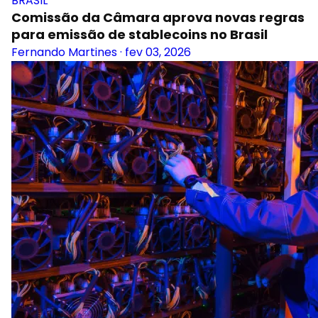
BRASIL
Comissão da Câmara aprova novas regras
para emissão de stablecoins no Brasil
Fernando Martines
·
fev 03, 2026