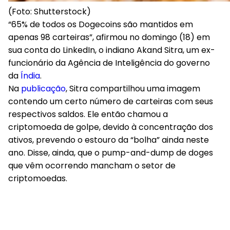
(Foto: Shutterstock)
“65% de todos os Dogecoins são mantidos em
apenas 98 carteiras”, afirmou no domingo (18) em
sua conta do LinkedIn, o indiano Akand Sitra, um ex-
funcionário da Agência de Inteligência do governo
da
Índia
.
Na
publicação
, Sitra compartilhou uma imagem
contendo um certo número de carteiras com seus
respectivos saldos. Ele então chamou a
criptomoeda de golpe, devido à concentração dos
ativos, prevendo o estouro da “bolha” ainda neste
ano. Disse, ainda, que o pump-and-dump de doges
que vêm ocorrendo mancham o setor de
criptomoedas.