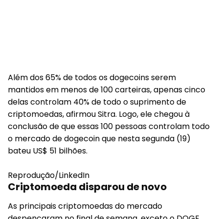
Além dos 65% de todos os dogecoins serem
mantidos em menos de 100 carteiras, apenas cinco
delas controlam 40% de todo o suprimento de
criptomoedas, afirmou Sitra. Logo, ele chegou à
conclusão de que essas 100 pessoas controlam todo
o mercado de dogecoin que nesta segunda (19)
bateu US$ 51 bilhões.
Reprodução/LinkedIn
Criptomoeda disparou de novo
As principais criptomoedas do mercado
despencaram no final de semana, exceto o DOGE.