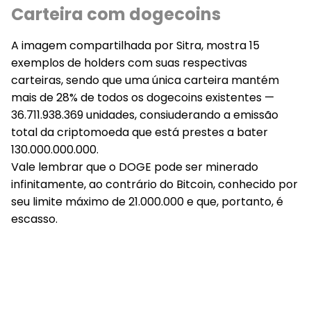
Carteira com dogecoins
A imagem compartilhada por Sitra, mostra 15
exemplos de holders com suas respectivas
carteiras, sendo que uma única carteira mantém
mais de 28% de todos os dogecoins existentes —
36.711.938.369 unidades, consiuderando a emissão
total da criptomoeda que está prestes a bater
130.000.000.000.
Vale lembrar que o DOGE pode ser minerado
infinitamente, ao contrário do Bitcoin, conhecido por
seu limite máximo de 21.000.000 e que, portanto, é
escasso.