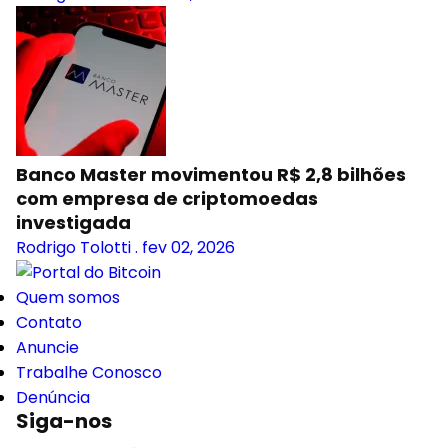
Banco Master movimentou R$ 2,8 bilhões
com empresa de criptomoedas
investigada
Rodrigo Tolotti
.
fev 02, 2026
Quem somos
Contato
Anuncie
Trabalhe Conosco
Denúncia
Siga-nos