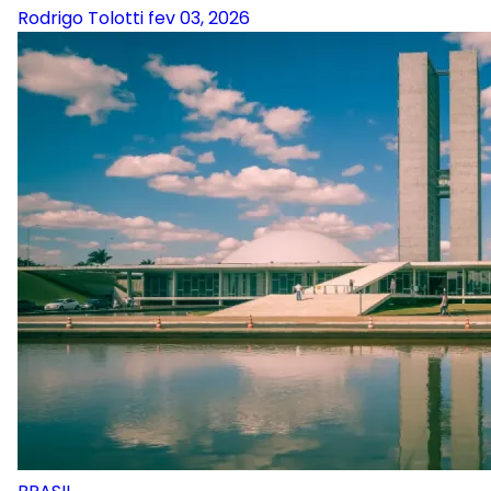
Rodrigo Tolotti
fev 03, 2026