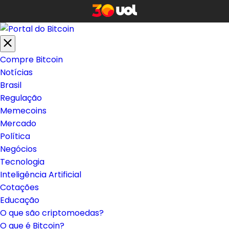
Compre Bitcoin
Notícias
Brasil
Regulação
Memecoins
Mercado
Política
Negócios
Tecnologia
Inteligência Artificial
Cotações
Educação
O que são criptomoedas?
O que é Bitcoin?