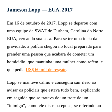
Jameson Lopp — EUA, 2017
Em 16 de outubro de 2017, Lopp se deparou com
uma equipe da SWAT de Durham, Carolina do Norte,
EUA, cercando sua casa. Para se ter uma ideia da
gravidade, a polícia chegou no local preparada para
prender uma pessoa que acabara de cometer um
homicídio, que mantinha uma mulher como refém, e
que pedia
US$ 60 mil de resgate
.
Lopp se manteve calmo e conseguiu sair ileso ao
avisar os policiais que estava tudo bem, explicando
em seguida que se tratava de um trote de um
“inimigo”, como ele disse na época, se referindo ao