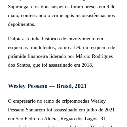
Sapiranga, e os dois suspeitos foram presos em 9 de
maio, confessando o crime após inconsistências nos
depoimentos.
Dalpiaz já tinha histórico de envolvimento em
esquemas fraudulentos, como a D9, um esquema de
pirâmide financeira liderado por Márcio Rodrigues
dos Santos, que foi assassinado em 2018.
Wesley Pessano — Brasil, 2021
O empresário no ramo de criptomoedas Wesley
Pessano Santarém foi assassinado em julho de 2021
em São Pedro da Aldeia, Região dos Lagos, RJ,