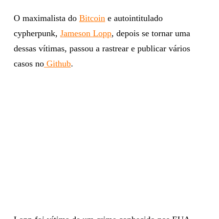
O maximalista do
Bitcoin
e autointitulado
cypherpunk,
Jameson Lopp
, depois se tornar uma
dessas vítimas, passou a rastrear e publicar vários
casos no
Github
.