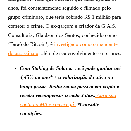
anos, foi constantemente seguido e filmado pelo
grupo criminoso, que teria cobrado R$ 1 milhão para
cometer o crime. O ex-garçom e criador da G.A.S.
Consultoria, Glaidson dos Santos, conhecido como
‘Faraó do Bitcoin’, é
investigado como o mandante
do assassinato
, além de seu envolvimento em crimes.
Com Staking de Solana, você pode ganhar até
4,45% ao ano* + a valorização do ativo no
longo prazo. Tenha renda passiva em cripto e
receba recompensas a cada 3 dias.
Abra sua
conta no MB e comece já!
*Consulte
condições.