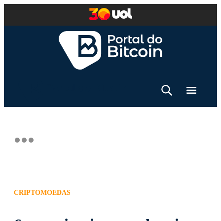
CRIPTOMOEDAS