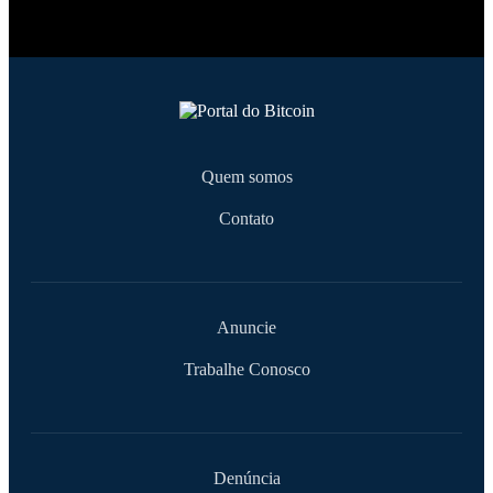
Quem somos
Contato
Anuncie
Trabalhe Conosco
Denúncia