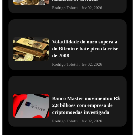
Rodrigo Tolotti
.
fev 02, 2026
Volatilidade do ouro supera a
do Bitcoin e bate pico da crise
de 2008
Rodrigo Tolotti
.
fev 02, 2026
Banco Master movimentou R$
2,8 bilhões com empresa de
criptomoedas investigada
Rodrigo Tolotti
.
fev 02, 2026