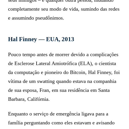
completamente seu modo de vida, sumindo das redes
e assumindo pseudônimos.
Hal Finney — EUA, 2013
Pouco tempo antes de morrer devido a complicações
de Esclerose Lateral Amiotrófica (ELA), o cientista
da computação e pioneiro do Bitcoin, Hal Finney, foi
vítima de um swatting quando estava na companhia
de sua esposa, Fran, em sua residência em Santa
Barbara, Califórnia.
Enquanto o serviço de emergência ligava para a
família perguntando como eles estavam e avisando