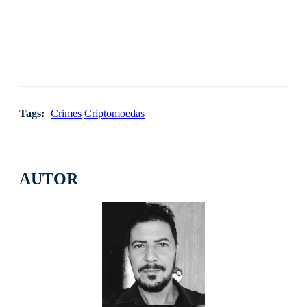
Tags:
Crimes
Criptomoedas
AUTOR