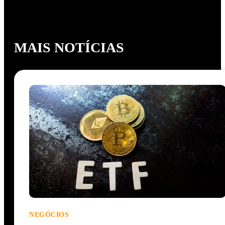
MAIS NOTÍCIAS
NEGÓCIOS