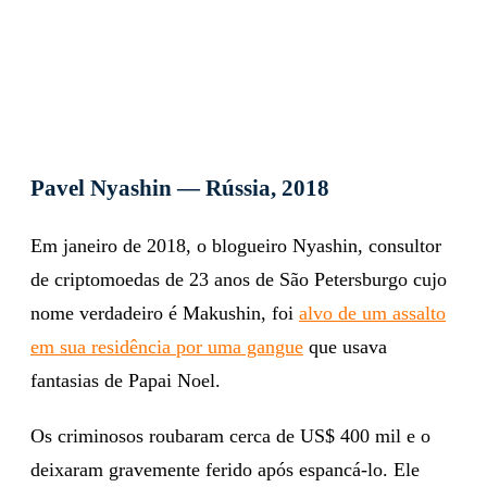
Pavel Nyashin — Rússia, 2018
Em janeiro de 2018, o blogueiro Nyashin, consultor
de criptomoedas de 23 anos de São Petersburgo cujo
nome verdadeiro é Makushin, foi
alvo de um assalto
em sua residência por uma gangue
que usava
fantasias de Papai Noel.
Os criminosos roubaram cerca de US$ 400 mil e o
deixaram gravemente ferido após espancá-lo. Ele