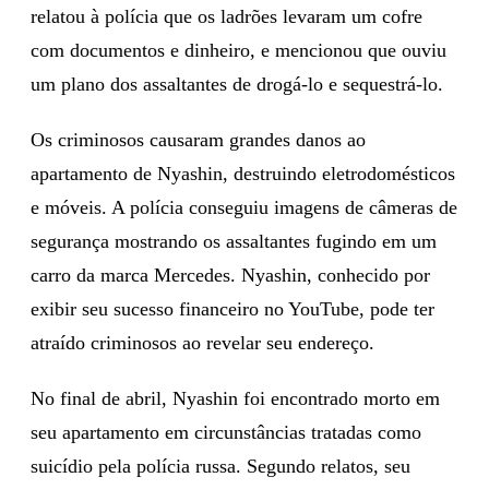
relatou à polícia que os ladrões levaram um cofre
com documentos e dinheiro, e mencionou que ouviu
um plano dos assaltantes de drogá-lo e sequestrá-lo.
Os criminosos causaram grandes danos ao
apartamento de Nyashin, destruindo eletrodomésticos
e móveis. A polícia conseguiu imagens de câmeras de
segurança mostrando os assaltantes fugindo em um
carro da marca Mercedes. Nyashin, conhecido por
exibir seu sucesso financeiro no YouTube, pode ter
atraído criminosos ao revelar seu endereço.
No final de abril, Nyashin foi encontrado morto em
seu apartamento em circunstâncias tratadas como
suicídio pela polícia russa. Segundo relatos, seu