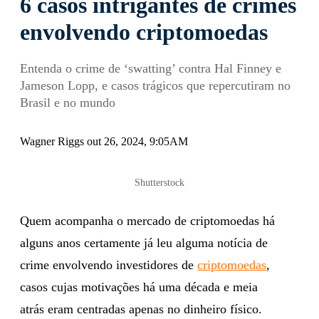
6 casos intrigantes de crimes
envolvendo criptomoedas
Entenda o crime de ‘swatting’ contra Hal Finney e
Jameson Lopp, e casos trágicos que repercutiram no
Brasil e no mundo
Wagner Riggs out 26, 2024, 9:05AM
Shutterstock
Quem acompanha o mercado de criptomoedas há
alguns anos certamente já leu alguma notícia de
crime envolvendo investidores de
criptomoedas
,
casos cujas motivações há uma década e meia
atrás eram centradas apenas no dinheiro físico.