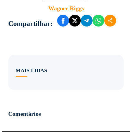
Wagner Riggs
Compartilhar:
MAIS LIDAS
Comentários