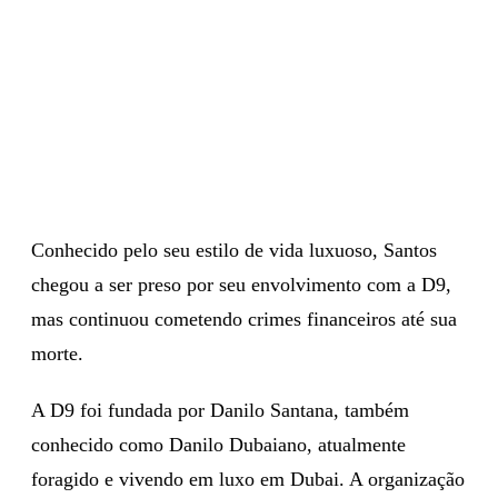
Conhecido pelo seu estilo de vida luxuoso, Santos
chegou a ser preso por seu envolvimento com a D9,
mas continuou cometendo crimes financeiros até sua
morte.
A D9 foi fundada por Danilo Santana, também
conhecido como Danilo Dubaiano, atualmente
foragido e vivendo em luxo em Dubai. A organização