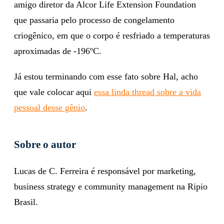
amigo diretor da Alcor Life Extension Foundation
que passaria pelo processo de congelamento
criogênico, em que o corpo é resfriado a temperaturas
aproximadas de -196ºC.
Já estou terminando com esse fato sobre Hal, acho
que vale colocar aqui
essa linda thread sobre a vida
pessoal desse gênio
.
Sobre o autor
Lucas de C. Ferreira é responsável por marketing,
business strategy e community management na Ripio
Brasil.