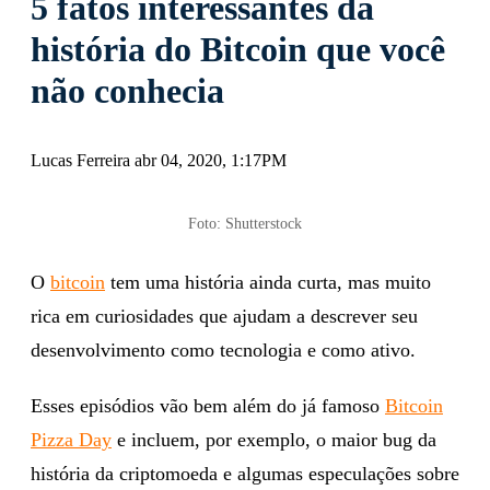
5 fatos interessantes da
história do Bitcoin que você
não conhecia
Lucas Ferreira abr 04, 2020, 1:17PM
Foto: Shutterstock
O
bitcoin
tem uma história ainda curta, mas muito
rica em curiosidades que ajudam a descrever seu
desenvolvimento como tecnologia e como ativo.
Esses episódios vão bem além do já famoso
Bitcoin
Pizza Day
e incluem, por exemplo, o maior bug da
história da criptomoeda e algumas especulações sobre