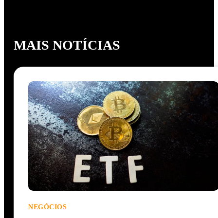
MAIS NOTÍCIAS
NEGÓCIOS