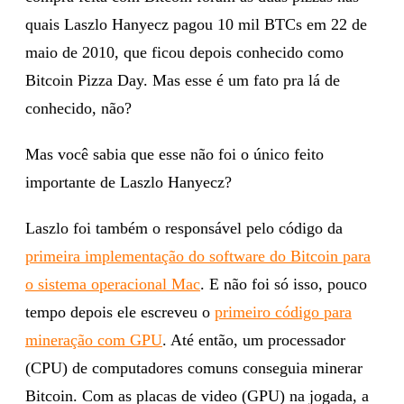
quais Laszlo Hanyecz pagou 10 mil BTCs em 22 de
maio de 2010, que ficou depois conhecido como
Bitcoin Pizza Day. Mas esse é um fato pra lá de
conhecido, não?
Mas você sabia que esse não foi o único feito
importante de Laszlo Hanyecz?
Laszlo foi também o responsável pelo código da
primeira implementação do software do Bitcoin para
o
sistema
operacional Mac
. E não foi só isso, pouco
tempo depois ele escreveu o
primeiro código para
mineração com GPU
. Até então, um processador
(CPU) de computadores comuns conseguia minerar
Bitcoin. Com as placas de video (GPU) na jogada, a