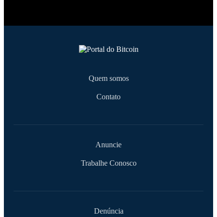
Quem somos
Contato
Anuncie
Trabalhe Conosco
Denúncia