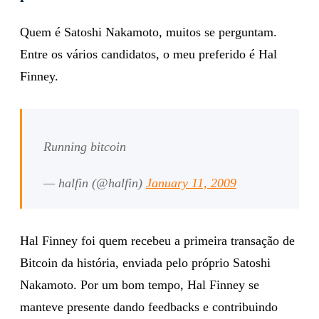
Quem é Satoshi Nakamoto, muitos se perguntam.
Entre os vários candidatos, o meu preferido é Hal
Finney.
Running bitcoin
— halfin (@halfin)
January 11, 2009
Hal Finney foi quem recebeu a primeira transação de
Bitcoin da história, enviada pelo próprio Satoshi
Nakamoto. Por um bom tempo, Hal Finney se
manteve presente dando feedbacks e contribuindo