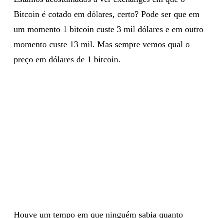
Bitcoin é cotado em dólares, certo? Pode ser que em
um momento 1 bitcoin custe 3 mil dólares e em outro
momento custe 13 mil. Mas sempre vemos qual o
preço em dólares de 1 bitcoin.
Houve um tempo em que ninguém sabia quanto