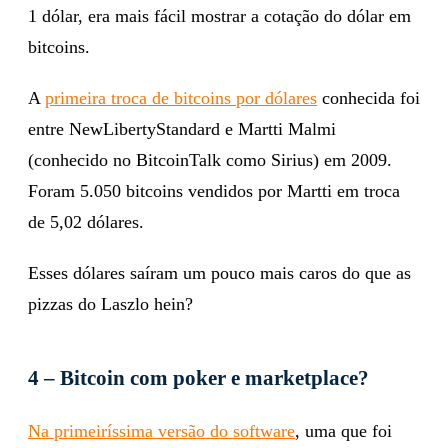
1 dólar, era mais fácil mostrar a cotação do dólar em
bitcoins.
A
primeira troca de bitcoins por dólares
conhecida foi
entre NewLibertyStandard e Martti Malmi
(conhecido no BitcoinTalk como Sirius) em 2009.
Foram 5.050 bitcoins vendidos por Martti em troca
de 5,02 dólares.
Esses dólares saíram um pouco mais caros do que as
pizzas do Laszlo hein?
4 – Bitcoin com poker e marketplace?
Na primeiríssima versão do software
, uma que foi