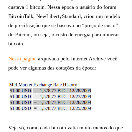
custava 1 bitcoin. Nessa época o usuário do forum
BitcoinTalk, NewLibertyStandard, criou um modelo
de precificação que se baseava no “preço de custo”
do Bitcoin, ou seja, o custo de energia para minerar 1
bitcoin.
Nessa
página
arquivada pelo Internet Archive você
pode ver algumas das cotações da época:
Veja só, como cada bitcoin valia muito menos do que