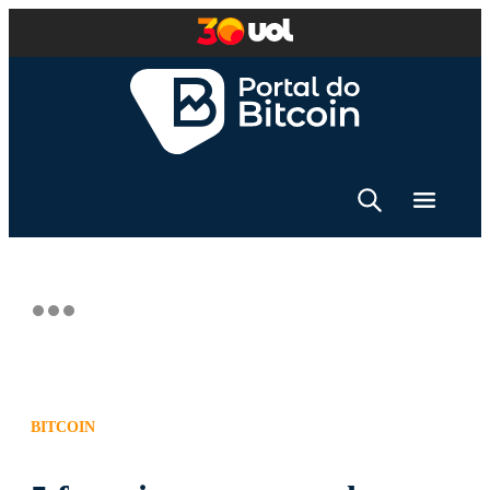
BITCOIN