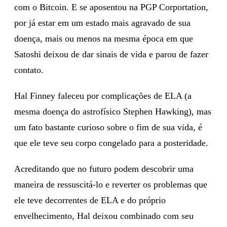
com o Bitcoin. E se aposentou na PGP Corportation,
por já estar em um estado mais agravado de sua
doença, mais ou menos na mesma época em que
Satoshi deixou de dar sinais de vida e parou de fazer
contato.
Hal Finney faleceu por complicações de ELA (a
mesma doença do astrofísico Stephen Hawking), mas
um fato bastante curioso sobre o fim de sua vida, é
que ele teve seu corpo congelado para a posteridade.
Acreditando que no futuro podem descobrir uma
maneira de ressuscitá-lo e reverter os problemas que
ele teve decorrentes de ELA e do próprio
envelhecimento, Hal deixou combinado com seu