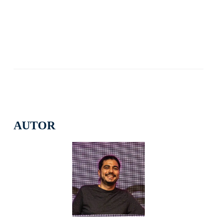
AUTOR