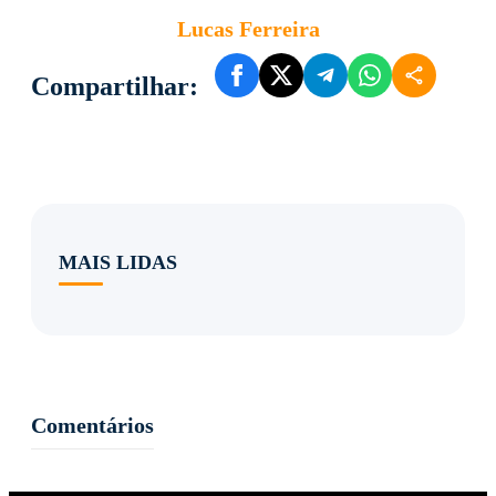
Lucas Ferreira
Compartilhar:
MAIS LIDAS
Comentários